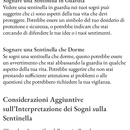
Sognare una Sentinella in Guardia
Vedere una sentinella in guardia nei tuoi sogni può
suggerire che ci sono aspetti della tua vita che devi
proteggere. Potrebbe essere un simbolo del tuo desiderio di
protezione e sicurezza, o potrebbe indicare che stai
cercando di difendere le tue idee o i tuoi sentimenti.
Sognare una Sentinella che Dorme
Se sogni una sentinella che dorme, questo potrebbe essere
un avvertimento che stai abbassando la guardia in qualche
aspetto della tua vita. Potrebbe suggerire che non stai
prestando sufficiente attenzione ai problemi o alle
questioni che potrebbero richiedere la tua vigilanza.
Considerazioni Aggiuntive
sull’Interpretazione dei Sogni sulla
Sentinella