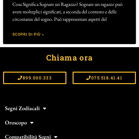
Cosa Significa Sognare un Ragazzo? Sognare un ragazzo può
avere molteplici significati, a seconda del contesto e delle
circostanze del sogno. Può rappresentare aspetti del
SCOPRI DI PIÙ »
Chiama ora
899.000.333
075.518.41.41
Segni Zodiacali
Oroscopo
Compatibilità Segni