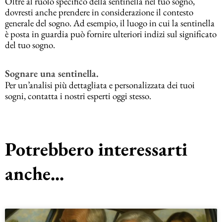
Oltre al ruolo specifico della sentinella nel tuo sogno,
dovresti anche prendere in considerazione il contesto
generale del sogno. Ad esempio, il luogo in cui la sentinella
è posta in guardia può fornire ulteriori indizi sul significato
del tuo sogno.
Sognare una sentinella.
Per un’analisi più dettagliata e personalizzata dei tuoi
sogni, contatta i nostri esperti oggi stesso.
Potrebbero interessarti
anche...