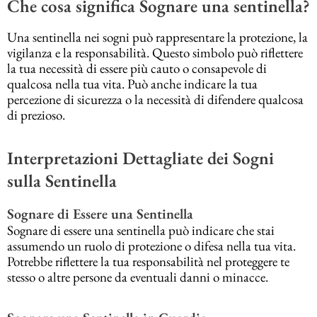
Che cosa significa Sognare una sentinella?
Una sentinella nei sogni può rappresentare la protezione, la
vigilanza e la responsabilità. Questo simbolo può riflettere
la tua necessità di essere più cauto o consapevole di
qualcosa nella tua vita. Può anche indicare la tua
percezione di sicurezza o la necessità di difendere qualcosa
di prezioso.
Interpretazioni Dettagliate dei Sogni
sulla Sentinella
Sognare di Essere una Sentinella
Sognare di essere una sentinella può indicare che stai
assumendo un ruolo di protezione o difesa nella tua vita.
Potrebbe riflettere la tua responsabilità nel proteggere te
stesso o altre persone da eventuali danni o minacce.