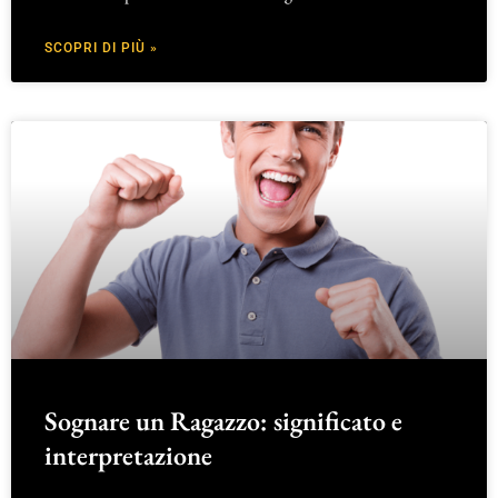
SCOPRI DI PIÙ »
Sognare un Ragazzo: significato e
interpretazione