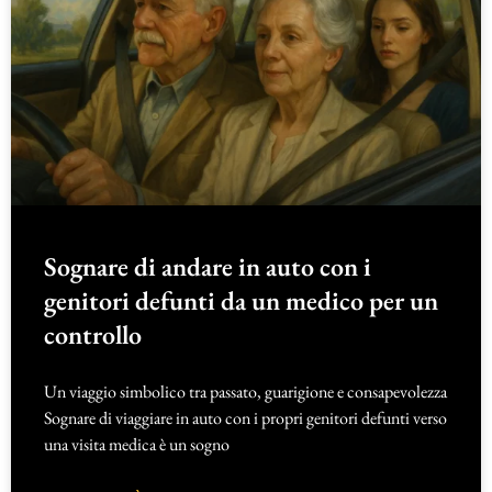
Sognare di andare in auto con i
genitori defunti da un medico per un
controllo
Un viaggio simbolico tra passato, guarigione e consapevolezza
Sognare di viaggiare in auto con i propri genitori defunti verso
una visita medica è un sogno