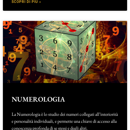
SCOPRI DI PIÙ »
NUMEROLOGIA
La Numerologia è lo studio dei numeri collegati all’interiorità
e personalità individuali, e permette una chiave di accesso alla
conoscenza profonda di se stessi e degli altri.