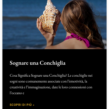
Sognare una Conchiglia
Cosa Significa Sognare una Conchiglia? Le conchiglie nei
sogni sono comunemente associate con l’emotività, la
creatività e l’immaginazione, date le loro connessioni con
l’oceano e
SCOPRI DI PIÙ »