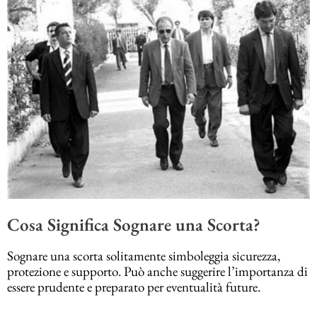
Cosa Significa Sognare una Scorta?
Sognare una scorta solitamente simboleggia sicurezza,
protezione e supporto. Può anche suggerire l’importanza di
essere prudente e preparato per eventualità future.