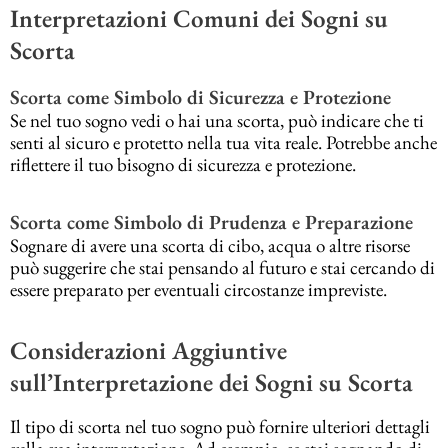
Interpretazioni Comuni dei Sogni su
Scorta
Scorta come Simbolo di Sicurezza e Protezione
Se nel tuo sogno vedi o hai una scorta, può indicare che ti
senti al sicuro e protetto nella tua vita reale. Potrebbe anche
riflettere il tuo bisogno di sicurezza e protezione.
Scorta come Simbolo di Prudenza e Preparazione
Sognare di avere una scorta di cibo, acqua o altre risorse
può suggerire che stai pensando al futuro e stai cercando di
essere preparato per eventuali circostanze impreviste.
Considerazioni Aggiuntive
sull’Interpretazione dei Sogni su Scorta
Il tipo di scorta nel tuo sogno può fornire ulteriori dettagli