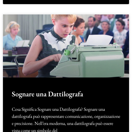
Sognare una Dattilografa
Cosa Significa Sognare una Dattilografa? Sognare una
dattilografa può rappresentare comunicazione, organizzazione
e precisione. Nell’era moderna, una dattilografa può essere
vista come un simbolo del