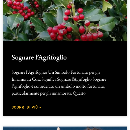
Sognare l’Agrifoglio
Sognare l’Agrifoglio: Un Simbolo Fortunato per gli
Innamorati Cosa Significa Sognare l’Agrifoglio Sognare
l’agrifoglio è considerato un simbolo molto fortunato,
particolarmente per gli innamorati. Questo
SCOPRI DI PIÙ »