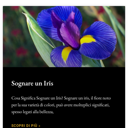
Sognare un Iris
Cosa Significa Sognare un Iris? Sognare un iris, il fiore noto
per la sua varietà di colori, può avere molteplici significati,
spesso legati alla bellezza,
SCOPRI DI PIÙ »