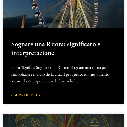
Sognare una Ruota: significato e
interpretazione
Cosa Significa Sognare una Ruota? Sognare una ruota può
simbolizzare il ciclo della vita, il progresso, e il movimento
avanti. Può rappresentare le fasi cicliche
SCOPRI DI PIÙ »