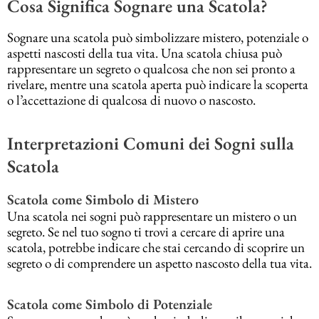
Cosa Significa Sognare una Scatola?
Sognare una scatola può simbolizzare mistero, potenziale o
aspetti nascosti della tua vita. Una scatola chiusa può
rappresentare un segreto o qualcosa che non sei pronto a
rivelare, mentre una scatola aperta può indicare la scoperta
o l’accettazione di qualcosa di nuovo o nascosto.
Interpretazioni Comuni dei Sogni sulla
Scatola
Scatola come Simbolo di Mistero
Una scatola nei sogni può rappresentare un mistero o un
segreto. Se nel tuo sogno ti trovi a cercare di aprire una
scatola, potrebbe indicare che stai cercando di scoprire un
segreto o di comprendere un aspetto nascosto della tua vita.
Scatola come Simbolo di Potenziale