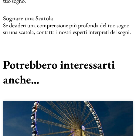
tuo sogno.
Sognare una Scatola
Se desideri una comprensione più profonda del tuo sogno
su una scatola, contatta i nostri esperti interpreti dei sogni.
Potrebbero interessarti
anche...