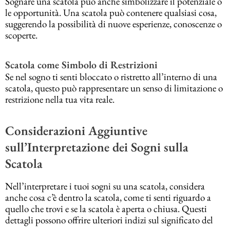
Sognare una scatola può anche simbolizzare il potenziale o
le opportunità. Una scatola può contenere qualsiasi cosa,
suggerendo la possibilità di nuove esperienze, conoscenze o
scoperte.
Scatola come Simbolo di Restrizioni
Se nel sogno ti senti bloccato o ristretto all’interno di una
scatola, questo può rappresentare un senso di limitazione o
restrizione nella tua vita reale.
Considerazioni Aggiuntive
sull’Interpretazione dei Sogni sulla
Scatola
Nell’interpretare i tuoi sogni su una scatola, considera
anche cosa c’è dentro la scatola, come ti senti riguardo a
quello che trovi e se la scatola è aperta o chiusa. Questi
dettagli possono offrire ulteriori indizi sul significato del