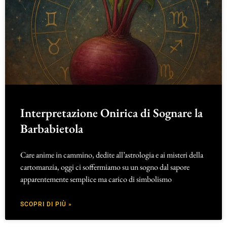
Interpretazione Onirica di Sognare la
Barbabietola
Care anime in cammino, dedite all’astrologia e ai misteri della
cartomanzia, oggi ci soffermiamo su un sogno dal sapore
apparentemente semplice ma carico di simbolismo
SCOPRI DI PIÙ »