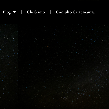
Blog
Chi Siamo
Consulto Cartomanzia
e