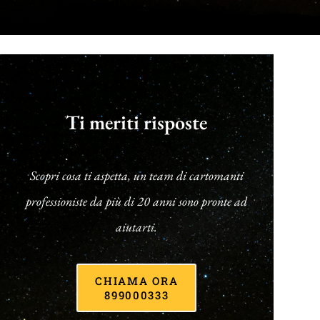
Ti meriti risposte
Scopri cosa ti aspetta, un team di cartomanti
professioniste da più di 20 anni sono pronte ad
aiutarti.
CHIAMA ORA
899000333