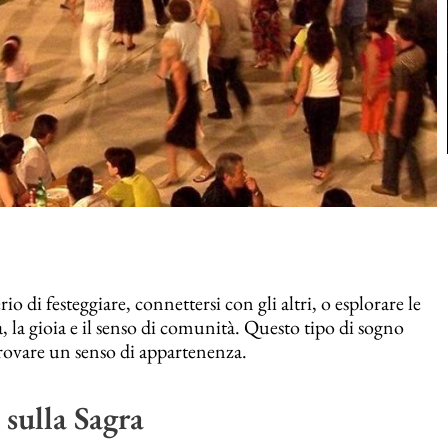
o di festeggiare, connettersi con gli altri, o esplorare le
 la gioia e il senso di comunità. Questo tipo di sogno
 trovare un senso di appartenenza.
sulla Sagra