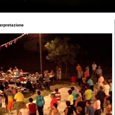
terpretazione