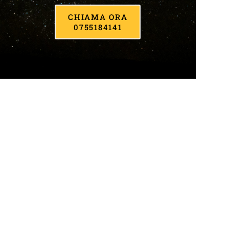
CHIAMA ORA
0755184141