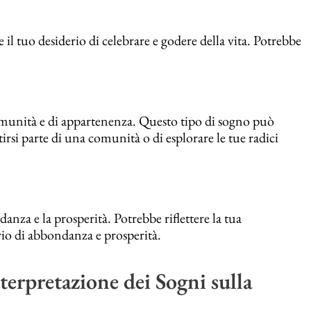
 il tuo desiderio di celebrare e godere della vita. Potrebbe
munità e di appartenenza. Questo tipo di sogno può
entirsi parte di una comunità o di esplorare le tue radici
nza e la prosperità. Potrebbe riflettere la tua
erio di abbondanza e prosperità.
terpretazione dei Sogni sulla