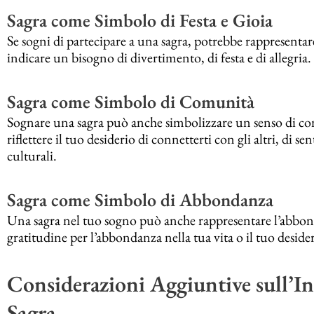
Sagra come Simbolo di Festa e Gioia
Se sogni di partecipare a una sagra, potrebbe rappresentare
indicare un bisogno di divertimento, di festa e di allegria.
Sagra come Simbolo di Comunità
Sognare una sagra può anche simbolizzare un senso di co
riflettere il tuo desiderio di connetterti con gli altri, di s
culturali.
Sagra come Simbolo di Abbondanza
Una sagra nel tuo sogno può anche rappresentare l’abbonda
gratitudine per l’abbondanza nella tua vita o il tuo desid
Considerazioni Aggiuntive sull’In
Sagra