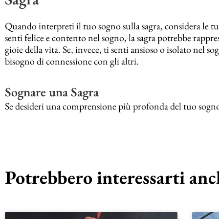
Quando interpreti il tuo sogno sulla sagra, considera le tu
senti felice e contento nel sogno, la sagra potrebbe rappre
gioie della vita. Se, invece, ti senti ansioso o isolato nel
bisogno di connessione con gli altri.
Sognare una Sagra
Se desideri una comprensione più profonda del tuo sogno sul
Potrebbero interessarti anch