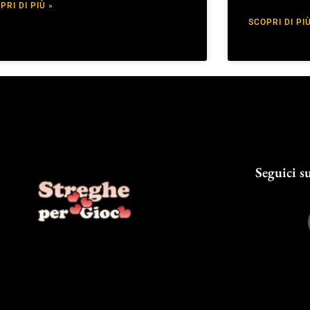
PRI DI PIÙ »
SCOPRI DI PIÙ
Seguici su