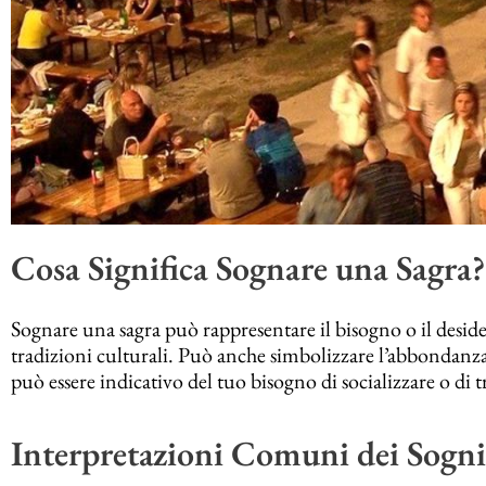
Cosa Significa Sognare una Sagra?
Sognare una sagra può rappresentare il bisogno o il desideri
tradizioni culturali. Può anche simbolizzare l’abbondanza,
può essere indicativo del tuo bisogno di socializzare o di
Interpretazioni Comuni dei Sogni 