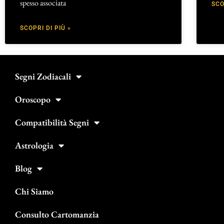
spesso associata
SCO
SCOPRI DI PIÙ »
Segni Zodiacali
Oroscopo
Compatibilità Segni
Astrologia
Blog
Chi Siamo
Consulto Cartomanzia