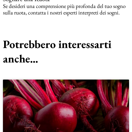
Se desideri una comprensione più profonda del tuo sogno
sulla ruota, contatta i nostri esperti interpreti dei sogni.
Potrebbero interessarti
anche...