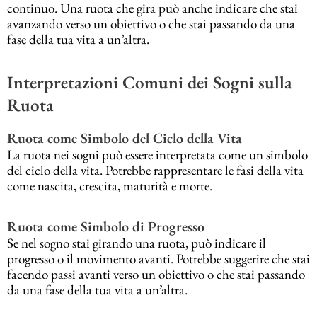
continuo. Una ruota che gira può anche indicare che stai
avanzando verso un obiettivo o che stai passando da una
fase della tua vita a un’altra.
Interpretazioni Comuni dei Sogni sulla
Ruota
Ruota come Simbolo del Ciclo della Vita
La ruota nei sogni può essere interpretata come un simbolo
del ciclo della vita. Potrebbe rappresentare le fasi della vita
come nascita, crescita, maturità e morte.
Ruota come Simbolo di Progresso
Se nel sogno stai girando una ruota, può indicare il
progresso o il movimento avanti. Potrebbe suggerire che stai
facendo passi avanti verso un obiettivo o che stai passando
da una fase della tua vita a un’altra.