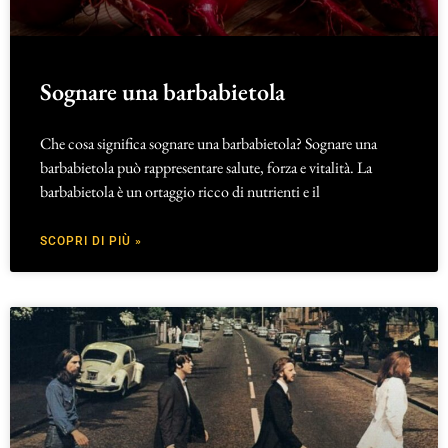
Sognare una barbabietola
Che cosa significa sognare una barbabietola? Sognare una
barbabietola può rappresentare salute, forza e vitalità. La
barbabietola è un ortaggio ricco di nutrienti e il
SCOPRI DI PIÙ »