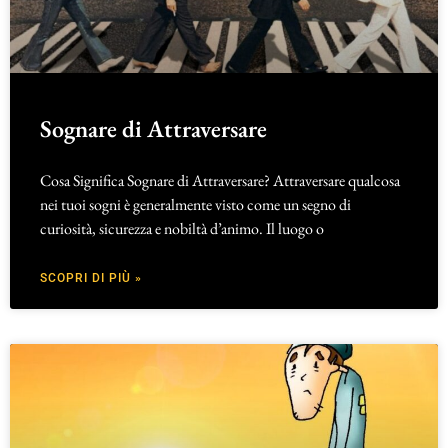
Sognare di Attraversare
Cosa Significa Sognare di Attraversare? Attraversare qualcosa
nei tuoi sogni è generalmente visto come un segno di
curiosità, sicurezza e nobiltà d’animo. Il luogo o
SCOPRI DI PIÙ »