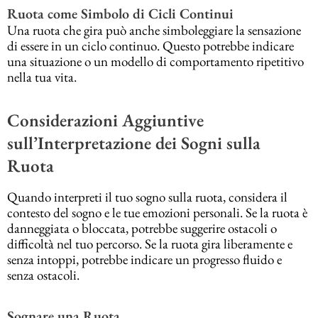
Ruota come Simbolo di Cicli Continui
Una ruota che gira può anche simboleggiare la sensazione
di essere in un ciclo continuo. Questo potrebbe indicare
una situazione o un modello di comportamento ripetitivo
nella tua vita.
Considerazioni Aggiuntive
sull’Interpretazione dei Sogni sulla
Ruota
Quando interpreti il tuo sogno sulla ruota, considera il
contesto del sogno e le tue emozioni personali. Se la ruota è
danneggiata o bloccata, potrebbe suggerire ostacoli o
difficoltà nel tuo percorso. Se la ruota gira liberamente e
senza intoppi, potrebbe indicare un progresso fluido e
senza ostacoli.
Sognare una Ruota