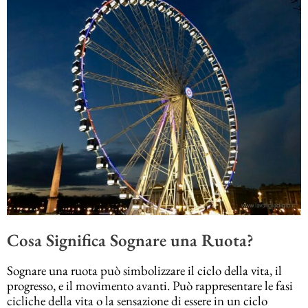
Cosa Significa Sognare una Ruota?
Sognare una ruota può simbolizzare il ciclo della vita, il
progresso, e il movimento avanti. Può rappresentare le fasi
cicliche della vita o la sensazione di essere in un ciclo