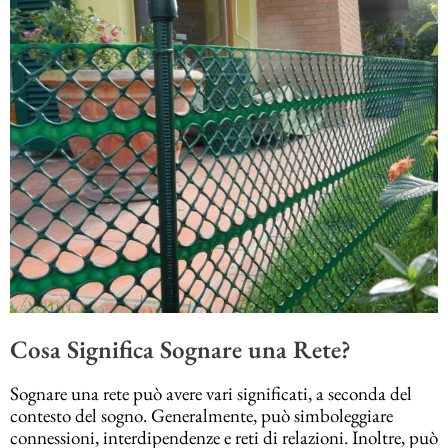
Cosa Significa Sognare una Rete?
Sognare una rete può avere vari significati, a seconda del
contesto del sogno. Generalmente, può simboleggiare
connessioni, interdipendenze e reti di relazioni. Inoltre, può