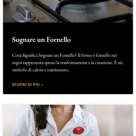
Sognare un Fornello
Cosa Significa Sognare un Fornello? Il forno o fornello nei
sogni rappresenta spesso la trasformazione e la creazione. È un
simbolo di calore e nutrimento,
SCOPRI DI PIÙ »