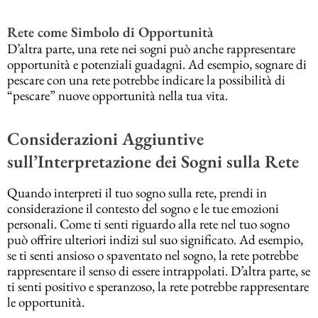
Rete come Simbolo di Opportunità
D’altra parte, una rete nei sogni può anche rappresentare
opportunità e potenziali guadagni. Ad esempio, sognare di
pescare con una rete potrebbe indicare la possibilità di
“pescare” nuove opportunità nella tua vita.
Considerazioni Aggiuntive
sull’Interpretazione dei Sogni sulla Rete
Quando interpreti il tuo sogno sulla rete, prendi in
considerazione il contesto del sogno e le tue emozioni
personali. Come ti senti riguardo alla rete nel tuo sogno
può offrire ulteriori indizi sul suo significato. Ad esempio,
se ti senti ansioso o spaventato nel sogno, la rete potrebbe
rappresentare il senso di essere intrappolati. D’altra parte, se
ti senti positivo e speranzoso, la rete potrebbe rappresentare
le opportunità.