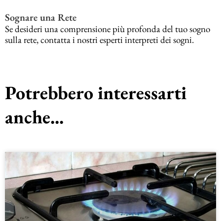
Sognare una Rete
Se desideri una comprensione più profonda del tuo sogno
sulla rete, contatta i nostri esperti interpreti dei sogni.
Potrebbero interessarti
anche...