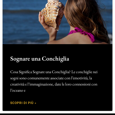
Sognare una Conchiglia
Cosa Significa Sognare una Conchiglia? Le conchiglie nei
sogni sono comunemente associate con l’emotività, la
creatività e l’immaginazione, date le loro connessioni con
l’oceano e
SCOPRI DI PIÙ »