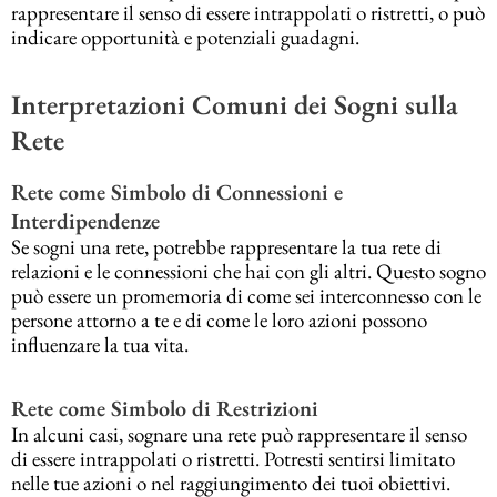
rappresentare il senso di essere intrappolati o ristretti, o può
indicare opportunità e potenziali guadagni.
Interpretazioni Comuni dei Sogni sulla
Rete
Rete come Simbolo di Connessioni e
Interdipendenze
Se sogni una rete, potrebbe rappresentare la tua rete di
relazioni e le connessioni che hai con gli altri. Questo sogno
può essere un promemoria di come sei interconnesso con le
persone attorno a te e di come le loro azioni possono
influenzare la tua vita.
Rete come Simbolo di Restrizioni
In alcuni casi, sognare una rete può rappresentare il senso
di essere intrappolati o ristretti. Potresti sentirsi limitato
nelle tue azioni o nel raggiungimento dei tuoi obiettivi.