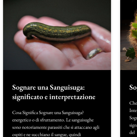
Sognare una Sanguisuga:
So
significato e interpretazione
Che 
Inte
Cosa Significa Sognare una Sanguisuga?
Sogn
energetico o di sfruttamento. Le sanguisughe
sign
sono notoriamente parassiti che si attaccano agli
del
ospiti e ne succhiano il sangue, quindi