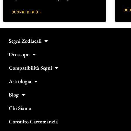
SCO
SCOPRI DI PIÙ »
Segni Zodiacali
Oroscopo
Compatibilità Segni
Astrologia
Blog
Chi Siamo
Consulto Cartomanzia