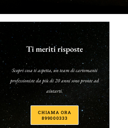
Ti meriti risposte
Scopri cosa ti aspetta, un team di cartomanti
professioniste da più di 20 anni sono pronte ad
aiutarti.
CHIAMA ORA
899000333