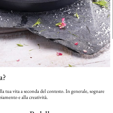
a?
la tua vita a seconda del contesto. In generale, sognare
iamento e alla creatività.