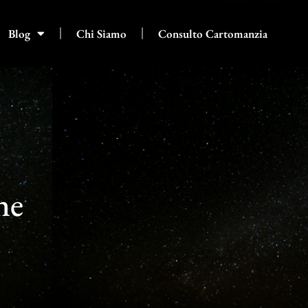
Blog
Chi Siamo
Consulto Cartomanzia
ne