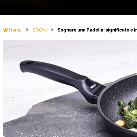
Home
SOGNI
Sognare una Padella: significato e 