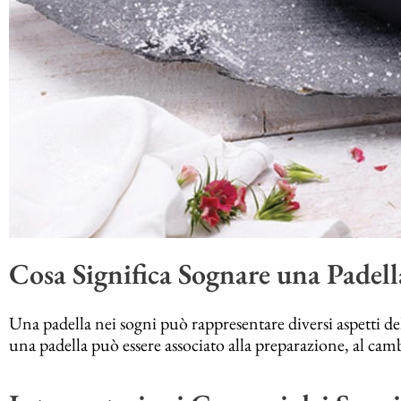
Cosa Significa Sognare una Padell
Una padella nei sogni può rappresentare diversi aspetti del
una padella può essere associato alla preparazione, al camb