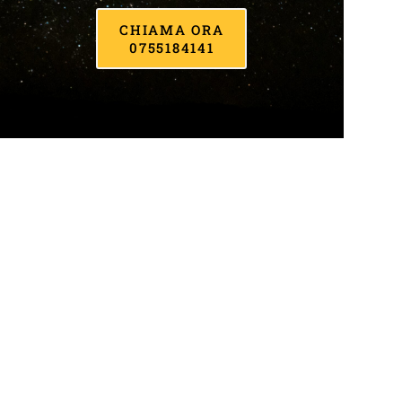
CHIAMA ORA
0755184141