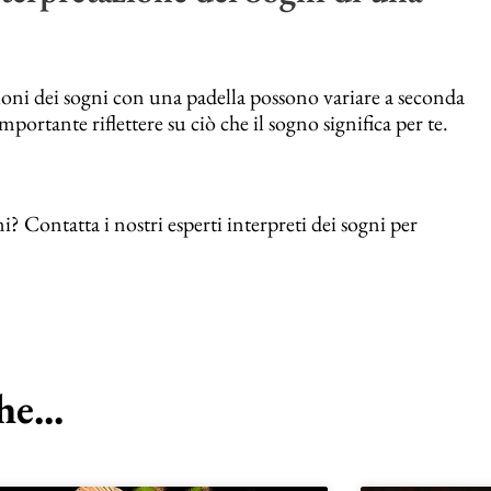
zioni dei sogni con una padella possono variare a seconda
portante riflettere su ciò che il sogno significa per te.
i? Contatta i nostri esperti interpreti dei sogni per
e...