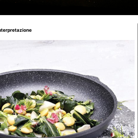
interpretazione