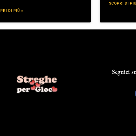
SCOPRI DI PIÙ
PRI DI PIÙ »
Seguici su