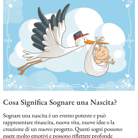
Cosa Significa Sognare una Nascita?
Sognare una nascita è un evento potente e può
rappresentare rinascita, nuova vita, nuove idee o la
creazione di un nuovo progetto. Questi sogni possono
essere molto emotivi e possono riflettere profonde