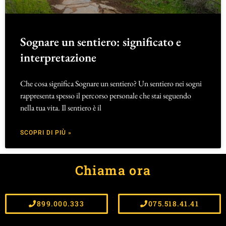
Sognare un sentiero: significato e
interpretazione
Che cosa significa Sognare un sentiero? Un sentiero nei sogni
rappresenta spesso il percorso personale che stai seguendo
nella tua vita. Il sentiero è il
SCOPRI DI PIÙ »
Chiama ora
899.000.333
075.518.41.41