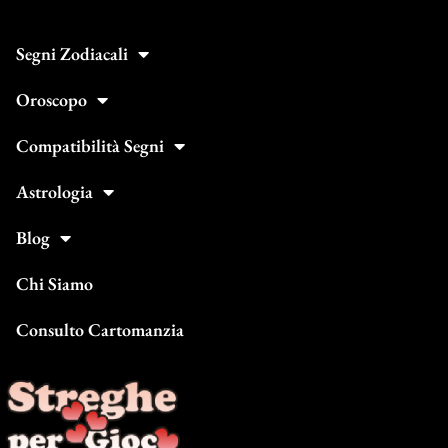
Segni Zodiacali
Oroscopo
Compatibilità Segni
Astrologia
Blog
Chi Siamo
Consulto Cartomanzia