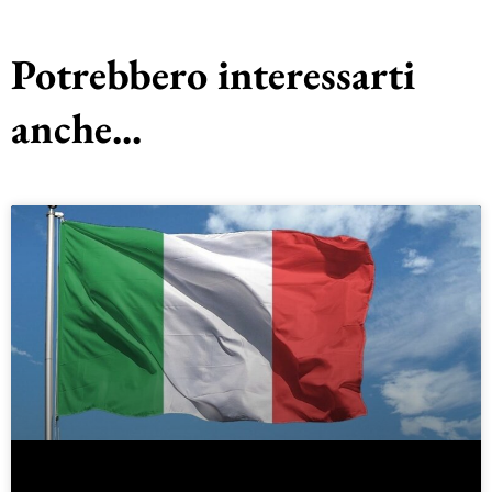
Potrebbero interessarti
anche...