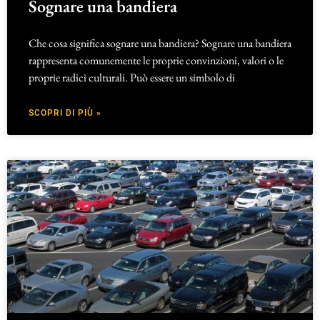
Sognare una bandiera
Che cosa significa sognare una bandiera? Sognare una bandiera
rappresenta comunemente le proprie convinzioni, valori o le
proprie radici culturali. Può essere un simbolo di
SCOPRI DI PIÙ »