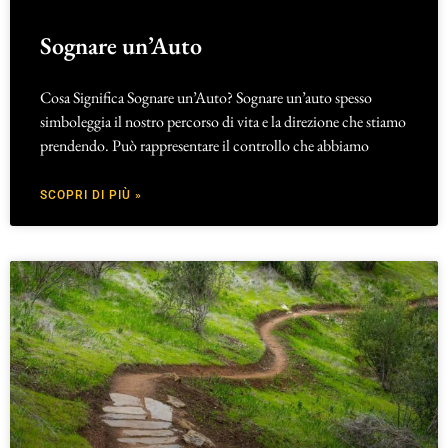
Sognare un’Auto
Cosa Significa Sognare un’Auto? Sognare un’auto spesso
simboleggia il nostro percorso di vita e la direzione che stiamo
prendendo. Può rappresentare il controllo che abbiamo
SCOPRI DI PIÙ »