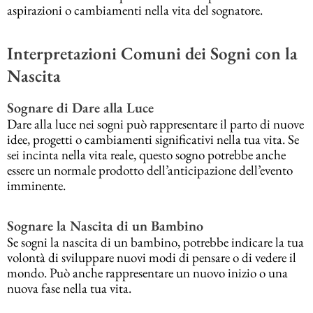
aspirazioni o cambiamenti nella vita del sognatore.
Interpretazioni Comuni dei Sogni con la
Nascita
Sognare di Dare alla Luce
Dare alla luce nei sogni può rappresentare il parto di nuove
idee, progetti o cambiamenti significativi nella tua vita. Se
sei incinta nella vita reale, questo sogno potrebbe anche
essere un normale prodotto dell’anticipazione dell’evento
imminente.
Sognare la Nascita di un Bambino
Se sogni la nascita di un bambino, potrebbe indicare la tua
volontà di sviluppare nuovi modi di pensare o di vedere il
mondo. Può anche rappresentare un nuovo inizio o una
nuova fase nella tua vita.