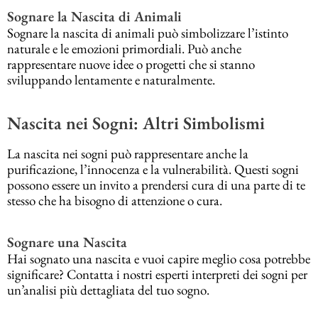
Sognare la Nascita di Animali
Sognare la nascita di animali può simbolizzare l’istinto
naturale e le emozioni primordiali. Può anche
rappresentare nuove idee o progetti che si stanno
sviluppando lentamente e naturalmente.
Nascita nei Sogni: Altri Simbolismi
La nascita nei sogni può rappresentare anche la
purificazione, l’innocenza e la vulnerabilità. Questi sogni
possono essere un invito a prendersi cura di una parte di te
stesso che ha bisogno di attenzione o cura.
Sognare una Nascita
Hai sognato una nascita e vuoi capire meglio cosa potrebbe
significare? Contatta i nostri esperti interpreti dei sogni per
un’analisi più dettagliata del tuo sogno.