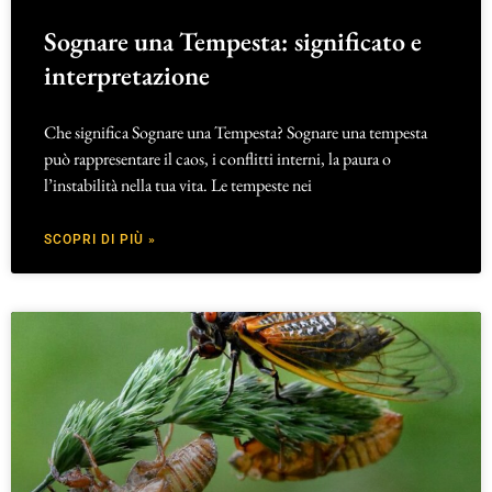
Sognare una Tempesta: significato e
interpretazione
Che significa Sognare una Tempesta? Sognare una tempesta
può rappresentare il caos, i conflitti interni, la paura o
l’instabilità nella tua vita. Le tempeste nei
SCOPRI DI PIÙ »