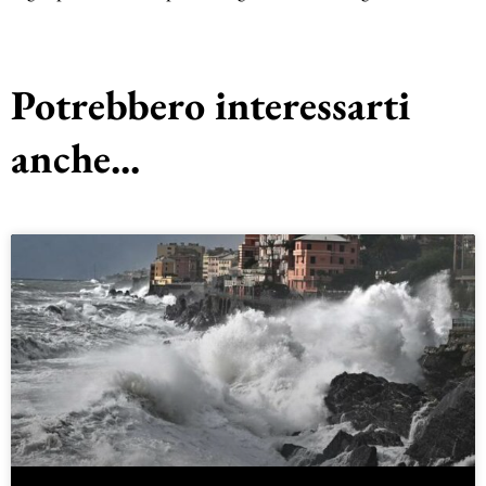
Potrebbero interessarti
anche...