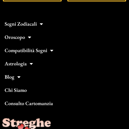
Segni Zodiacali
Oroscopo
Compatibilità Segni
Astrologia
Blog
Chi Siamo
Consulto Cartomanzia