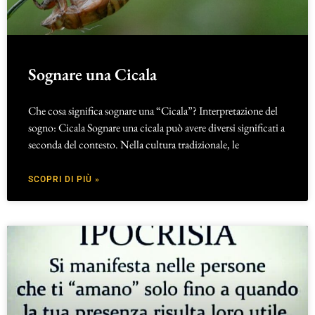
Sognare una Cicala
Che cosa significa sognare una “Cicala”? Interpretazione del
sogno: Cicala Sognare una cicala può avere diversi significati a
seconda del contesto. Nella cultura tradizionale, le
SCOPRI DI PIÙ »