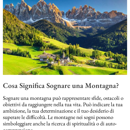
Cosa Significa Sognare una Montagna?
Sognare una montagna può rappresentare sfide, ostacoli o
obiettivi da raggiungere nella tua vita. Può indicare la tua
ambizione, la tua determinazione e il tuo desiderio di
superare le difficoltà. Le montagne nei sogni possono
simboleggiare anche la ricerca di spiritualità o di auto-
comprensione.