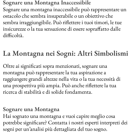
Sognare una Montagna Inaccessibile
Sognare una montagna inaccessibile può rappresentare un
ostacolo che sembra insuperabile o un obiettivo che
sembra irraggiungibile. Può riflettere i tuoi timori, le tue
insicurezze o la tua sensazione di essere sopraffatto dalle
difficoltà.
La Montagna nei Sogni: Altri Simbolismi
Oltre ai significati sopra menzionati, sognare una
montagna può rappresentare la tua aspirazione a
raggiungere grandi altezze nella vita o la tua necessità di
una prospettiva più ampia. Può anche riflettere la tua
ricerca di stabilità e di solide fondamenta.
Sognare una Montagna
Hai sognato una montagna e vuoi capire meglio cosa
potrebbe significare? Contatta i nostri esperti interpreti dei
sogni per un’analisi più dettagliata del tuo sogno.