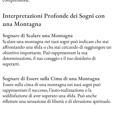
Interpretazioni Profonde dei Sogni con
una Montagna
Sognare di Scalare una Montagna
Scalare una montagna nei tuoi sogni può indicare che stai
affrontando una sfida o che stai cercando di raggiungere un
obiettivo importante. Può rappresentare la tua
determinazione, il tuo coraggio e il tuo desiderio di
superarti.
Sognare di Essere sulla Cima di una Montagna
Essere sulla cima di una montagna nei tuoi sogni può
rappresentare il successo, l’auto-realizzazione o la
soddisfazione di aver superato una sfida. Può anche
riflettere una sensazione di libertà o di elevazione spirituale.