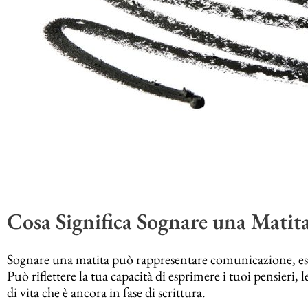
Cosa Significa Sognare una Matit
Sognare una matita può rappresentare comunicazione, espr
Può riflettere la tua capacità di esprimere i tuoi pensieri,
di vita che è ancora in fase di scrittura.