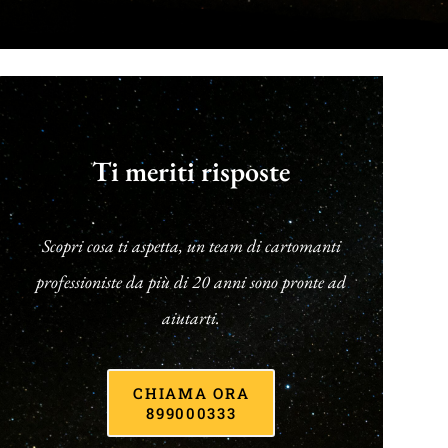
Ti meriti risposte
Scopri cosa ti aspetta, un team di cartomanti
professioniste da più di 20 anni sono pronte ad
aiutarti.
CHIAMA ORA
899000333