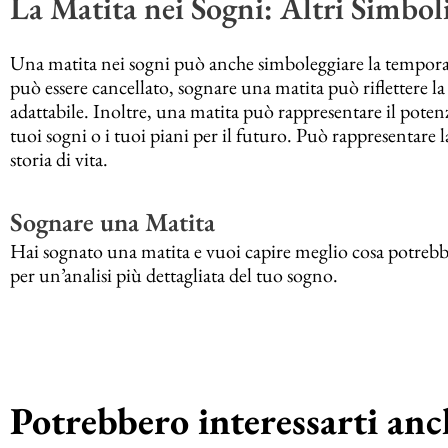
La Matita nei Sogni: Altri Simbol
Una matita nei sogni può anche simboleggiare la temporan
può essere cancellato, sognare una matita può riflettere l
adattabile. Inoltre, una matita può rappresentare il potenz
tuoi sogni o i tuoi piani per il futuro. Può rappresentare la
storia di vita.
Sognare una Matita
Hai sognato una matita e vuoi capire meglio cosa potrebbe 
per un’analisi più dettagliata del tuo sogno.
Potrebbero interessarti anch