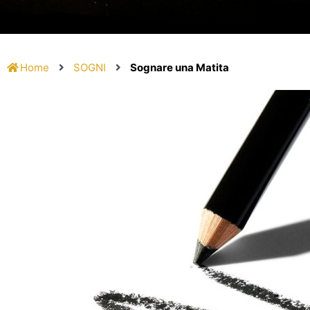
Home
SOGNI
Sognare una Matita