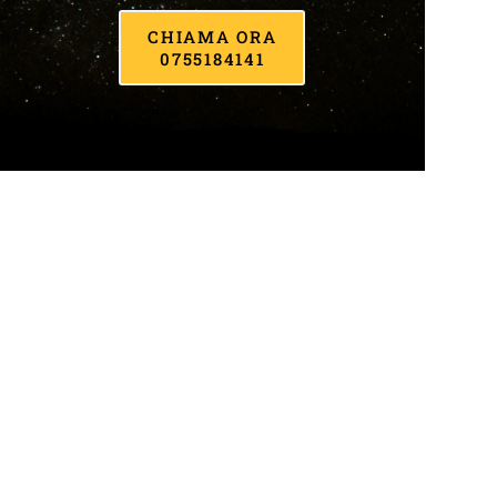
CHIAMA ORA
0755184141