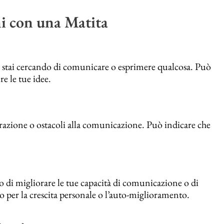
ni con una Matita
e stai cercando di comunicare o esprimere qualcosa. Può
re le tue idee.
razione o ostacoli alla comunicazione. Può indicare che
rio di migliorare le tue capacità di comunicazione o di
 per la crescita personale o l’auto-miglioramento.