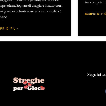
tue competenz
apevolezza Sognare di viaggiare in auto con i
ri genitori defunti verso una visita medica è
SCOPRI DI PIÙ
sogno
PRI DI PIÙ »
Seguici su