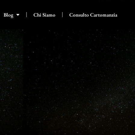
Blog
Chi Siamo
Consulto Cartomanzia