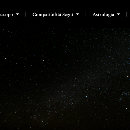
oscopo
Compatibilità Segni
Astrologia