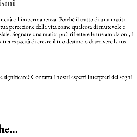
ismi
eità o l’impermanenza. Poiché il tratto di una matita
a tua percezione della vita come qualcosa di mutevole e
iale. Sognare una matita può riflettere le tue ambizioni, i
 tua capacità di creare il tuo destino o di scrivere la tua
significare? Contatta i nostri esperti interpreti dei sogni
e...