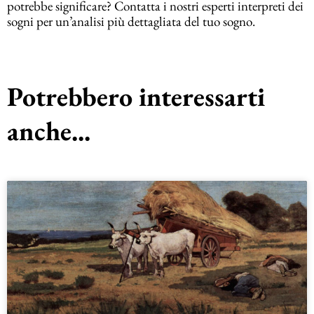
potrebbe significare? Contatta i nostri esperti interpreti dei
sogni per un’analisi più dettagliata del tuo sogno.
Potrebbero interessarti
anche...