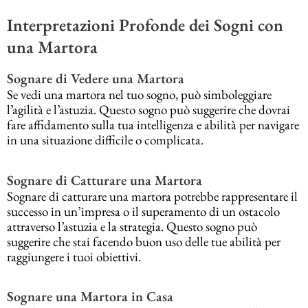
Interpretazioni Profonde dei Sogni con
una Martora
Sognare di Vedere una Martora
Se vedi una martora nel tuo sogno, può simboleggiare
l’agilità e l’astuzia. Questo sogno può suggerire che dovrai
fare affidamento sulla tua intelligenza e abilità per navigare
in una situazione difficile o complicata.
Sognare di Catturare una Martora
Sognare di catturare una martora potrebbe rappresentare il
successo in un’impresa o il superamento di un ostacolo
attraverso l’astuzia e la strategia. Questo sogno può
suggerire che stai facendo buon uso delle tue abilità per
raggiungere i tuoi obiettivi.
Sognare una Martora in Casa