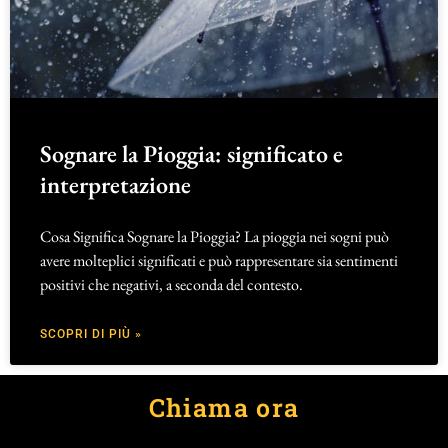
Sognare la Pioggia: significato e
interpretazione
Cosa Significa Sognare la Pioggia? La pioggia nei sogni può
avere molteplici significati e può rappresentare sia sentimenti
positivi che negativi, a seconda del contesto.
SCOPRI DI PIÙ »
Chiama ora