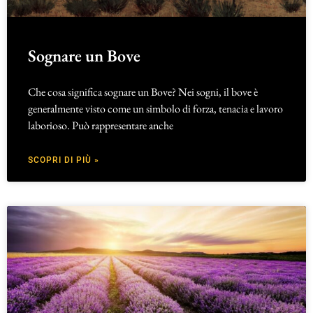
Sognare un Bove
Che cosa significa sognare un Bove? Nei sogni, il bove è
generalmente visto come un simbolo di forza, tenacia e lavoro
laborioso. Può rappresentare anche
SCOPRI DI PIÙ »