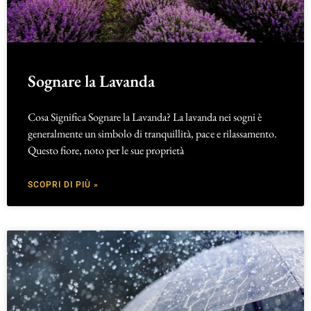
Sognare la Lavanda
Cosa Significa Sognare la Lavanda? La lavanda nei sogni è
generalmente un simbolo di tranquillità, pace e rilassamento.
Questo fiore, noto per le sue proprietà
SCOPRI DI PIÙ »