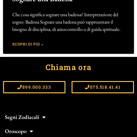
Che cosa significa sognare una badessa? Interpretazione del
sogno: Badessa Sognare una badessa può rappresentare il
bisogno di disciplina, di autocontrollo o di guida spirituale.
SCOPRI DI PIÙ »
Chiama ora
899.000.333
075.518.41.41
Segni Zodiacali
Oroscopo