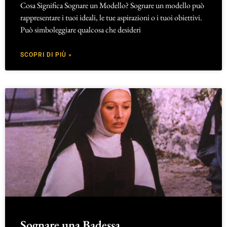
Cosa Significa Sognare un Modello? Sognare un modello può
rappresentare i tuoi ideali, le tue aspirazioni o i tuoi obiettivi.
Può simboleggiare qualcosa che desideri
SCOPRI DI PIÙ »
Sognare una Badessa