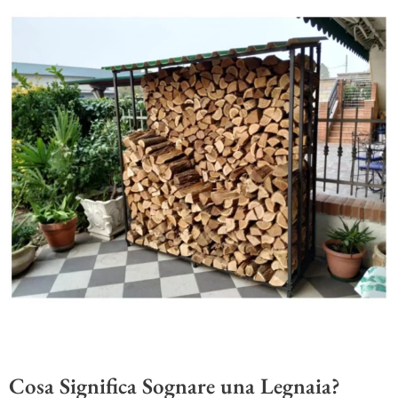
Cosa Significa Sognare una Legnaia?