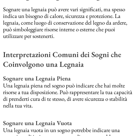
Sognare una legnaia può avere vari significati, ma spesso
indica un bisogno di calore, sicurezza e protezione. La
legnaia, come luogo di conservazione del legno da ardere,
può simboleggiare risorse interne o esterne che puoi
utilizzare per sostenerti.
Interpretazioni Comuni dei Sogni che
Coinvolgono una Legnaia
Sognare una Legnaia Piena
Una legnaia piena nel sogno può indicare che hai molte
risorse a tua disposizione. Può rappresentare la tua capacità
di prenderti cura di te stesso, di avere sicurezza o stabilità
nella tua vita.
Sognare una Legnaia Vuota
Una legnaia vuota in un sogno potrebbe indicare una