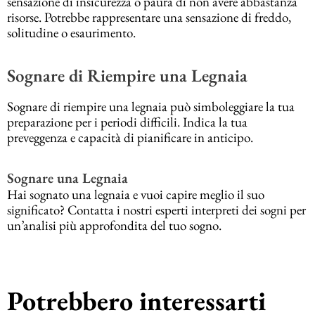
sensazione di insicurezza o paura di non avere abbastanza
risorse. Potrebbe rappresentare una sensazione di freddo,
solitudine o esaurimento.
Sognare di Riempire una Legnaia
Sognare di riempire una legnaia può simboleggiare la tua
preparazione per i periodi difficili. Indica la tua
preveggenza e capacità di pianificare in anticipo.
Sognare una Legnaia
Hai sognato una legnaia e vuoi capire meglio il suo
significato? Contatta i nostri esperti interpreti dei sogni per
un’analisi più approfondita del tuo sogno.
Potrebbero interessarti