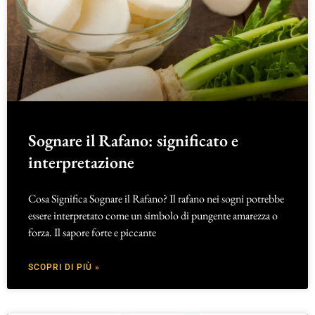
Sognare il Rafano: significato e
interpretazione
Cosa Significa Sognare il Rafano? Il rafano nei sogni potrebbe
essere interpretato come un simbolo di pungente amarezza o
forza. Il sapore forte e piccante
SCOPRI DI PIÙ »