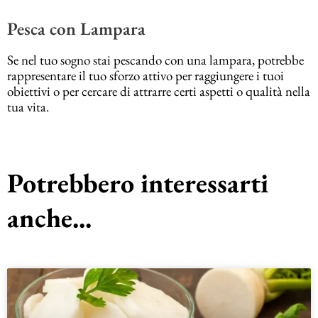
Pesca con Lampara
Se nel tuo sogno stai pescando con una lampara, potrebbe
rappresentare il tuo sforzo attivo per raggiungere i tuoi
obiettivi o per cercare di attrarre certi aspetti o qualità nella
tua vita.
Potrebbero interessarti
anche...