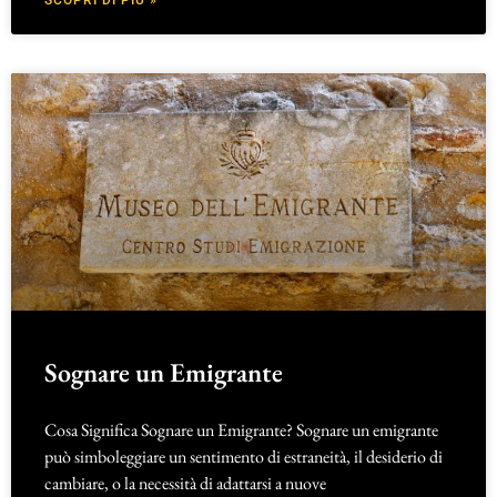
Sognare un Emigrante
Cosa Significa Sognare un Emigrante? Sognare un emigrante
può simboleggiare un sentimento di estraneità, il desiderio di
cambiare, o la necessità di adattarsi a nuove