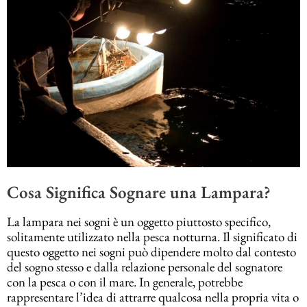
Cosa Significa Sognare una Lampara?
La lampara nei sogni è un oggetto piuttosto specifico,
solitamente utilizzato nella pesca notturna. Il significato di
questo oggetto nei sogni può dipendere molto dal contesto
del sogno stesso e dalla relazione personale del sognatore
con la pesca o con il mare. In generale, potrebbe
rappresentare l’idea di attrarre qualcosa nella propria vita o