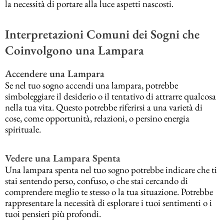
la necessità di portare alla luce aspetti nascosti.
Interpretazioni Comuni dei Sogni che
Coinvolgono una Lampara
Accendere una Lampara
Se nel tuo sogno accendi una lampara, potrebbe
simboleggiare il desiderio o il tentativo di attrarre qualcosa
nella tua vita. Questo potrebbe riferirsi a una varietà di
cose, come opportunità, relazioni, o persino energia
spirituale.
Vedere una Lampara Spenta
Una lampara spenta nel tuo sogno potrebbe indicare che ti
stai sentendo perso, confuso, o che stai cercando di
comprendere meglio te stesso o la tua situazione. Potrebbe
rappresentare la necessità di esplorare i tuoi sentimenti o i
tuoi pensieri più profondi.