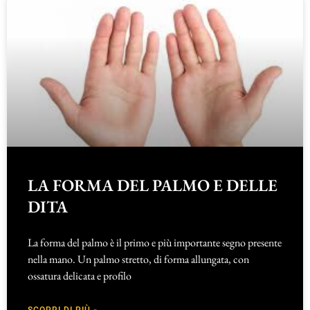
LA FORMA DEL PALMO E DELLE
DITA
La forma del palmo è il primo e più importante segno presente
nella mano. Un palmo stretto, di forma allungata, con
ossatura delicata e profilo
SCOPRI DI PIÙ »