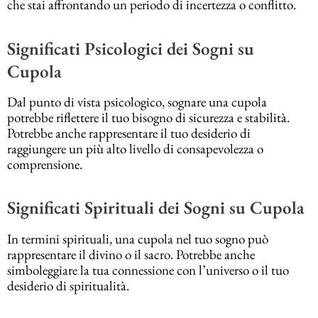
che stai affrontando un periodo di incertezza o conflitto.
Significati Psicologici dei Sogni su
Cupola
Dal punto di vista psicologico, sognare una cupola
potrebbe riflettere il tuo bisogno di sicurezza e stabilità.
Potrebbe anche rappresentare il tuo desiderio di
raggiungere un più alto livello di consapevolezza o
comprensione.
Significati Spirituali dei Sogni su Cupola
In termini spirituali, una cupola nel tuo sogno può
rappresentare il divino o il sacro. Potrebbe anche
simboleggiare la tua connessione con l’universo o il tuo
desiderio di spiritualità.