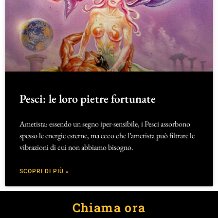
Pesci: le loro pietre fortunate
Ametista: essendo un segno iper-sensibile, i Pesci assorbono
spesso le energie esterne, ma ecco che l’ametista può filtrare le
vibrazioni di cui non abbiamo bisogno.
SCOPRI DI PIÙ »
Chiama ora