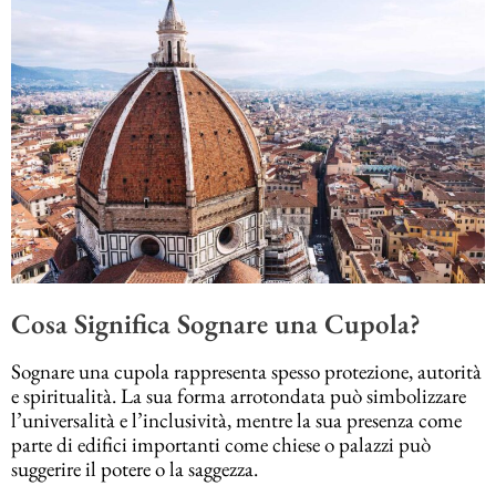
Cosa Significa Sognare una Cupola?
Sognare una cupola rappresenta spesso protezione, autorità
e spiritualità. La sua forma arrotondata può simbolizzare
l’universalità e l’inclusività, mentre la sua presenza come
parte di edifici importanti come chiese o palazzi può
suggerire il potere o la saggezza.