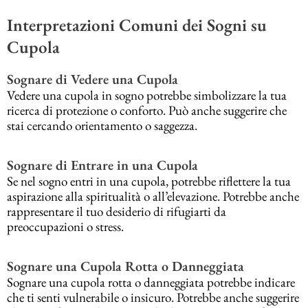
Interpretazioni Comuni dei Sogni su
Cupola
Sognare di Vedere una Cupola
Vedere una cupola in sogno potrebbe simbolizzare la tua
ricerca di protezione o conforto. Può anche suggerire che
stai cercando orientamento o saggezza.
Sognare di Entrare in una Cupola
Se nel sogno entri in una cupola, potrebbe riflettere la tua
aspirazione alla spiritualità o all’elevazione. Potrebbe anche
rappresentare il tuo desiderio di rifugiarti da
preoccupazioni o stress.
Sognare una Cupola Rotta o Danneggiata
Sognare una cupola rotta o danneggiata potrebbe indicare
che ti senti vulnerabile o insicuro. Potrebbe anche suggerire