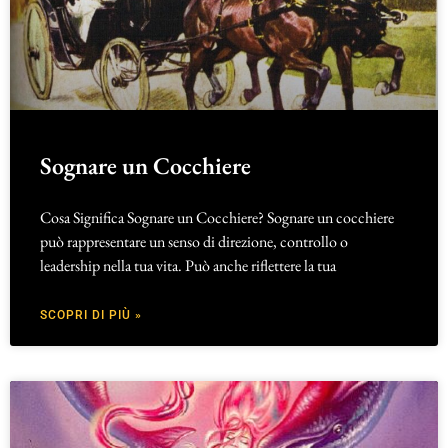
Sognare un Cocchiere
Cosa Significa Sognare un Cocchiere? Sognare un cocchiere
può rappresentare un senso di direzione, controllo o
leadership nella tua vita. Può anche riflettere la tua
SCOPRI DI PIÙ »