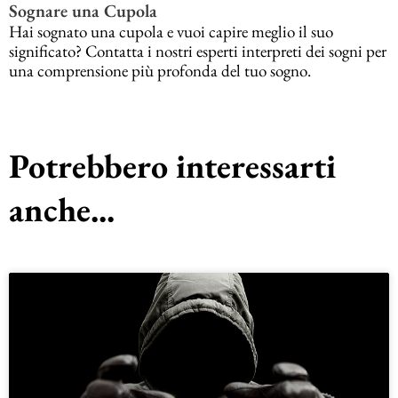
Sognare una Cupola
Hai sognato una cupola e vuoi capire meglio il suo
significato? Contatta i nostri esperti interpreti dei sogni per
una comprensione più profonda del tuo sogno.
Potrebbero interessarti
anche...