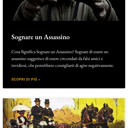
Sognare un Assassino
Cosa Significa Sognare un Assassino? Sognare di essere un
assassino suggerisce di essere circondati da falsi amici e
invidiosi, che potrebbero consigliarti di agire negativamente.
SCOPRI DI PIÙ »