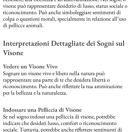
visone può rappresentare desiderio di lusso, status sociale o
riconoscimento. Può anche simboleggiare sentimenti di
colpa o questioni morali, specialmente in relazione all’uso
di pellicce animali.
Interpretazioni Dettagliate dei Sogni sul
Visone
Vedere un Visone Vivo
Sognare un visone vivo e libero nella natura può
rappresentare una parte di te che desidera libertà o
riconoscimento. Può anche riflettere la tua ammirazione
per la bellezza e la naturalezza.
Indossare una Pelliccia di Visone
Se nel sogno indossi una pelliccia di visone, potrebbe
indicare che desideri lusso, comfort o riconoscimento
sociale. Tuttavia, potrebbe anche riflettere sentimenti di