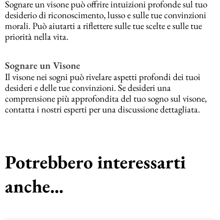
Sognare un visone può offrire intuizioni profonde sul tuo
desiderio di riconoscimento, lusso e sulle tue convinzioni
morali. Può aiutarti a riflettere sulle tue scelte e sulle tue
priorità nella vita.
Sognare un Visone
Il visone nei sogni può rivelare aspetti profondi dei tuoi
desideri e delle tue convinzioni. Se desideri una
comprensione più approfondita del tuo sogno sul visone,
contatta i nostri esperti per una discussione dettagliata.
Potrebbero interessarti
anche...