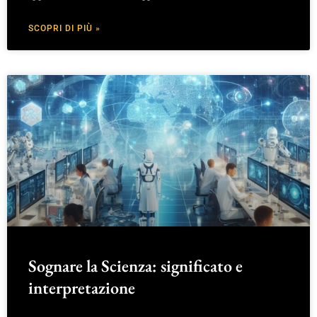
SCOPRI DI PIÙ »
Sognare la Scienza: significato e
interpretazione