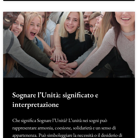
Sognare l’Unità: significato e
interpretazione
Che significa Sognare l’Unità? L’unità nei sogni può
rappresentare armonia, coesione, solidarietà e un senso di
appartenenza. Può simboleggiare la necessità o il desiderio di