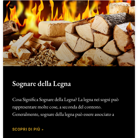
Sognare della Legna
Cosa Significa Sognare della Legna? La legna nei sogni può
rappresentare molte cose, a seconda del contesto.
Generalmente, sognare della legna può essere associato a
SCOPRI DI PIÙ »