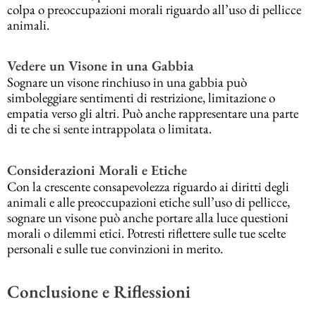
colpa o preoccupazioni morali riguardo all’uso di pellicce
animali.
Vedere un Visone in una Gabbia
Sognare un visone rinchiuso in una gabbia può
simboleggiare sentimenti di restrizione, limitazione o
empatia verso gli altri. Può anche rappresentare una parte
di te che si sente intrappolata o limitata.
Considerazioni Morali e Etiche
Con la crescente consapevolezza riguardo ai diritti degli
animali e alle preoccupazioni etiche sull’uso di pellicce,
sognare un visone può anche portare alla luce questioni
morali o dilemmi etici. Potresti riflettere sulle tue scelte
personali e sulle tue convinzioni in merito.
Conclusione e Riflessioni