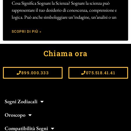
Cosa Significa Sognare la Scienza? Sognare la scienza può
rappresentare il tuo desiderio di conoscenza, comprensione e
logica. Può anche simboleggiare un’indagine, un’analisi o un
SCOPRI DI PIÙ »
Chiama ora
899.000.333
075.518.41.41
Segni Zodiacali
Oroscopo
Compatibilità Segni