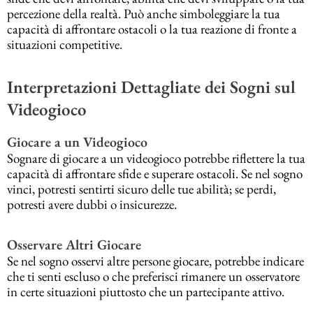
percezione della realtà. Può anche simboleggiare la tua
capacità di affrontare ostacoli o la tua reazione di fronte a
situazioni competitive.
Interpretazioni Dettagliate dei Sogni sul
Videogioco
Giocare a un Videogioco
Sognare di giocare a un videogioco potrebbe riflettere la tua
capacità di affrontare sfide e superare ostacoli. Se nel sogno
vinci, potresti sentirti sicuro delle tue abilità; se perdi,
potresti avere dubbi o insicurezze.
Osservare Altri Giocare
Se nel sogno osservi altre persone giocare, potrebbe indicare
che ti senti escluso o che preferisci rimanere un osservatore
in certe situazioni piuttosto che un partecipante attivo.