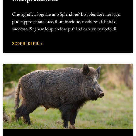
Che significa Sognare uno Splendore? Lo splendore nei sogni
può rappresentare luce, illuminazione, ricchezza, felicità o
successo. Sognare lo splendore può indicare un periodo di
SCOPRI DI PIÙ »