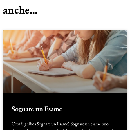
anche...
Sognare un Esame
Cosa Significa Sognare un Esame? Sognare un esame può