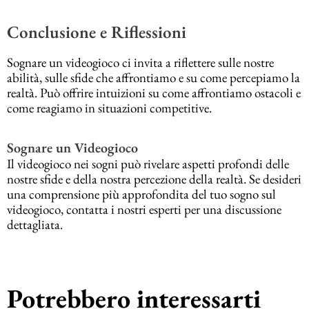
Conclusione e Riflessioni
Sognare un videogioco ci invita a riflettere sulle nostre
abilità, sulle sfide che affrontiamo e su come percepiamo la
realtà. Può offrire intuizioni su come affrontiamo ostacoli e
come reagiamo in situazioni competitive.
Sognare un Videogioco
Il videogioco nei sogni può rivelare aspetti profondi delle
nostre sfide e della nostra percezione della realtà. Se desideri
una comprensione più approfondita del tuo sogno sul
videogioco, contatta i nostri esperti per una discussione
dettagliata.
Potrebbero interessarti