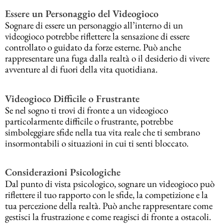
Essere un Personaggio del Videogioco
Sognare di essere un personaggio all’interno di un
videogioco potrebbe riflettere la sensazione di essere
controllato o guidato da forze esterne. Può anche
rappresentare una fuga dalla realtà o il desiderio di vivere
avventure al di fuori della vita quotidiana.
Videogioco Difficile o Frustrante
Se nel sogno ti trovi di fronte a un videogioco
particolarmente difficile o frustrante, potrebbe
simboleggiare sfide nella tua vita reale che ti sembrano
insormontabili o situazioni in cui ti senti bloccato.
Considerazioni Psicologiche
Dal punto di vista psicologico, sognare un videogioco può
riflettere il tuo rapporto con le sfide, la competizione e la
tua percezione della realtà. Può anche rappresentare come
gestisci la frustrazione e come reagisci di fronte a ostacoli.