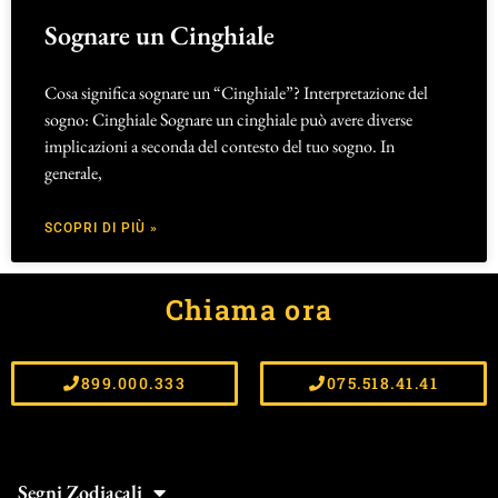
Sognare un Cinghiale
Cosa significa sognare un “Cinghiale”? Interpretazione del
sogno: Cinghiale Sognare un cinghiale può avere diverse
implicazioni a seconda del contesto del tuo sogno. In
generale,
SCOPRI DI PIÙ »
Chiama ora
899.000.333
075.518.41.41
Segni Zodiacali