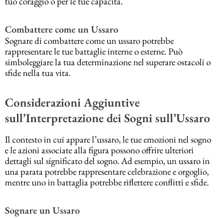
tuo coraggio o per le tue capacità.
Combattere come un Ussaro
Sognare di combattere come un ussaro potrebbe
rappresentare le tue battaglie interne o esterne. Può
simboleggiare la tua determinazione nel superare ostacoli o
sfide nella tua vita.
Considerazioni Aggiuntive
sull’Interpretazione dei Sogni sull’Ussaro
Il contesto in cui appare l’ussaro, le tue emozioni nel sogno
e le azioni associate alla figura possono offrire ulteriori
dettagli sul significato del sogno. Ad esempio, un ussaro in
una parata potrebbe rappresentare celebrazione e orgoglio,
mentre uno in battaglia potrebbe riflettere conflitti e sfide.
Sognare un Ussaro