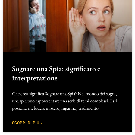
Sognare una Spia: significato e
interpretazione
Che cosa significa Sognare una Spia? Nel mondo dei sogni,
una spia può rappresentare una serie di temi complessi. Essi
possono includere mistero, inganno, tradimento,
SCOPRI DI PIÙ »