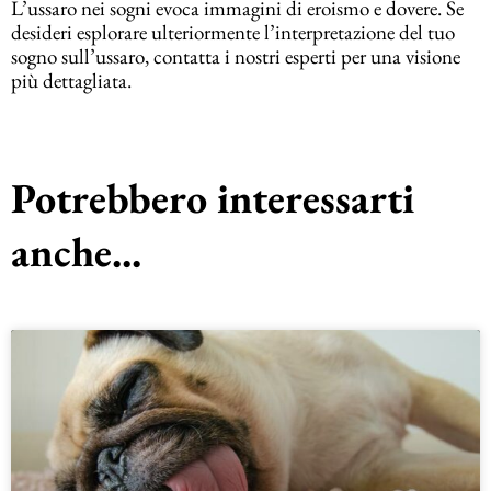
L’ussaro nei sogni evoca immagini di eroismo e dovere. Se
desideri esplorare ulteriormente l’interpretazione del tuo
sogno sull’ussaro, contatta i nostri esperti per una visione
più dettagliata.
Potrebbero interessarti
anche...