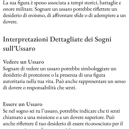
La sua figura è spesso associata a tempi storici, battaglie e
onore militare. Sognare un ussaro potrebbe riflettere un
desiderio di eroismo, di affrontare sfide o di adempiere a un
dovere.
Interpretazioni Dettagliate dei Sogni
sull’Ussaro
Vedere un Ussaro
Sognare di vedere un ussaro potrebbe simboleggiare un
desiderio di protezione o la presenza di una figura
autoritaria nella tua vita. Può anche rappresentare un senso
di dovere o responsabilità che senti.
Essere un Ussaro
Se nel sogno sei tu l’ussaro, potrebbe indicare che ti senti
chiamato a una missione o a un dovere superiore. Può
anche riflettere il tuo desiderio di essere riconosciuto per il