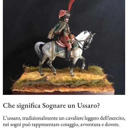
Che significa Sognare un Ussaro?
L’ussaro, tradizionalmente un cavaliere leggero dell’esercito,
nei sogni può rappresentare coraggio, avventura e dovere.