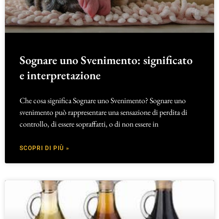
Sognare uno Svenimento: significato
e interpretazione
Che cosa significa Sognare uno Svenimento? Sognare uno
svenimento può rappresentare una sensazione di perdita di
controllo, di essere sopraffatti, o di non essere in
SCOPRI DI PIÙ »