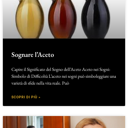
Sognare l’Aceto
Capire il Significato del Sogno dell’Aceto Aceto nei Sogni:
Simbolo di Difficoltà L’aceto nei sogni può simboleggiare una
varietà di sfide nella vita reale. Può
SCOPRI DI PIÙ »