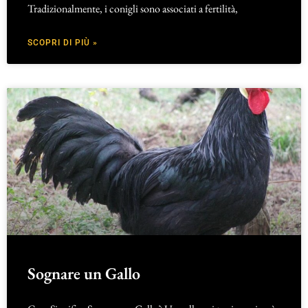
Tradizionalmente, i conigli sono associati a fertilità,
SCOPRI DI PIÙ »
Sognare un Gallo