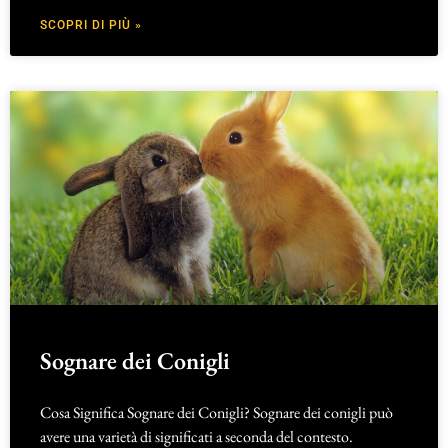
SCOPRI DI PIÙ »
Sognare dei Conigli
Cosa Significa Sognare dei Conigli? Sognare dei conigli può
avere una varietà di significati a seconda del contesto.