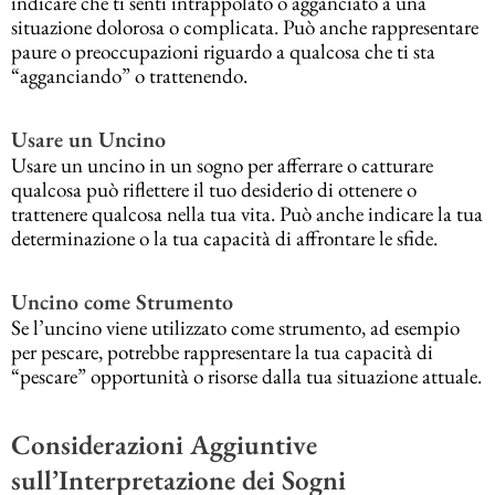
indicare che ti senti intrappolato o agganciato a una
situazione dolorosa o complicata. Può anche rappresentare
paure o preoccupazioni riguardo a qualcosa che ti sta
“agganciando” o trattenendo.
Usare un Uncino
Usare un uncino in un sogno per afferrare o catturare
qualcosa può riflettere il tuo desiderio di ottenere o
trattenere qualcosa nella tua vita. Può anche indicare la tua
determinazione o la tua capacità di affrontare le sfide.
Uncino come Strumento
Se l’uncino viene utilizzato come strumento, ad esempio
per pescare, potrebbe rappresentare la tua capacità di
“pescare” opportunità o risorse dalla tua situazione attuale.
Considerazioni Aggiuntive
sull’Interpretazione dei Sogni