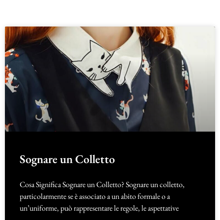
Sognare un Colletto
Cosa Significa Sognare un Colletto? Sognare un colletto,
particolarmente se è associato a un abito formale o a
un’uniforme, può rappresentare le regole, le aspettative