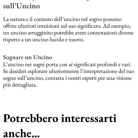
sull’Uncino
La natura e il contesto dell’uncino nel sogno possono
offrire ulteriori intuizioni sul suo significato. Ad esempio,
un uncino arrugginito potrebbe avere connotazioni diverse
rispetto a un uncino lucido e nuovo.
Sognare un Uncino
L’uncino nei sogni porta con sé significati profondi e vari.
Se desideri esplorare ulteriormente l’interpretazione del tuo
sogno sull’uncino, contatta i nostri esperti per una visione
più dettagliata.
Potrebbero interessarti
anche...