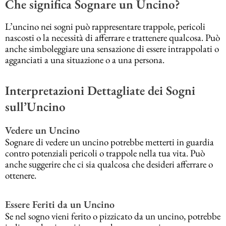
Che significa Sognare un Uncino?
L’uncino nei sogni può rappresentare trappole, pericoli
nascosti o la necessità di afferrare e trattenere qualcosa. Può
anche simboleggiare una sensazione di essere intrappolati o
agganciati a una situazione o a una persona.
Interpretazioni Dettagliate dei Sogni
sull’Uncino
Vedere un Uncino
Sognare di vedere un uncino potrebbe metterti in guardia
contro potenziali pericoli o trappole nella tua vita. Può
anche suggerire che ci sia qualcosa che desideri afferrare o
ottenere.
Essere Feriti da un Uncino
Se nel sogno vieni ferito o pizzicato da un uncino, potrebbe