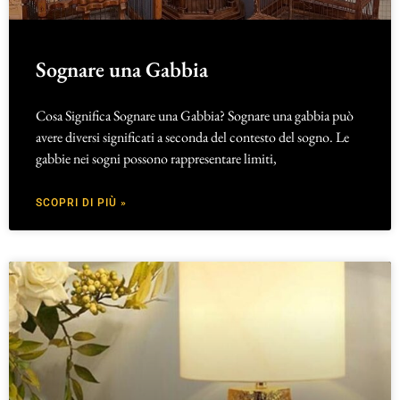
Sognare una Gabbia
Cosa Significa Sognare una Gabbia? Sognare una gabbia può
avere diversi significati a seconda del contesto del sogno. Le
gabbie nei sogni possono rappresentare limiti,
SCOPRI DI PIÙ »