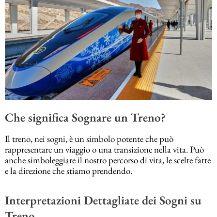
Che significa Sognare un Treno?
Il treno, nei sogni, è un simbolo potente che può
rappresentare un viaggio o una transizione nella vita. Può
anche simboleggiare il nostro percorso di vita, le scelte fatte
e la direzione che stiamo prendendo.
Interpretazioni Dettagliate dei Sogni su
Treno