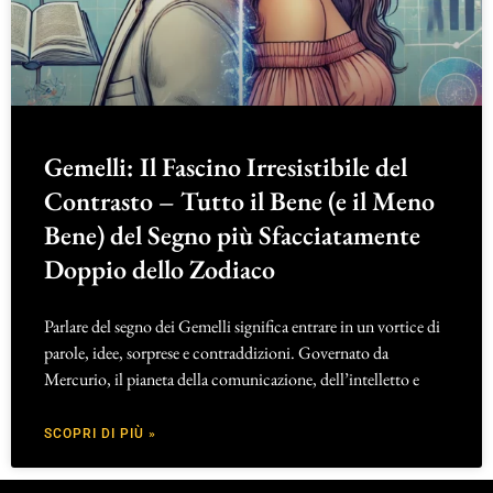
Gemelli: Il Fascino Irresistibile del
Contrasto – Tutto il Bene (e il Meno
Bene) del Segno più Sfacciatamente
Doppio dello Zodiaco
Parlare del segno dei Gemelli significa entrare in un vortice di
parole, idee, sorprese e contraddizioni. Governato da
Mercurio, il pianeta della comunicazione, dell’intelletto e
SCOPRI DI PIÙ »