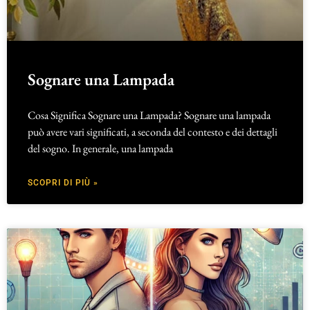
Sognare una Lampada
Cosa Significa Sognare una Lampada? Sognare una lampada
può avere vari significati, a seconda del contesto e dei dettagli
del sogno. In generale, una lampada
SCOPRI DI PIÙ »