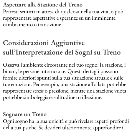
Aspettare alla Stazione del Treno
Potresti sentirti in attesa di qualcosa nella tua vita, o può
rappresentare aspettative e speranze su un imminente
cambiamento o transizione.
Considerazioni Aggiuntive
sull’Interpretazione dei Sogni su Treno
Osserva l’ambiente circostante nel tuo sogno: la stazione, i
binari, le persone intorno a te. Questi dettagli possono
fornire ulteriori spunti sulla tua situazione attuale e sulle
tue emozioni. Per esempio, una stazione affollata potrebbe
rappresentare stress o pressione, mentre una stazione vuota
potrebbe simboleggiare solitudine o riflessione.
Sognare un Treno
Ogni sogno ha la sua unicità e può rivelare aspetti profondi
della tua psiche. Se desideri ulteriormente approfondire il