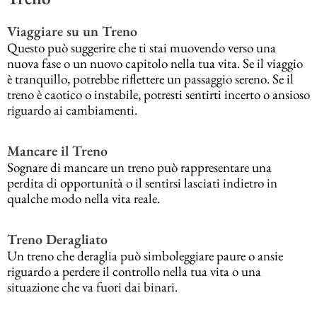
Viaggiare su un Treno
Questo può suggerire che ti stai muovendo verso una
nuova fase o un nuovo capitolo nella tua vita. Se il viaggio
è tranquillo, potrebbe riflettere un passaggio sereno. Se il
treno è caotico o instabile, potresti sentirti incerto o ansioso
riguardo ai cambiamenti.
Mancare il Treno
Sognare di mancare un treno può rappresentare una
perdita di opportunità o il sentirsi lasciati indietro in
qualche modo nella vita reale.
Treno Deragliato
Un treno che deraglia può simboleggiare paure o ansie
riguardo a perdere il controllo nella tua vita o una
situazione che va fuori dai binari.