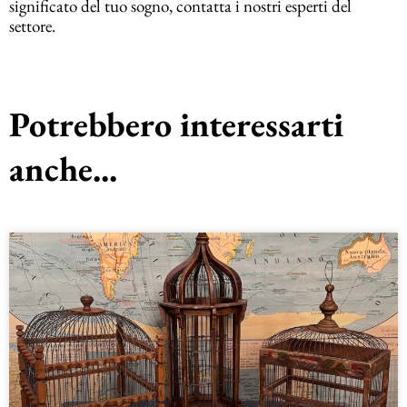
significato del tuo sogno, contatta i nostri esperti del
settore.
Potrebbero interessarti
anche...