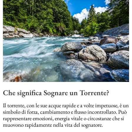
Che significa Sognare un Torrente?
Il torrente, con le sue acque rapide e a volte impetuose, è un
simbolo di forza, cambiamento e flusso incontrollato. Può
rappresentare emozioni, energia vitale o circostanze che si
muovono rapidamente nella vita del sognatore.