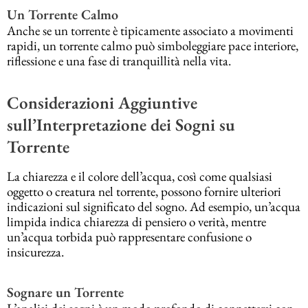
Un Torrente Calmo
Anche se un torrente è tipicamente associato a movimenti
rapidi, un torrente calmo può simboleggiare pace interiore,
riflessione e una fase di tranquillità nella vita.
Considerazioni Aggiuntive
sull’Interpretazione dei Sogni su
Torrente
La chiarezza e il colore dell’acqua, così come qualsiasi
oggetto o creatura nel torrente, possono fornire ulteriori
indicazioni sul significato del sogno. Ad esempio, un’acqua
limpida indica chiarezza di pensiero o verità, mentre
un’acqua torbida può rappresentare confusione o
insicurezza.
Sognare un Torrente