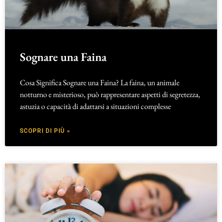
Sognare una Faina
Cosa Significa Sognare una Faina? La faina, un animale
notturno e misterioso, può rappresentare aspetti di segretezza,
astuzia o capacità di adattarsi a situazioni complesse
SCOPRI DI PIÙ »