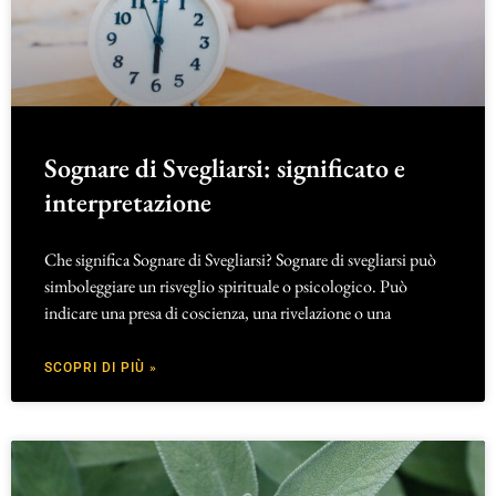
Sognare di Svegliarsi: significato e
interpretazione
Che significa Sognare di Svegliarsi? Sognare di svegliarsi può
simboleggiare un risveglio spirituale o psicologico. Può
indicare una presa di coscienza, una rivelazione o una
SCOPRI DI PIÙ »