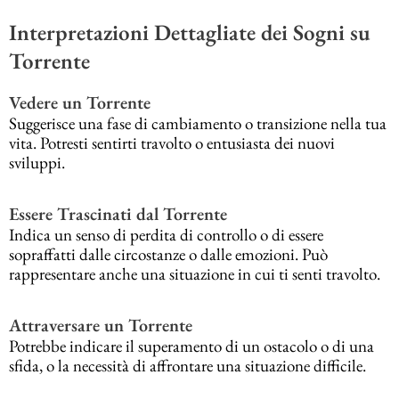
Interpretazioni Dettagliate dei Sogni su
Torrente
Vedere un Torrente
Suggerisce una fase di cambiamento o transizione nella tua
vita. Potresti sentirti travolto o entusiasta dei nuovi
sviluppi.
Essere Trascinati dal Torrente
Indica un senso di perdita di controllo o di essere
sopraffatti dalle circostanze o dalle emozioni. Può
rappresentare anche una situazione in cui ti senti travolto.
Attraversare un Torrente
Potrebbe indicare il superamento di un ostacolo o di una
sfida, o la necessità di affrontare una situazione difficile.