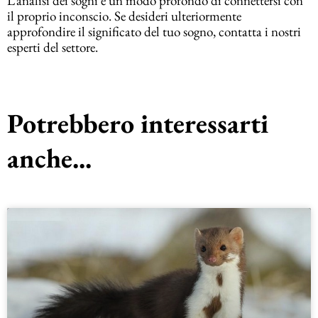
L’analisi dei sogni è un modo profondo di connettersi con
il proprio inconscio. Se desideri ulteriormente
approfondire il significato del tuo sogno, contatta i nostri
esperti del settore.
Potrebbero interessarti
anche...