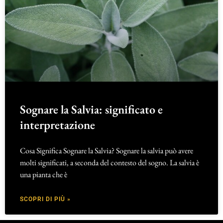
Sognare la Salvia: significato e
interpretazione
Cosa Significa Sognare la Salvia? Sognare la salvia può avere
molti significati, a seconda del contesto del sogno. La salvia è
una pianta che è
SCOPRI DI PIÙ »