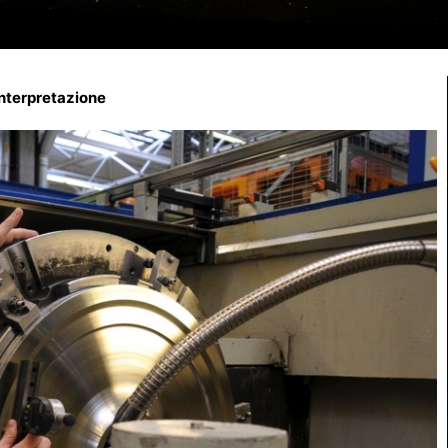
interpretazione