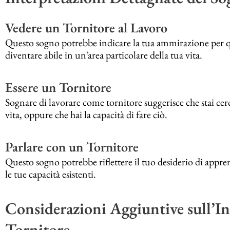
Vedere un Tornitore al Lavoro
Questo sogno potrebbe indicare la tua ammirazione per qua
diventare abile in un’area particolare della tua vita.
Essere un Tornitore
Sognare di lavorare come tornitore suggerisce che stai cer
vita, oppure che hai la capacità di fare ciò.
Parlare con un Tornitore
Questo sogno potrebbe riflettere il tuo desiderio di appre
le tue capacità esistenti.
Considerazioni Aggiuntive sull’In
Tornitore