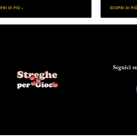
PRI DI PIÙ »
SCOPRI DI PIÙ
Seguici su