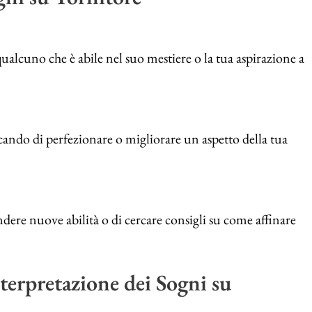
lcuno che è abile nel suo mestiere o la tua aspirazione a
cando di perfezionare o migliorare un aspetto della tua
ndere nuove abilità o di cercare consigli su come affinare
terpretazione dei Sogni su