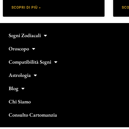
SCOPRI DI PIÙ »
SCO
Segni Zodiacali
Oroscopo
Compatibilità Segni
Astrologia
Blog
Chi Siamo
Consulto Cartomanzia