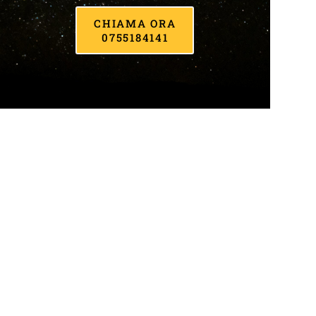
CHIAMA ORA
0755184141