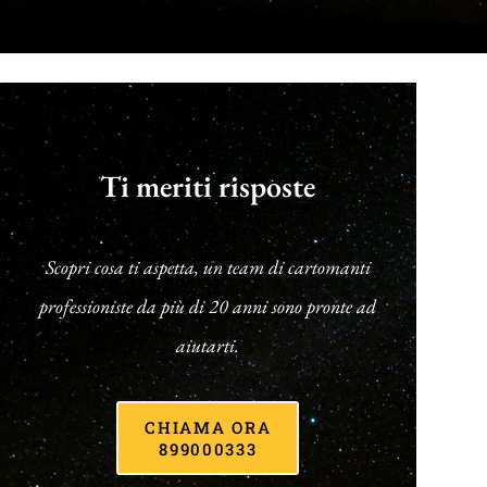
Ti meriti risposte
Scopri cosa ti aspetta, un team di cartomanti
professioniste da più di 20 anni sono pronte ad
aiutarti.
CHIAMA ORA
899000333