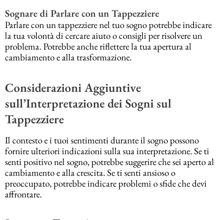
Sognare di Parlare con un Tappezziere
Parlare con un tappezziere nel tuo sogno potrebbe indicare
la tua volontà di cercare aiuto o consigli per risolvere un
problema. Potrebbe anche riflettere la tua apertura al
cambiamento e alla trasformazione.
Considerazioni Aggiuntive
sull’Interpretazione dei Sogni sul
Tappezziere
Il contesto e i tuoi sentimenti durante il sogno possono
fornire ulteriori indicazioni sulla sua interpretazione. Se ti
senti positivo nel sogno, potrebbe suggerire che sei aperto al
cambiamento e alla crescita. Se ti senti ansioso o
preoccupato, potrebbe indicare problemi o sfide che devi
affrontare.