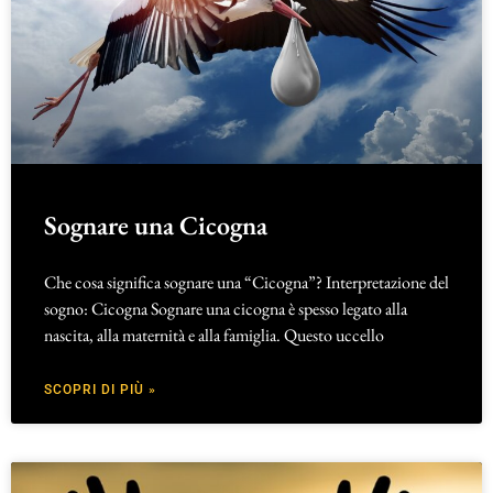
Sognare una Cicogna
Che cosa significa sognare una “Cicogna”? Interpretazione del
sogno: Cicogna Sognare una cicogna è spesso legato alla
nascita, alla maternità e alla famiglia. Questo uccello
SCOPRI DI PIÙ »