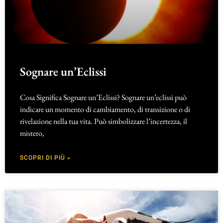
Sognare un’Eclissi
Cosa Significa Sognare un’Eclissi? Sognare un’eclissi può
indicare un momento di cambiamento, di transizione o di
rivelazione nella tua vita. Può simbolizzare l’incertezza, il
mistero,
SCOPRI DI PIÙ »