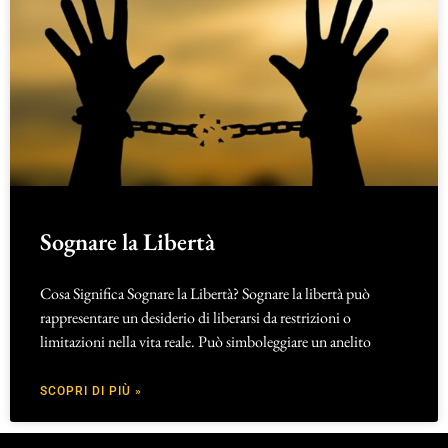
Sognare la Libertà
Cosa Significa Sognare la Libertà? Sognare la libertà può
rappresentare un desiderio di liberarsi da restrizioni o
limitazioni nella vita reale. Può simboleggiare un anelito
SCOPRI DI PIÙ »