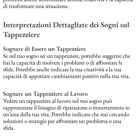
di trasformare una situazione.
Interpretazioni Dettagliate dei Sogni sul
Tappezziere
Sognare di Essere un Tappezziere
Se nel tuo sogno sei un tappezziere, potrebbe suggerire che
hai la capacità di risolvere i problemi o di affrontare le
sfide. Potrebbe anche indicare la tua creatività e la tua
capacità di apportare cambiamenti positivi nella tua vita.
Sognare un Tappezziere al Lavoro
Vedere un tappezziere al lavoro nel tuo sogno può
rappresentare il bisogno di riparazione o rinnovamento in
un’area della tua vita. Potrebbe indicare che stai cercando
soluzioni o strategie per affrontare un problema o una
sfida.