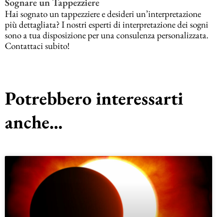
Sognare un Tappezziere
Hai sognato un tappezziere e desideri un’interpretazione
più dettagliata? I nostri esperti di interpretazione dei sogni
sono a tua disposizione per una consulenza personalizzata.
Contattaci subito!
Potrebbero interessarti
anche...