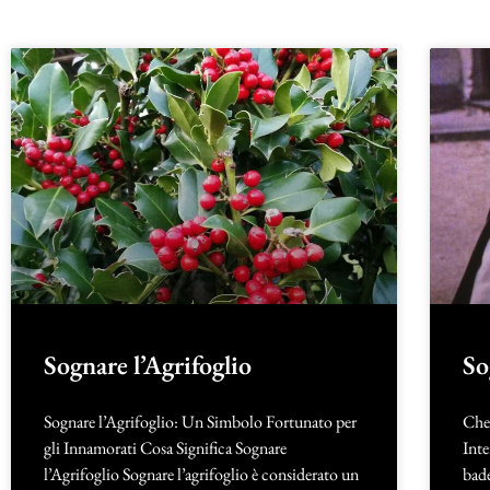
Sognare l’Agrifoglio
So
Sognare l’Agrifoglio: Un Simbolo Fortunato per
Che 
gli Innamorati Cosa Significa Sognare
Inte
l’Agrifoglio Sognare l’agrifoglio è considerato un
bade