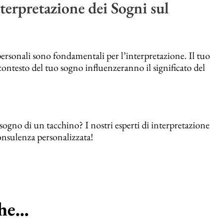
terpretazione dei Sogni sul
personali sono fondamentali per l’interpretazione. Il tuo
l contesto del tuo sogno influenzeranno il significato del
sogno di un tacchino? I nostri esperti di interpretazione
onsulenza personalizzata!
e...