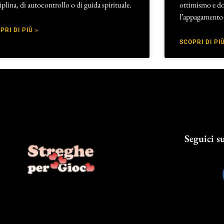
iplina, di autocontrollo o di guida spirituale.
ottimismo e do
l’appagamento 
PRI DI PIÙ »
SCOPRI DI PIÙ
Seguici su