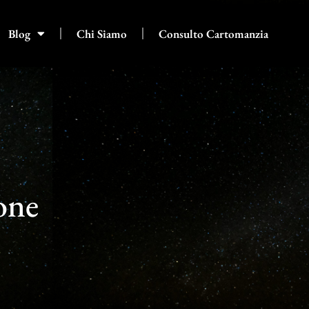
Blog
Chi Siamo
Consulto Cartomanzia
one