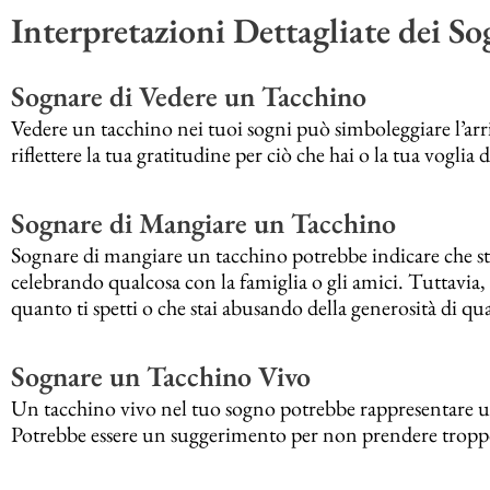
Interpretazioni Dettagliate dei So
Sognare di Vedere un Tacchino
Vedere un tacchino nei tuoi sogni può simboleggiare l’ar
riflettere la tua gratitudine per ciò che hai o la tua voglia 
Sognare di Mangiare un Tacchino
Sognare di mangiare un tacchino potrebbe indicare che s
celebrando qualcosa con la famiglia o gli amici. Tuttavia
quanto ti spetti o che stai abusando della generosità di q
Sognare un Tacchino Vivo
Un tacchino vivo nel tuo sogno potrebbe rappresentare una
Potrebbe essere un suggerimento per non prendere troppo