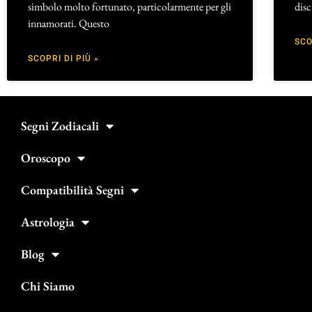
simbolo molto fortunato, particolarmente per gli
disc
innamorati. Questo
SCO
SCOPRI DI PIÙ »
Segni Zodiacali
Oroscopo
Compatibilità Segni
Astrologia
Blog
Chi Siamo