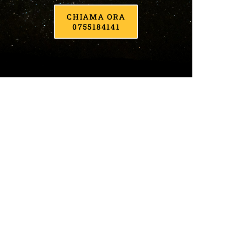
CHIAMA ORA
0755184141