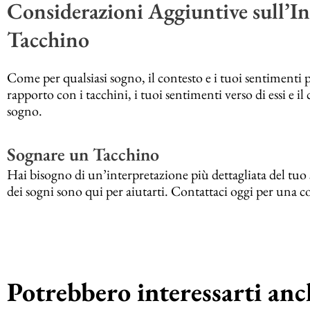
Considerazioni Aggiuntive sull’In
Tacchino
Come per qualsiasi sogno, il contesto e i tuoi sentimenti 
rapporto con i tacchini, i tuoi sentimenti verso di essi e i
sogno.
Sognare un Tacchino
Hai bisogno di un’interpretazione più dettagliata del tuo 
dei sogni sono qui per aiutarti. Contattaci oggi per una c
Potrebbero interessarti anch