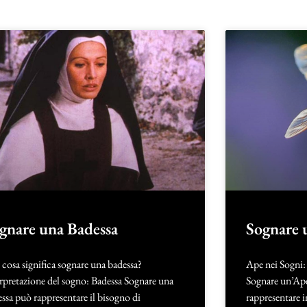
gnare una Badessa
Sognare 
cosa significa sognare una badessa?
Ape nei Sogni: 
rpretazione del sogno: Badessa Sognare una
Sognare un’Ape
ssa può rappresentare il bisogno di
rappresentare i