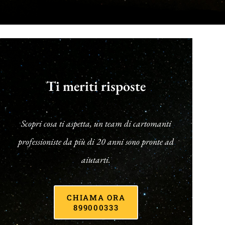
Ti meriti risposte
Scopri cosa ti aspetta, un team di cartomanti
professioniste da più di 20 anni sono pronte ad
aiutarti.
CHIAMA ORA
899000333