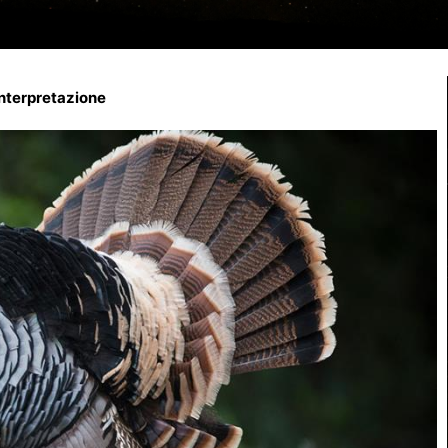
interpretazione