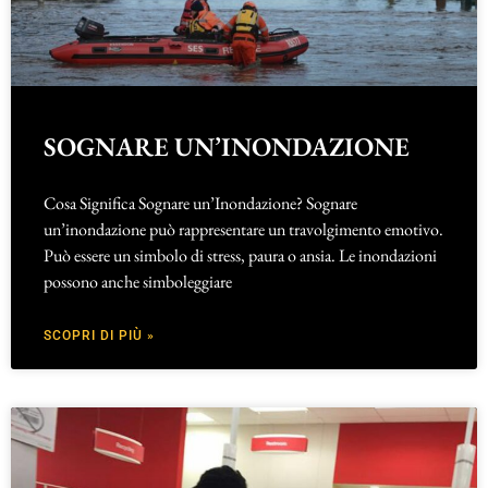
SOGNARE UN’INONDAZIONE
Cosa Significa Sognare un’Inondazione? Sognare
un’inondazione può rappresentare un travolgimento emotivo.
Può essere un simbolo di stress, paura o ansia. Le inondazioni
possono anche simboleggiare
SCOPRI DI PIÙ »