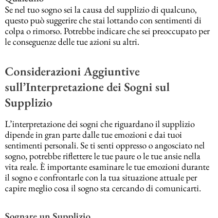
Se nel tuo sogno sei la causa del supplizio di qualcuno,
questo può suggerire che stai lottando con sentimenti di
colpa o rimorso. Potrebbe indicare che sei preoccupato per
le conseguenze delle tue azioni su altri.
Considerazioni Aggiuntive
sull’Interpretazione dei Sogni sul
Supplizio
L’interpretazione dei sogni che riguardano il supplizio
dipende in gran parte dalle tue emozioni e dai tuoi
sentimenti personali. Se ti senti oppresso o angosciato nel
sogno, potrebbe riflettere le tue paure o le tue ansie nella
vita reale. È importante esaminare le tue emozioni durante
il sogno e confrontarle con la tua situazione attuale per
capire meglio cosa il sogno sta cercando di comunicarti.
Sognare un Supplizio