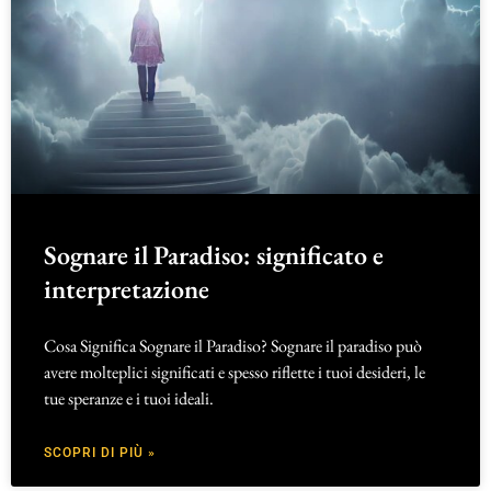
Sognare il Paradiso: significato e
interpretazione
Cosa Significa Sognare il Paradiso? Sognare il paradiso può
avere molteplici significati e spesso riflette i tuoi desideri, le
tue speranze e i tuoi ideali.
SCOPRI DI PIÙ »