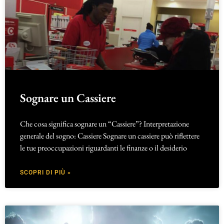
Sognare un Cassiere
Che cosa significa sognare un “Cassiere”? Interpretazione
generale del sogno: Cassiere Sognare un cassiere può riflettere
le tue preoccupazioni riguardanti le finanze o il desiderio
SCOPRI DI PIÙ »