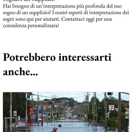
Hai bisogno di un’interpretazione più profonda del tuo
sogno di un supplizio? I nostri esperti di interpretazione dei
sogni sono qui per aiutarti. Contattaci oggi per una
consulenza personalizzata!
Potrebbero interessarti
anche...