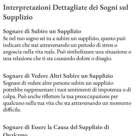
Interpretazioni Dettagliate dei Sogni sul
Supplizio
Sognare di Subire un Supplizio
Se nel tuo sogno sei tu a subire un supplizio, questo può
indicare che stai attraversando un periodo di stress o
angoscia nella vita reale. Può simbolizzare una situazione o
una relazione che ti sta causando dolore o disagio.
Sognare di Vedere Altri Subire un Supplizio
Sognare di vedere altre persone subire un supplizio
potrebbe rappresentare i tuoi sentimenti di impotenza o di
colpa. Può anche riflettere la tua preoccupazione per
qualcuno nella tua vita che sta attraversando un momento
difficile.
Sognare di Essere la Causa del Supplizio di
Qualcuno