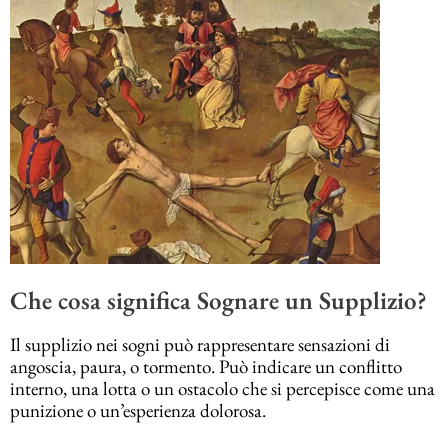
Che cosa significa Sognare un Supplizio?
Il supplizio nei sogni può rappresentare sensazioni di
angoscia, paura, o tormento. Può indicare un conflitto
interno, una lotta o un ostacolo che si percepisce come una
punizione o un’esperienza dolorosa.