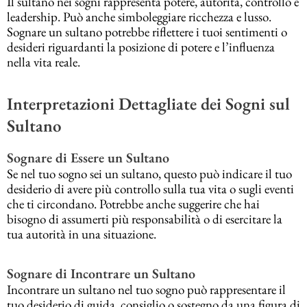
Il sultano nei sogni rappresenta potere, autorità, controllo e
leadership. Può anche simboleggiare ricchezza e lusso.
Sognare un sultano potrebbe riflettere i tuoi sentimenti o
desideri riguardanti la posizione di potere e l’influenza
nella vita reale.
Interpretazioni Dettagliate dei Sogni sul
Sultano
Sognare di Essere un Sultano
Se nel tuo sogno sei un sultano, questo può indicare il tuo
desiderio di avere più controllo sulla tua vita o sugli eventi
che ti circondano. Potrebbe anche suggerire che hai
bisogno di assumerti più responsabilità o di esercitare la
tua autorità in una situazione.
Sognare di Incontrare un Sultano
Incontrare un sultano nel tuo sogno può rappresentare il
tuo desiderio di guida, consiglio o sostegno da una figura di