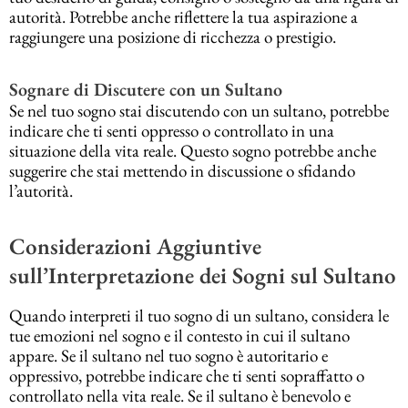
autorità. Potrebbe anche riflettere la tua aspirazione a
raggiungere una posizione di ricchezza o prestigio.
Sognare di Discutere con un Sultano
Se nel tuo sogno stai discutendo con un sultano, potrebbe
indicare che ti senti oppresso o controllato in una
situazione della vita reale. Questo sogno potrebbe anche
suggerire che stai mettendo in discussione o sfidando
l’autorità.
Considerazioni Aggiuntive
sull’Interpretazione dei Sogni sul Sultano
Quando interpreti il tuo sogno di un sultano, considera le
tue emozioni nel sogno e il contesto in cui il sultano
appare. Se il sultano nel tuo sogno è autoritario e
oppressivo, potrebbe indicare che ti senti sopraffatto o
controllato nella vita reale. Se il sultano è benevolo e