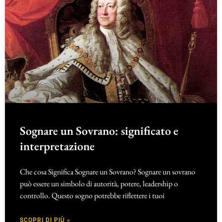
Sognare un Sovrano: significato e
interpretazione
Che cosa Significa Sognare un Sovrano? Sognare un sovrano
può essere un simbolo di autorità, potere, leadership o
controllo. Questo sogno potrebbe riflettere i tuoi
SCOPRI DI PIÙ »