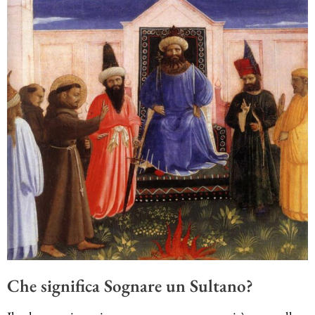
Che significa Sognare un Sultano?