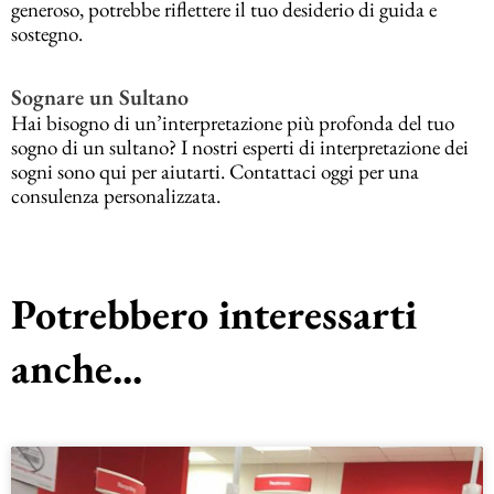
generoso, potrebbe riflettere il tuo desiderio di guida e
sostegno.
Sognare un Sultano
Hai bisogno di un’interpretazione più profonda del tuo
sogno di un sultano? I nostri esperti di interpretazione dei
sogni sono qui per aiutarti. Contattaci oggi per una
consulenza personalizzata.
Potrebbero interessarti
anche...