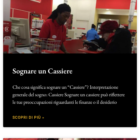
Sognare un Cassiere
Che cosa significa sognare un “Cassiere”? Interpretazione
generale del sogno: Cassiere Sognare un cassiere può riflettere
le tue preoccupazioni riguardanti le finanze o il desiderio
SCOPRI DI PIÙ »