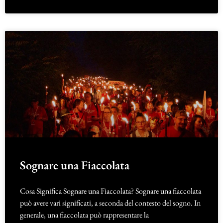
Sognare una Fiaccolata
Cosa Significa Sognare una Fiaccolata? Sognare una fiaccolata
può avere vari significati, a seconda del contesto del sogno. In
generale, una fiaccolata può rappresentare la