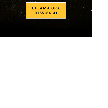
CHIAMA ORA
0755184141