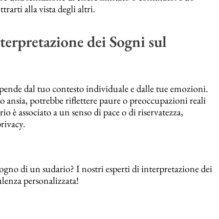
arti alla vista degli altri.
terpretazione dei Sogni sul
pende dal tuo contesto individuale e dalle tue emozioni.
 o ansia, potrebbe riflettere paure o preoccupazioni reali
rio è associato a un senso di pace o di riservatezza,
rivacy.
gno di un sudario? I nostri esperti di interpretazione dei
ulenza personalizzata!