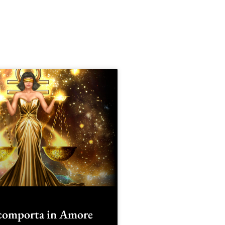
comporta in Amore