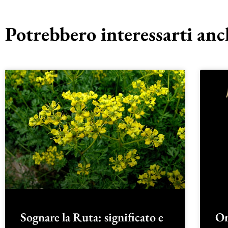
Potrebbero interessarti anch
Sognare la Ruta: significato e
Or