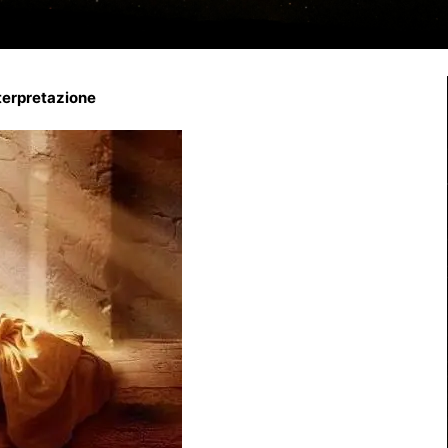
nterpretazione