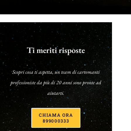
Ti meriti risposte
Scopri cosa ti aspetta, un team di cartomanti
professioniste da più di 20 anni sono pronte ad
aiutarti.
CHIAMA ORA
899000333