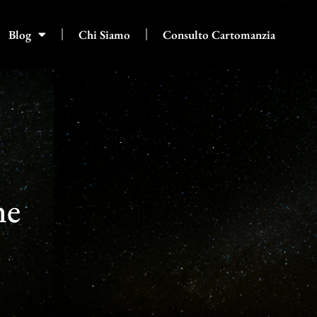
Blog
Chi Siamo
Consulto Cartomanzia
ne