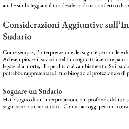
anche simboleggiare il tuo desiderio di nasconderti o di sottr
Considerazioni Aggiuntive sull’In
Sudario
Come sempre, l’interpretazione dei sogni è personale e di
Ad esempio, se il sudario nel tuo sogno ti fa sentire paura
legate alla morte, alla perdita o al cambiamento. Se il suda
potrebbe rappresentare il tuo bisogno di protezione o di p
Sognare un Sudario
Hai bisogno di un’interpretazione più profonda del tuo so
sogni sono qui per aiutarti. Contattaci oggi per una cons