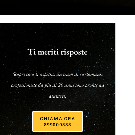
Ti meriti risposte
Scopri cosa ti aspetta, un team di cartomanti
professioniste da più di 20 anni sono pronte ad
aiutarti.
CHIAMA ORA
899000333