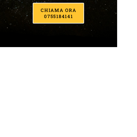
CHIAMA ORA
0755184141