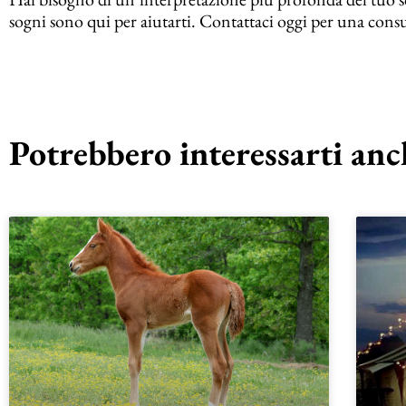
sogni sono qui per aiutarti. Contattaci oggi per una cons
Potrebbero interessarti anch