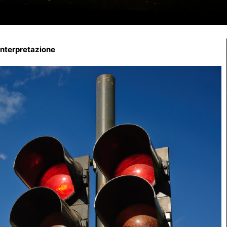
interpretazione