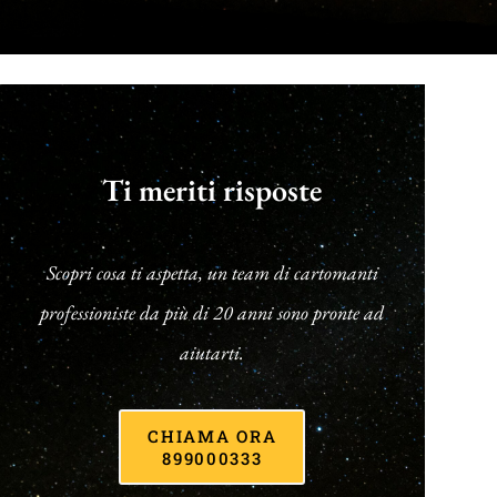
Ti meriti risposte
Scopri cosa ti aspetta, un team di cartomanti
professioniste da più di 20 anni sono pronte ad
aiutarti.
CHIAMA ORA
899000333