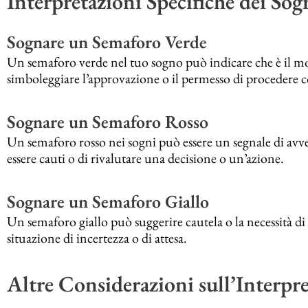
Interpretazioni Specifiche dei Sog
Sognare un Semaforo Verde
Un semaforo verde nel tuo sogno può indicare che è il mo
simboleggiare l’approvazione o il permesso di procedere 
Sognare un Semaforo Rosso
Un semaforo rosso nei sogni può essere un segnale di avver
essere cauti o di rivalutare una decisione o un’azione.
Sognare un Semaforo Giallo
Un semaforo giallo può suggerire cautela o la necessità di 
situazione di incertezza o di attesa.
Altre Considerazioni sull’Interpr