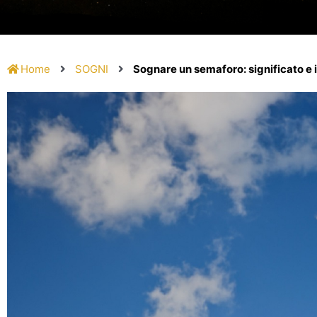
Home
SOGNI
Sognare un semaforo: significato e 