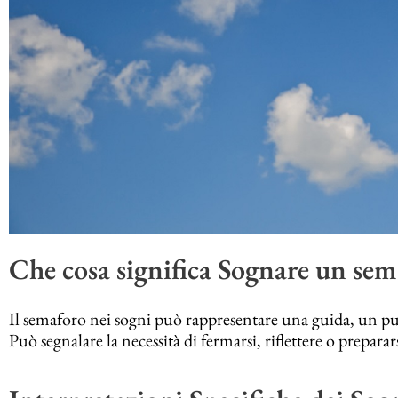
Che cosa significa Sognare un sem
Il semaforo nei sogni può rappresentare una guida, un punt
Può segnalare la necessità di fermarsi, riflettere o prepa