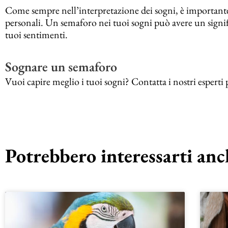
Come sempre nell’interpretazione dei sogni, è importante 
personali. Un semaforo nei tuoi sogni può avere un signifi
tuoi sentimenti.
Sognare un semaforo
Vuoi capire meglio i tuoi sogni? Contatta i nostri esperti
Potrebbero interessarti anch