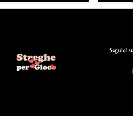
Seguici su