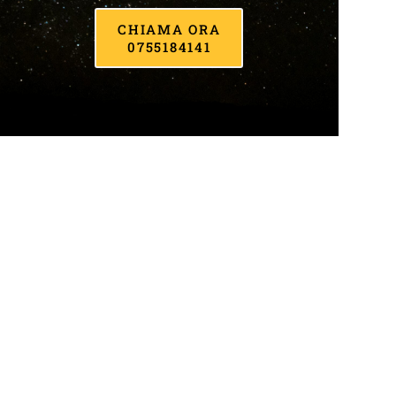
CHIAMA ORA
0755184141