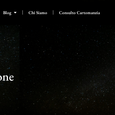
Blog
Chi Siamo
Consulto Cartomanzia
one