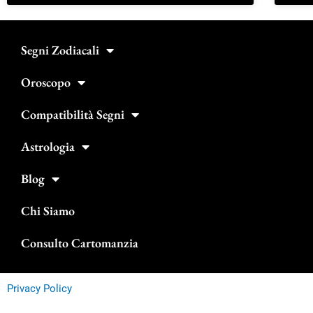
Segni Zodiacali
Oroscopo
Compatibilità Segni
Astrologia
Blog
Chi Siamo
Consulto Cartomanzia
Privacy Policy