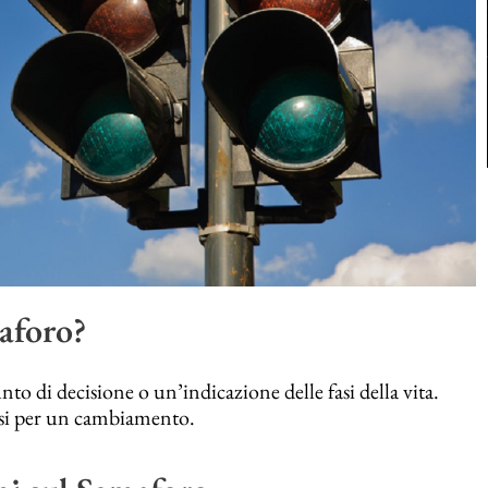
aforo?
o di decisione o un’indicazione delle fasi della vita.
rarsi per un cambiamento.