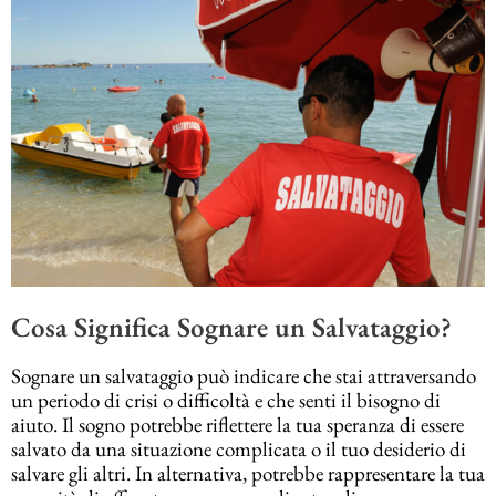
Cosa Significa Sognare un Salvataggio?
Sognare un salvataggio può indicare che stai attraversando
un periodo di crisi o difficoltà e che senti il bisogno di
aiuto. Il sogno potrebbe riflettere la tua speranza di essere
salvato da una situazione complicata o il tuo desiderio di
salvare gli altri. In alternativa, potrebbe rappresentare la tua