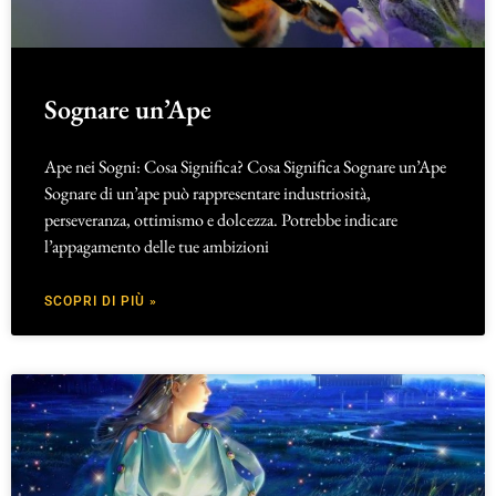
Sognare un’Ape
Ape nei Sogni: Cosa Significa? Cosa Significa Sognare un’Ape
Sognare di un’ape può rappresentare industriosità,
perseveranza, ottimismo e dolcezza. Potrebbe indicare
l’appagamento delle tue ambizioni
SCOPRI DI PIÙ »