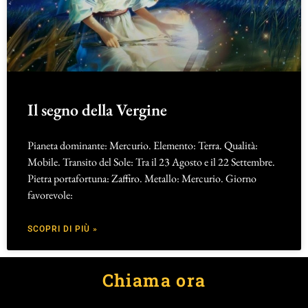
Il segno della Vergine
Pianeta dominante: Mercurio. Elemento: Terra. Qualità:
Mobile. Transito del Sole: Tra il 23 Agosto e il 22 Settembre.
Pietra portafortuna: Zaffiro. Metallo: Mercurio. Giorno
favorevole:
SCOPRI DI PIÙ »
Chiama ora