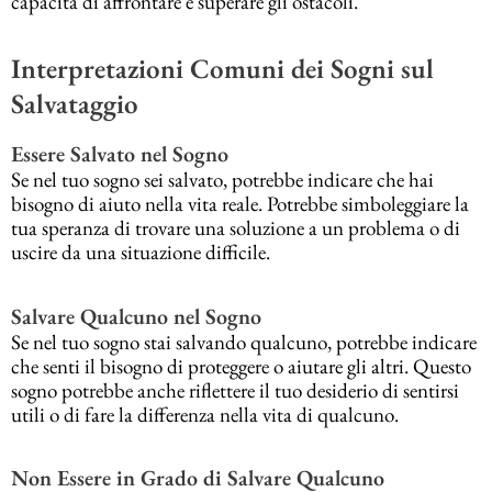
capacità di affrontare e superare gli ostacoli.
Interpretazioni Comuni dei Sogni sul
Salvataggio
Essere Salvato nel Sogno
Se nel tuo sogno sei salvato, potrebbe indicare che hai
bisogno di aiuto nella vita reale. Potrebbe simboleggiare la
tua speranza di trovare una soluzione a un problema o di
uscire da una situazione difficile.
Salvare Qualcuno nel Sogno
Se nel tuo sogno stai salvando qualcuno, potrebbe indicare
che senti il bisogno di proteggere o aiutare gli altri. Questo
sogno potrebbe anche riflettere il tuo desiderio di sentirsi
utili o di fare la differenza nella vita di qualcuno.
Non Essere in Grado di Salvare Qualcuno