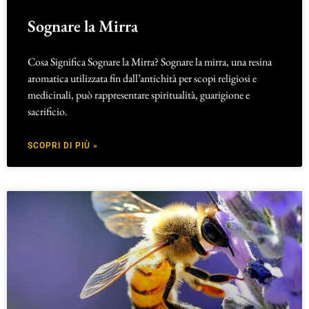
Sognare la Mirra
Cosa Significa Sognare la Mirra? Sognare la mirra, una resina
aromatica utilizzata fin dall’antichità per scopi religiosi e
medicinali, può rappresentare spiritualità, guarigione e
sacrificio.
SCOPRI DI PIÙ »