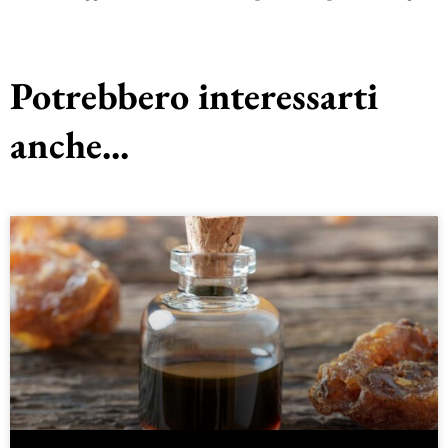
Potrebbero interessarti
anche...