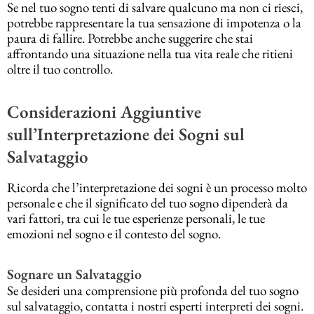
Se nel tuo sogno tenti di salvare qualcuno ma non ci riesci,
potrebbe rappresentare la tua sensazione di impotenza o la
paura di fallire. Potrebbe anche suggerire che stai
affrontando una situazione nella tua vita reale che ritieni
oltre il tuo controllo.
Considerazioni Aggiuntive
sull’Interpretazione dei Sogni sul
Salvataggio
Ricorda che l’interpretazione dei sogni è un processo molto
personale e che il significato del tuo sogno dipenderà da
vari fattori, tra cui le tue esperienze personali, le tue
emozioni nel sogno e il contesto del sogno.
Sognare un Salvataggio
Se desideri una comprensione più profonda del tuo sogno
sul salvataggio, contatta i nostri esperti interpreti dei sogni.