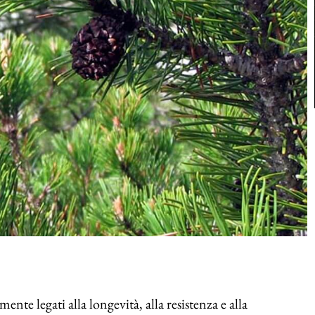
ente legati alla longevità, alla resistenza e alla