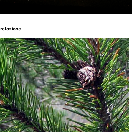
pretazione