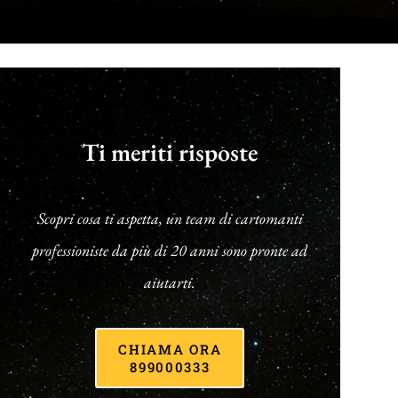
Ti meriti risposte
Scopri cosa ti aspetta, un team di cartomanti
professioniste da più di 20 anni sono pronte ad
aiutarti.
CHIAMA ORA
899000333