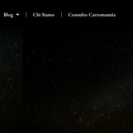
Blog
Chi Siamo
Consulto Cartomanzia