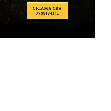
CHIAMA ORA
0755184141