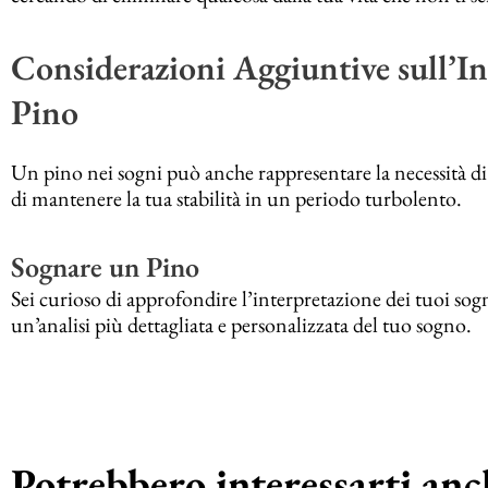
Considerazioni Aggiuntive sull’In
Pino
Un pino nei sogni può anche rappresentare la necessità di
di mantenere la tua stabilità in un periodo turbolento.
Sognare un Pino
Sei curioso di approfondire l’interpretazione dei tuoi sogn
un’analisi più dettagliata e personalizzata del tuo sogno.
Potrebbero interessarti anch