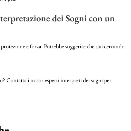
terpretazione dei Sogni con un
 protezione e forza. Potrebbe suggerire che stai cercando
i? Contatta i nostri esperti interpreti dei sogni per
e...