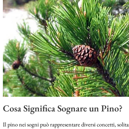
Cosa Significa Sognare un Pino?
Il pino nei sogni può rappresentare diversi concetti, solitam