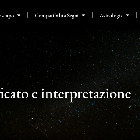
oscopo
Compatibilità Segni
Astrologia
icato e interpretazione