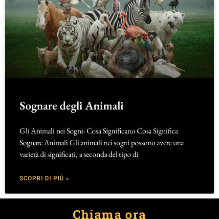
Sognare degli Animali
Gli Animali nei Sogni: Cosa Significano Cosa Significa
Sognare Animali Gli animali nei sogni possono avere una
varietà di significati, a seconda del tipo di
SCOPRI DI PIÙ »
Chiama ora