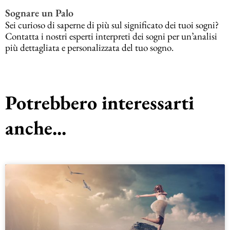
Sognare un Palo
Sei curioso di saperne di più sul significato dei tuoi sogni?
Contatta i nostri esperti interpreti dei sogni per un’analisi
più dettagliata e personalizzata del tuo sogno.
Potrebbero interessarti
anche...