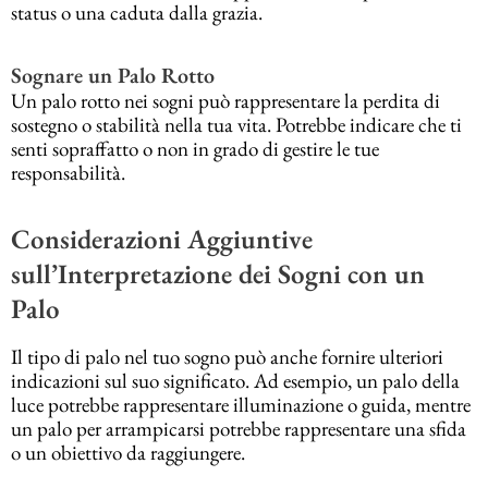
status o una caduta dalla grazia.
Sognare un Palo Rotto
Un palo rotto nei sogni può rappresentare la perdita di
sostegno o stabilità nella tua vita. Potrebbe indicare che ti
senti sopraffatto o non in grado di gestire le tue
responsabilità.
Considerazioni Aggiuntive
sull’Interpretazione dei Sogni con un
Palo
Il tipo di palo nel tuo sogno può anche fornire ulteriori
indicazioni sul suo significato. Ad esempio, un palo della
luce potrebbe rappresentare illuminazione o guida, mentre
un palo per arrampicarsi potrebbe rappresentare una sfida
o un obiettivo da raggiungere.