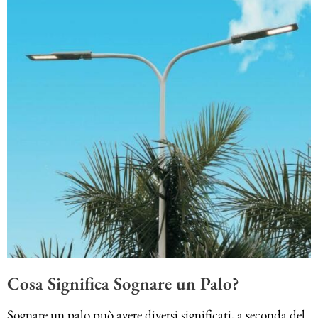
Cosa Significa Sognare un Palo?
Sognare un palo può avere diversi significati, a seconda del