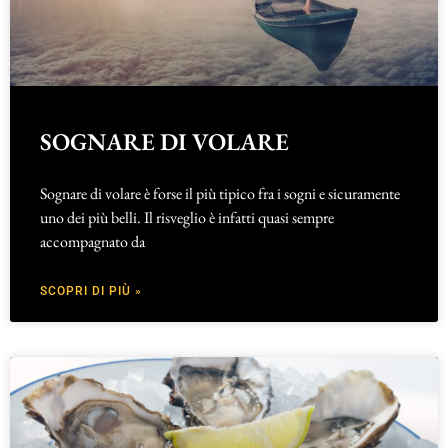
SOGNARE DI VOLARE
Sognare di volare è forse il più tipico fra i sogni e sicuramente
uno dei più belli. Il risveglio è infatti quasi sempre
accompagnato da
SCOPRI DI PIÙ »