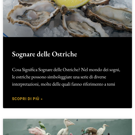
Sognare delle Ostriche
Cosa Significa Sognare delle Ostriche? Nel mondo dei sogni,
le ostriche possono simboleggiare una serie di diverse
interpretazioni, molte delle quali fanno riferimento a temi
SCOPRI DI PIÙ »