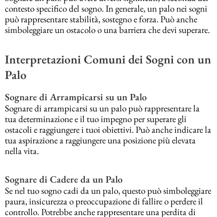
contesto specifico del sogno. In generale, un palo nei sogni
può rappresentare stabilità, sostegno e forza. Può anche
simboleggiare un ostacolo o una barriera che devi superare.
Interpretazioni Comuni dei Sogni con un
Palo
Sognare di Arrampicarsi su un Palo
Sognare di arrampicarsi su un palo può rappresentare la
tua determinazione e il tuo impegno per superare gli
ostacoli e raggiungere i tuoi obiettivi. Può anche indicare la
tua aspirazione a raggiungere una posizione più elevata
nella vita.
Sognare di Cadere da un Palo
Se nel tuo sogno cadi da un palo, questo può simboleggiare
paura, insicurezza o preoccupazione di fallire o perdere il
controllo. Potrebbe anche rappresentare una perdita di