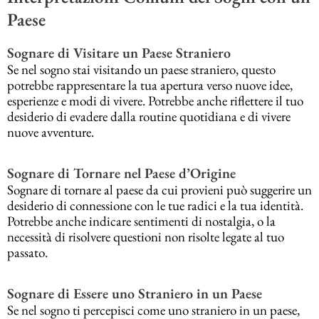
Paese
Sognare di Visitare un Paese Straniero
Se nel sogno stai visitando un paese straniero, questo
potrebbe rappresentare la tua apertura verso nuove idee,
esperienze e modi di vivere. Potrebbe anche riflettere il tuo
desiderio di evadere dalla routine quotidiana e di vivere
nuove avventure.
Sognare di Tornare nel Paese d’Origine
Sognare di tornare al paese da cui provieni può suggerire un
desiderio di connessione con le tue radici e la tua identità.
Potrebbe anche indicare sentimenti di nostalgia, o la
necessità di risolvere questioni non risolte legate al tuo
passato.
Sognare di Essere uno Straniero in un Paese
Se nel sogno ti percepisci come uno straniero in un paese,