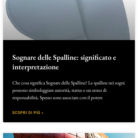
Sognare delle Spalline: significato e
interpretazione
Che cosa significa Sognare delle Spalline? Le spalline nei sogni
possono simboleggiare autorità, status o un senso di
responsabilità. Spesso sono associate con il potere
SCOPRI DI PIÙ »