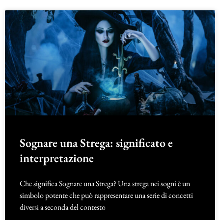
Sognare una Strega: significato e
interpretazione
Che significa Sognare una Strega? Una strega nei sogni è un
simbolo potente che può rappresentare una serie di concetti
diversi a seconda del contesto