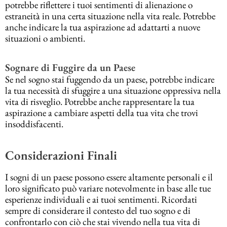
potrebbe riflettere i tuoi sentimenti di alienazione o
estraneità in una certa situazione nella vita reale. Potrebbe
anche indicare la tua aspirazione ad adattarti a nuove
situazioni o ambienti.
Sognare di Fuggire da un Paese
Se nel sogno stai fuggendo da un paese, potrebbe indicare
la tua necessità di sfuggire a una situazione oppressiva nella
vita di risveglio. Potrebbe anche rappresentare la tua
aspirazione a cambiare aspetti della tua vita che trovi
insoddisfacenti.
Considerazioni Finali
I sogni di un paese possono essere altamente personali e il
loro significato può variare notevolmente in base alle tue
esperienze individuali e ai tuoi sentimenti. Ricordati
sempre di considerare il contesto del tuo sogno e di
confrontarlo con ciò che stai vivendo nella tua vita di