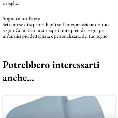
risveglio.
Sognare un Paese
Sei curioso di saperne di più sull’interpretazione dei tuoi
sogni? Contatta i nostri esperti interpreti dei sogni per
un’analisi più dettagliata e personalizzata del tuo sogno.
Potrebbero interessarti
anche...