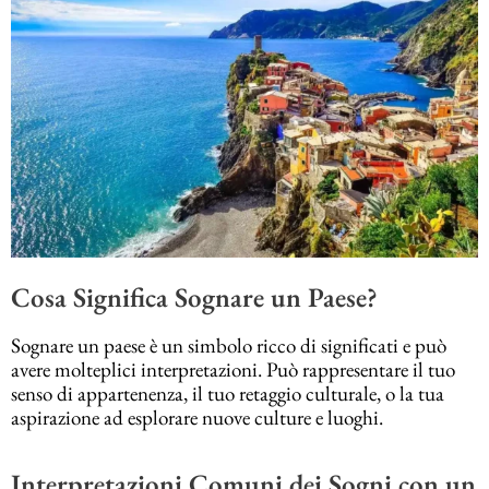
Cosa Significa Sognare un Paese?
Sognare un paese è un simbolo ricco di significati e può
avere molteplici interpretazioni. Può rappresentare il tuo
senso di appartenenza, il tuo retaggio culturale, o la tua
aspirazione ad esplorare nuove culture e luoghi.
Interpretazioni Comuni dei Sogni con un