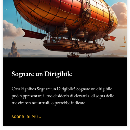
Sognare un Dirigibile
Cosa Significa Sognare un Dirigibile? Sognare un dirigibile
può rappresentare il tuo desiderio di elevarti al di sopra delle
tue circostanze attuali, o potrebbe indicare
SCOPRI DI PIÙ »