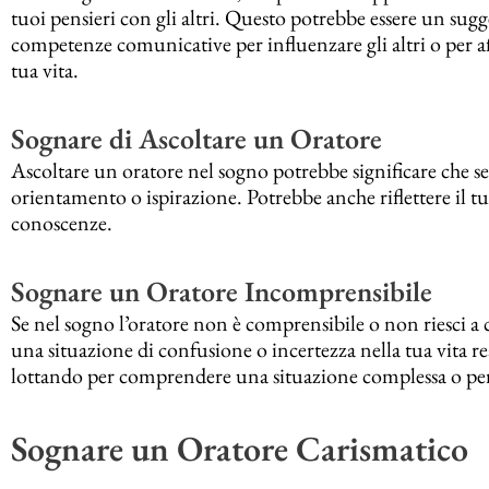
tuoi pensieri con gli altri. Questo potrebbe essere un sug
competenze comunicative per influenzare gli altri o per a
tua vita.
Sognare di Ascoltare un Oratore
Ascoltare un oratore nel sogno potrebbe significare che se
orientamento o ispirazione. Potrebbe anche riflettere il tu
conoscenze.
Sognare un Oratore Incomprensibile
Se nel sogno l’oratore non è comprensibile o non riesci a 
una situazione di confusione o incertezza nella tua vita r
lottando per comprendere una situazione complessa o per 
Sognare un Oratore Carismatico