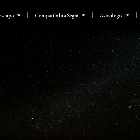
oscopo
Compatibilità Segni
Astrologia