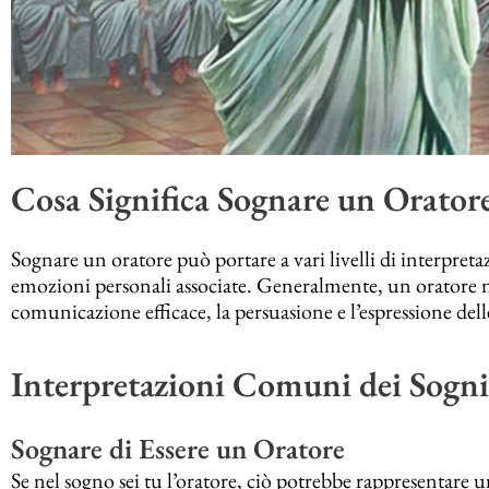
Cosa Significa Sognare un Orator
Sognare un oratore può portare a vari livelli di interpreta
emozioni personali associate. Generalmente, un oratore ne
comunicazione efficace, la persuasione e l’espressione dell
Interpretazioni Comuni dei Sogni
Sognare di Essere un Oratore
Se nel sogno sei tu l’oratore, ciò potrebbe rappresentare u