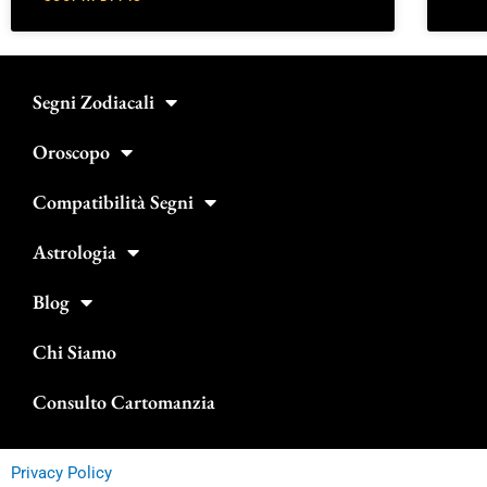
Segni Zodiacali
Oroscopo
Compatibilità Segni
Astrologia
Blog
Chi Siamo
Consulto Cartomanzia
Privacy Policy