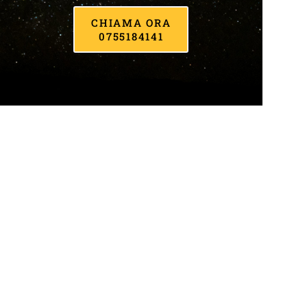
CHIAMA ORA
0755184141