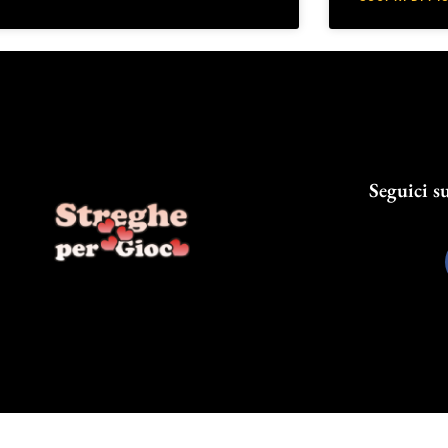
Seguici su