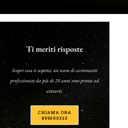
Ti meriti risposte
Scopri cosa ti aspetta, un team di cartomanti
professioniste da più di 20 anni sono pronte ad
aiutarti.
CHIAMA ORA
899000333