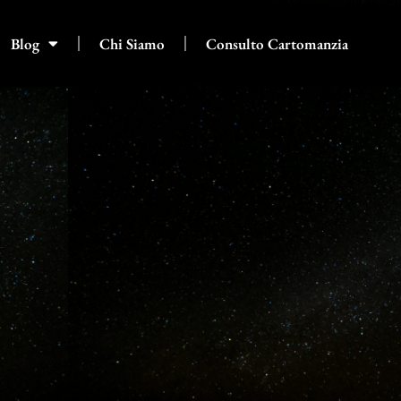
Blog
Chi Siamo
Consulto Cartomanzia