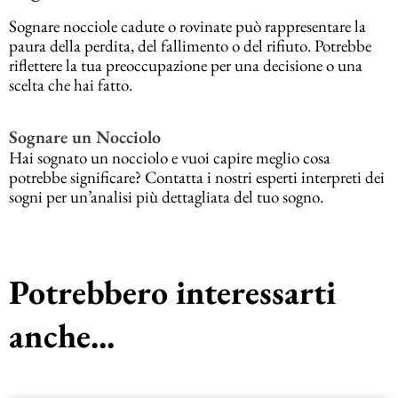
Sognare nocciole cadute o rovinate può rappresentare la
paura della perdita, del fallimento o del rifiuto. Potrebbe
riflettere la tua preoccupazione per una decisione o una
scelta che hai fatto.
Sognare un Nocciolo
Hai sognato un nocciolo e vuoi capire meglio cosa
potrebbe significare? Contatta i nostri esperti interpreti dei
sogni per un’analisi più dettagliata del tuo sogno.
Potrebbero interessarti
anche...