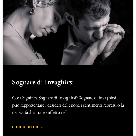
Sognare di Invaghirsi
Cosa Significa Sognare di Invaghirsi? Sognare di invaghirsi
può rappresentare i desideri del cuore, i sentimenti repressi o la
necessità di amore e affetto nella
SCOPRI DI PIÙ »