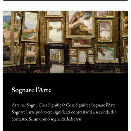
Sognare l’Arte
Arte nei Sogni: Cosa Significa? Cosa Significa Sognare l’Arte
Sognare l’arte può avere significati contrastanti a seconda del
contesto. Se un uomo sogna di dedicarsi