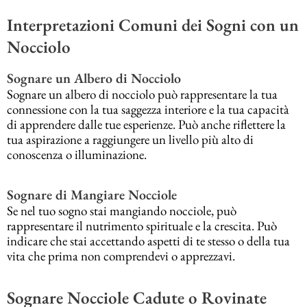
Interpretazioni Comuni dei Sogni con un
Nocciolo
Sognare un Albero di Nocciolo
Sognare un albero di nocciolo può rappresentare la tua
connessione con la tua saggezza interiore e la tua capacità
di apprendere dalle tue esperienze. Può anche riflettere la
tua aspirazione a raggiungere un livello più alto di
conoscenza o illuminazione.
Sognare di Mangiare Nocciole
Se nel tuo sogno stai mangiando nocciole, può
rappresentare il nutrimento spirituale e la crescita. Può
indicare che stai accettando aspetti di te stesso o della tua
vita che prima non comprendevi o apprezzavi.
Sognare Nocciole Cadute o Rovinate