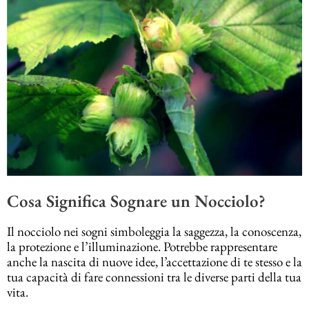
Cosa Significa Sognare un Nocciolo?
Il nocciolo nei sogni simboleggia la saggezza, la conoscenza,
la protezione e l’illuminazione. Potrebbe rappresentare
anche la nascita di nuove idee, l’accettazione di te stesso e la
tua capacità di fare connessioni tra le diverse parti della tua
vita.