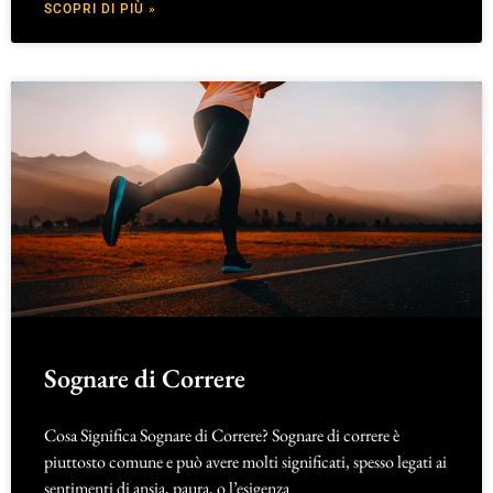
SCOPRI DI PIÙ »
Sognare di Correre
Cosa Significa Sognare di Correre? Sognare di correre è
piuttosto comune e può avere molti significati, spesso legati ai
sentimenti di ansia, paura, o l’esigenza