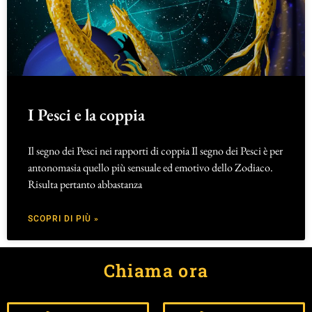
I Pesci e la coppia
Il segno dei Pesci nei rapporti di coppia Il segno dei Pesci è per
antonomasia quello più sensuale ed emotivo dello Zodiaco.
Risulta pertanto abbastanza
SCOPRI DI PIÙ »
Chiama ora