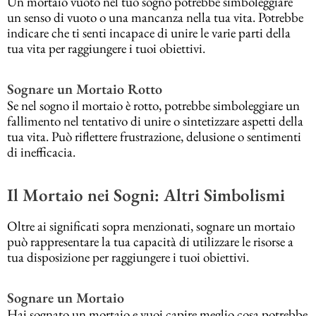
Un mortaio vuoto nel tuo sogno potrebbe simboleggiare
un senso di vuoto o una mancanza nella tua vita. Potrebbe
indicare che ti senti incapace di unire le varie parti della
tua vita per raggiungere i tuoi obiettivi.
Sognare un Mortaio Rotto
Se nel sogno il mortaio è rotto, potrebbe simboleggiare un
fallimento nel tentativo di unire o sintetizzare aspetti della
tua vita. Può riflettere frustrazione, delusione o sentimenti
di inefficacia.
Il Mortaio nei Sogni: Altri Simbolismi
Oltre ai significati sopra menzionati, sognare un mortaio
può rappresentare la tua capacità di utilizzare le risorse a
tua disposizione per raggiungere i tuoi obiettivi.
Sognare un Mortaio
Hai sognato un mortaio e vuoi capire meglio cosa potrebbe