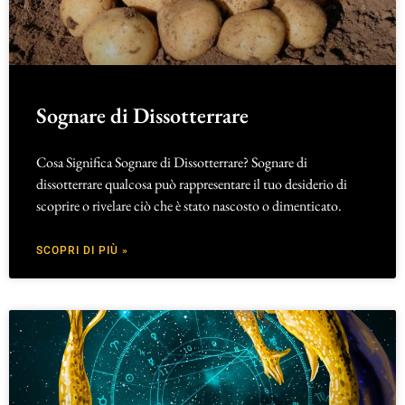
Sognare di Dissotterrare
Cosa Significa Sognare di Dissotterrare? Sognare di
dissotterrare qualcosa può rappresentare il tuo desiderio di
scoprire o rivelare ciò che è stato nascosto o dimenticato.
SCOPRI DI PIÙ »