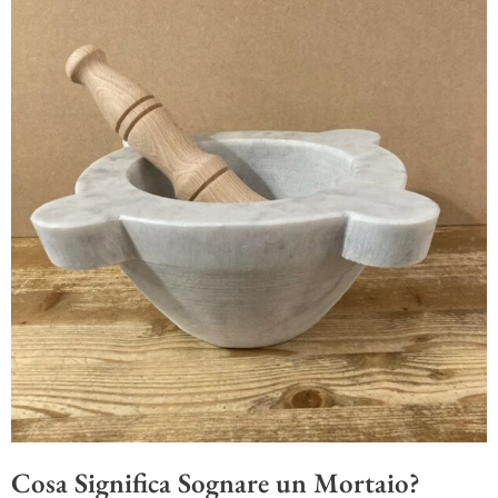
Cosa Significa Sognare un Mortaio?