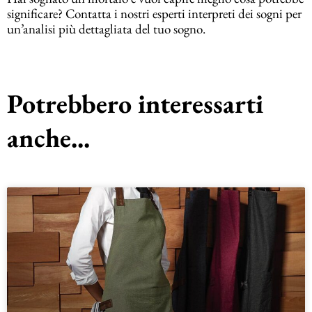
significare? Contatta i nostri esperti interpreti dei sogni per
un’analisi più dettagliata del tuo sogno.
Potrebbero interessarti
anche...