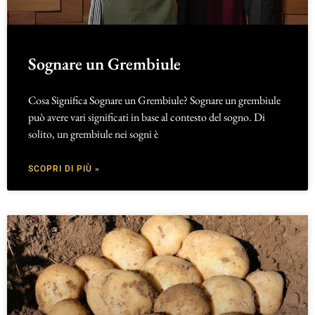
Sognare un Grembiule
Cosa Significa Sognare un Grembiule? Sognare un grembiule
può avere vari significati in base al contesto del sogno. Di
solito, un grembiule nei sogni è
SCOPRI DI PIÙ »