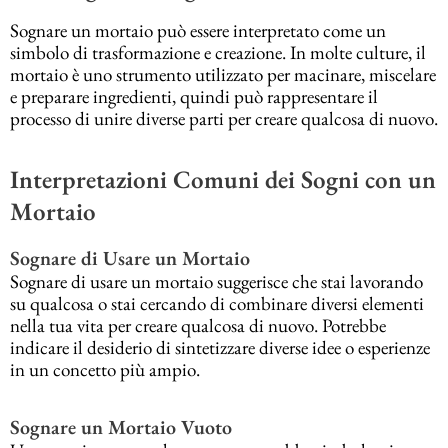
Sognare un mortaio può essere interpretato come un
simbolo di trasformazione e creazione. In molte culture, il
mortaio è uno strumento utilizzato per macinare, miscelare
e preparare ingredienti, quindi può rappresentare il
processo di unire diverse parti per creare qualcosa di nuovo.
Interpretazioni Comuni dei Sogni con un
Mortaio
Sognare di Usare un Mortaio
Sognare di usare un mortaio suggerisce che stai lavorando
su qualcosa o stai cercando di combinare diversi elementi
nella tua vita per creare qualcosa di nuovo. Potrebbe
indicare il desiderio di sintetizzare diverse idee o esperienze
in un concetto più ampio.
Sognare un Mortaio Vuoto