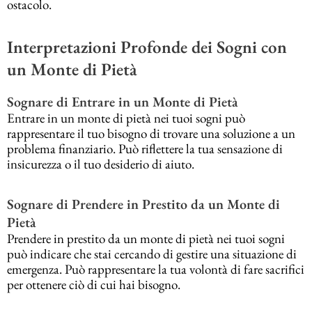
ostacolo.
Interpretazioni Profonde dei Sogni con
un Monte di Pietà
Sognare di Entrare in un Monte di Pietà
Entrare in un monte di pietà nei tuoi sogni può
rappresentare il tuo bisogno di trovare una soluzione a un
problema finanziario. Può riflettere la tua sensazione di
insicurezza o il tuo desiderio di aiuto.
Sognare di Prendere in Prestito da un Monte di
Pietà
Prendere in prestito da un monte di pietà nei tuoi sogni
può indicare che stai cercando di gestire una situazione di
emergenza. Può rappresentare la tua volontà di fare sacrifici
per ottenere ciò di cui hai bisogno.