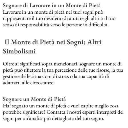
Sognare di Lavorare in un Monte di Pietà
Lavorare in un monte di pietà nei tuoi sogni può
rappresentare il tuo desiderio di aiutare gli altri o il tuo
senso di responsabilità verso le persone in difficoltà.
Il Monte di Pietà nei Sogni: Altri
Simbolismi
Oltre ai significati sopra menzionati, sognare un monte di
pietà può riflettere la tua percezione delle tue risorse, la tua
gestione delle situazioni di stress o la tua capacità di
adattarti alle circostanze.
Sognare un Monte di Pietà
Hai sognato un monte di pietà e vuoi capire meglio cosa
potrebbe significare? Contatta i nostri esperti interpreti dei
sogni per un’analisi più dettagliata del tuo sogno.