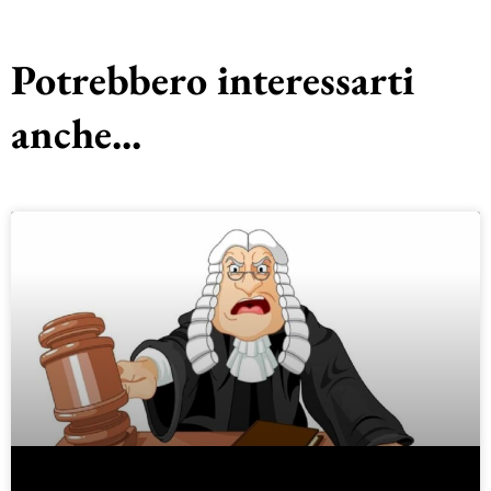
Potrebbero interessarti
anche...