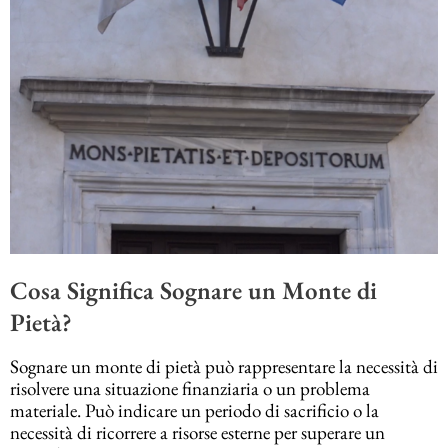
Cosa Significa Sognare un Monte di
Pietà?
Sognare un monte di pietà può rappresentare la necessità di
risolvere una situazione finanziaria o un problema
materiale. Può indicare un periodo di sacrificio o la
necessità di ricorrere a risorse esterne per superare un