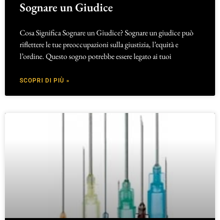
Sognare un Giudice
Cosa Significa Sognare un Giudice? Sognare un giudice può
riflettere le tue preoccupazioni sulla giustizia, l’equità e
l’ordine. Questo sogno potrebbe essere legato ai tuoi
SCOPRI DI PIÙ »