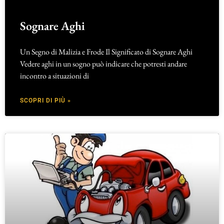
Sognare Aghi
Un Segno di Malizia e Frode Il Significato di Sognare Aghi
Vedere aghi in un sogno può indicare che potresti andare
incontro a situazioni di
SCOPRI DI PIÙ »