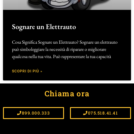
Sognare un Elettrauto
Cosa Significa Sognare un Elettrauto? Sognare un elettrauto
può simboleggiare la necessità di riparare o migliorare
qualcosa nella tua vita. Può rappresentare la tua capacità
SCOPRI DI PIÙ »
Chiama ora
899.000.333
075.518.41.41