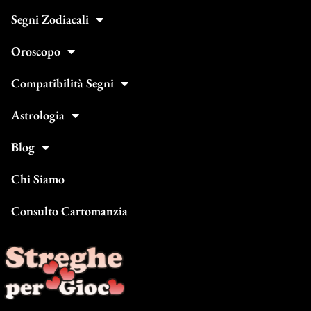
Segni Zodiacali
Oroscopo
Compatibilità Segni
Astrologia
Blog
Chi Siamo
Consulto Cartomanzia