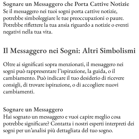
Sognare un Messaggero che Porta Cattive Notizie
Se il messaggero nei tuoi sogni porta cattive notizie,
potrebbe simboleggiare le tue preoccupazioni o paure.
Potrebbe riflettere la tua ansia riguardo a notizie o eventi
negativi nella tua vita.
Il Messaggero nei Sogni: Altri Simbolismi
Oltre ai significati sopra menzionati, il messaggero nei
sogni può rappresentare l’ispirazione, la guida, o il
cambiamento. Può indicare il tuo desiderio di ricevere
consigli, di trovare ispirazione, o di accogliere nuovi
cambiamenti.
Sognare un Messaggero
Hai sognato un messaggero e vuoi capire meglio cosa
potrebbe significare? Contatta i nostri esperti interpreti dei
sogni per un’analisi più dettagliata del tuo sogno.