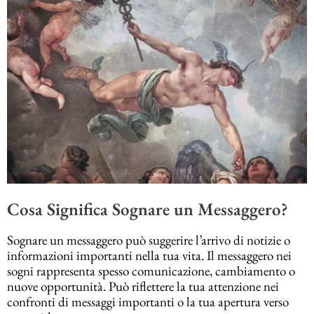
Cosa Significa Sognare un Messaggero?
Sognare un messaggero può suggerire l’arrivo di notizie o
informazioni importanti nella tua vita. Il messaggero nei
sogni rappresenta spesso comunicazione, cambiamento o
nuove opportunità. Può riflettere la tua attenzione nei
confronti di messaggi importanti o la tua apertura verso