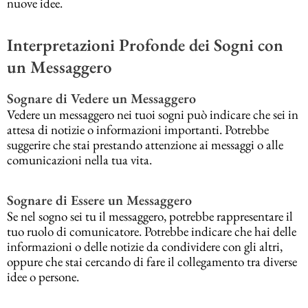
nuove idee.
Interpretazioni Profonde dei Sogni con
un Messaggero
Sognare di Vedere un Messaggero
Vedere un messaggero nei tuoi sogni può indicare che sei in
attesa di notizie o informazioni importanti. Potrebbe
suggerire che stai prestando attenzione ai messaggi o alle
comunicazioni nella tua vita.
Sognare di Essere un Messaggero
Se nel sogno sei tu il messaggero, potrebbe rappresentare il
tuo ruolo di comunicatore. Potrebbe indicare che hai delle
informazioni o delle notizie da condividere con gli altri,
oppure che stai cercando di fare il collegamento tra diverse
idee o persone.