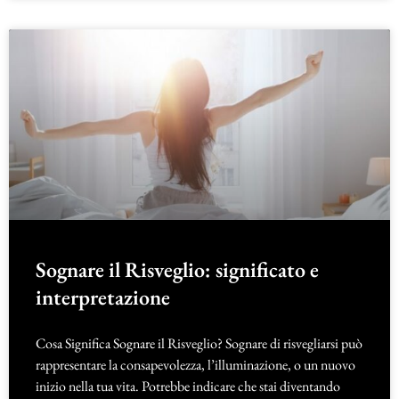
Sognare il Risveglio: significato e
interpretazione
Cosa Significa Sognare il Risveglio? Sognare di risvegliarsi può
rappresentare la consapevolezza, l’illuminazione, o un nuovo
inizio nella tua vita. Potrebbe indicare che stai diventando