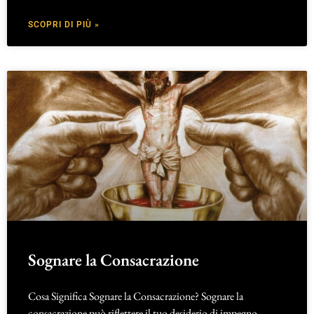
SCOPRI DI PIÙ »
Sognare la Consacrazione
Cosa Significa Sognare la Consacrazione? Sognare la
consacrazione può riflettere il tuo desiderio di impegno,