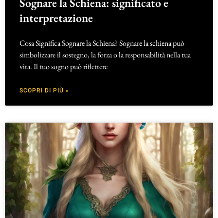
Sognare la Schiena: significato e
interpretazione
Cosa Significa Sognare la Schiena? Sognare la schiena può
simbolizzare il sostegno, la forza o la responsabilità nella tua
vita. Il tuo sogno può riflettere
SCOPRI DI PIÙ »