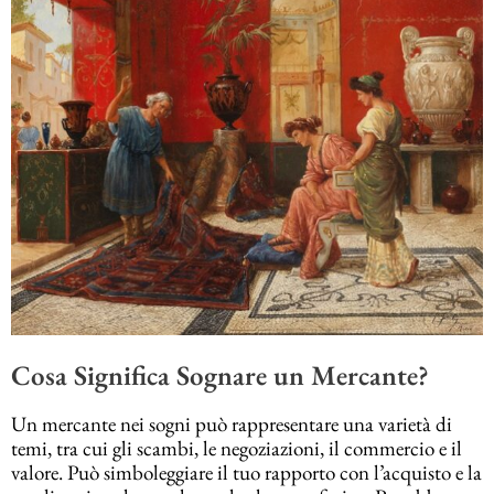
Cosa Significa Sognare un Mercante?
Un mercante nei sogni può rappresentare una varietà di
temi, tra cui gli scambi, le negoziazioni, il commercio e il
valore. Può simboleggiare il tuo rapporto con l’acquisto e la