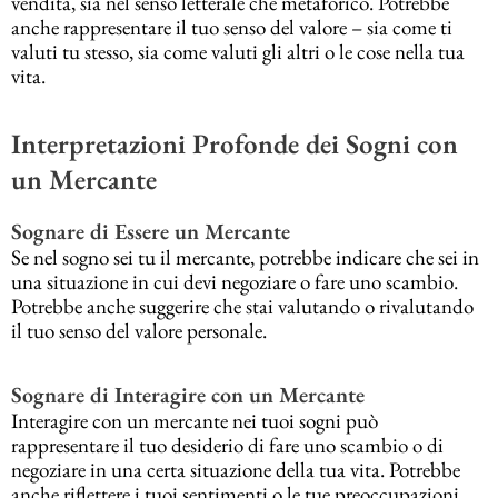
vendita, sia nel senso letterale che metaforico. Potrebbe
anche rappresentare il tuo senso del valore – sia come ti
valuti tu stesso, sia come valuti gli altri o le cose nella tua
vita.
Interpretazioni Profonde dei Sogni con
un Mercante
Sognare di Essere un Mercante
Se nel sogno sei tu il mercante, potrebbe indicare che sei in
una situazione in cui devi negoziare o fare uno scambio.
Potrebbe anche suggerire che stai valutando o rivalutando
il tuo senso del valore personale.
Sognare di Interagire con un Mercante
Interagire con un mercante nei tuoi sogni può
rappresentare il tuo desiderio di fare uno scambio o di
negoziare in una certa situazione della tua vita. Potrebbe
anche riflettere i tuoi sentimenti o le tue preoccupazioni