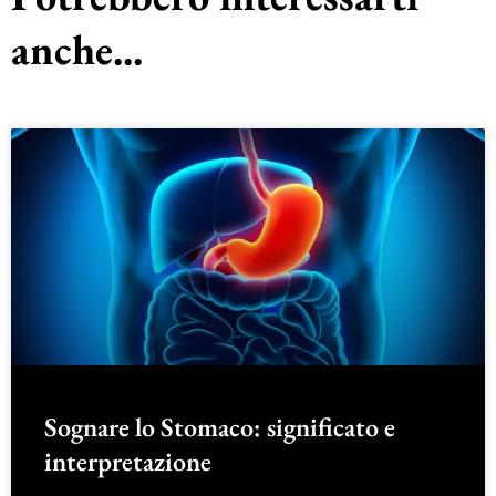
anche...
Sognare lo Stomaco: significato e
interpretazione