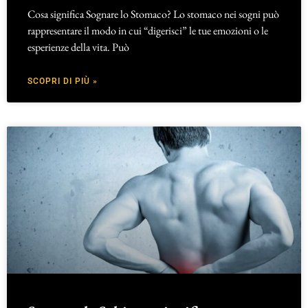
Cosa significa Sognare lo Stomaco? Lo stomaco nei sogni può
rappresentare il modo in cui “digerisci” le tue emozioni o le
esperienze della vita. Può
SCOPRI DI PIÙ »