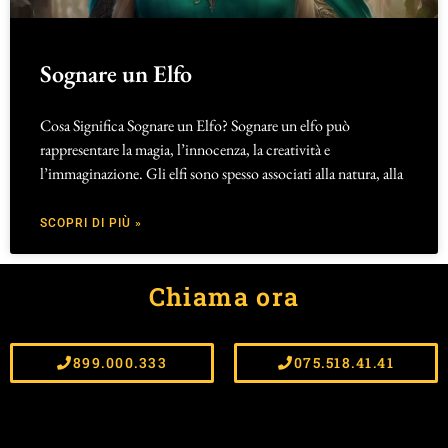
Sognare un Elfo
Cosa Significa Sognare un Elfo? Sognare un elfo può
rappresentare la magia, l’innocenza, la creatività e
l’immaginazione. Gli elfi sono spesso associati alla natura, alla
SCOPRI DI PIÙ »
Chiama ora
899.000.333
075.518.41.41