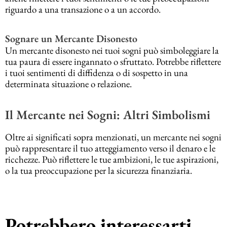
riguardo a una transazione o a un accordo.
Sognare un Mercante Disonesto
Un mercante disonesto nei tuoi sogni può simboleggiare la
tua paura di essere ingannato o sfruttato. Potrebbe riflettere
i tuoi sentimenti di diffidenza o di sospetto in una
determinata situazione o relazione.
Il Mercante nei Sogni: Altri Simbolismi
Oltre ai significati sopra menzionati, un mercante nei sogni
può rappresentare il tuo atteggiamento verso il denaro e le
ricchezze. Può riflettere le tue ambizioni, le tue aspirazioni,
o la tua preoccupazione per la sicurezza finanziaria.
Potrebbero interessarti