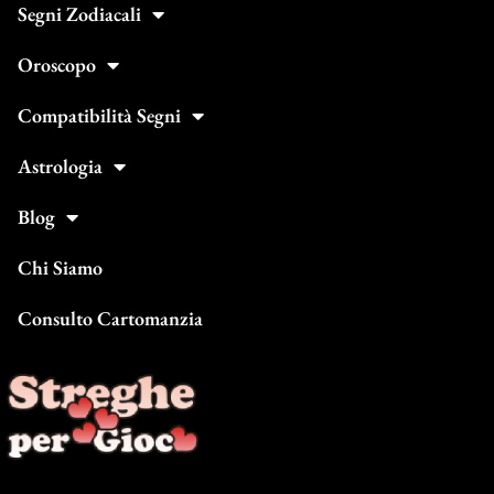
Segni Zodiacali
Oroscopo
Compatibilità Segni
Astrologia
Blog
Chi Siamo
Consulto Cartomanzia