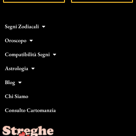
Segni Zodiacali
Oroscopo
Compatibilità Segni
Astrologia
Blog
Chi Siamo
Consulto Cartomanzia