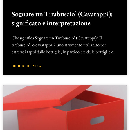
Sognare un Tirabuscio’ (Cavatappi):
significato e interpretazione
Che significa Sognare un Tirabuscio’ (Cavatappi)? Il
tirabuscio’, o cavatappi, è uno strumento utilizzato per
estrarre i tappi dalle bottiglie, in particolare dalle bottiglie di
SCOPRI DI PIÙ »