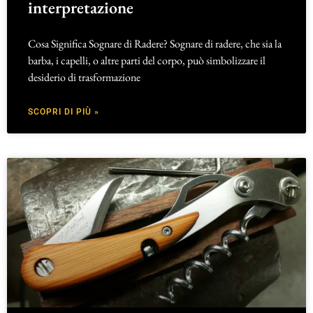
interpretazione
Cosa Significa Sognare di Radere? Sognare di radere, che sia la
barba, i capelli, o altre parti del corpo, può simbolizzare il
desiderio di trasformazione
SCOPRI DI PIÙ »