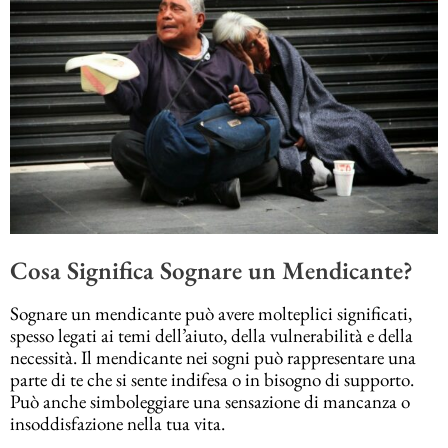
Cosa Significa Sognare un Mendicante?
Sognare un mendicante può avere molteplici significati,
spesso legati ai temi dell’aiuto, della vulnerabilità e della
necessità. Il mendicante nei sogni può rappresentare una
parte di te che si sente indifesa o in bisogno di supporto.
Può anche simboleggiare una sensazione di mancanza o
insoddisfazione nella tua vita.