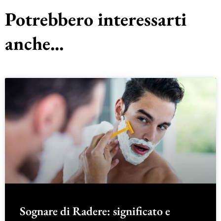
Potrebbero interessarti
anche...
Sognare di Radere: significato e