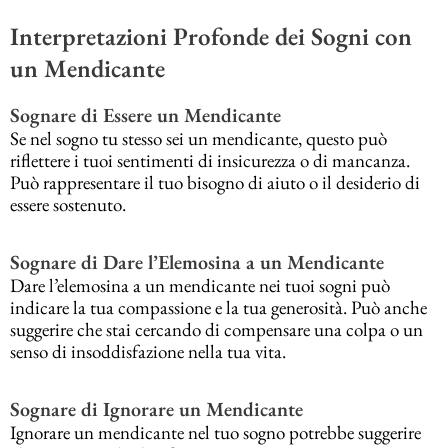
Interpretazioni Profonde dei Sogni con
un Mendicante
Sognare di Essere un Mendicante
Se nel sogno tu stesso sei un mendicante, questo può
riflettere i tuoi sentimenti di insicurezza o di mancanza.
Può rappresentare il tuo bisogno di aiuto o il desiderio di
essere sostenuto.
Sognare di Dare l’Elemosina a un Mendicante
Dare l’elemosina a un mendicante nei tuoi sogni può
indicare la tua compassione e la tua generosità. Può anche
suggerire che stai cercando di compensare una colpa o un
senso di insoddisfazione nella tua vita.
Sognare di Ignorare un Mendicante
Ignorare un mendicante nel tuo sogno potrebbe suggerire