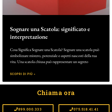
Sognare una Scatola: significato e
interpretazione
Cosa Significa Sognare una Scatola? Sognare una scatola può
simbolizzare mistero, potenziale o aspetti nascosti della tua
vita. Una scatola chiusa può rappresentare un segreto
SCOPRI DI PIÙ »
Chiama ora
899.000.333
075.518.41.41