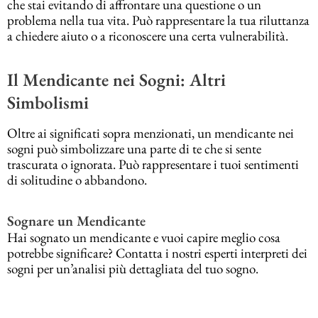
che stai evitando di affrontare una questione o un
problema nella tua vita. Può rappresentare la tua riluttanza
a chiedere aiuto o a riconoscere una certa vulnerabilità.
Il Mendicante nei Sogni: Altri
Simbolismi
Oltre ai significati sopra menzionati, un mendicante nei
sogni può simbolizzare una parte di te che si sente
trascurata o ignorata. Può rappresentare i tuoi sentimenti
di solitudine o abbandono.
Sognare un Mendicante
Hai sognato un mendicante e vuoi capire meglio cosa
potrebbe significare? Contatta i nostri esperti interpreti dei
sogni per un’analisi più dettagliata del tuo sogno.