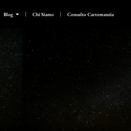
Blog
Chi Siamo
Consulto Cartomanzia