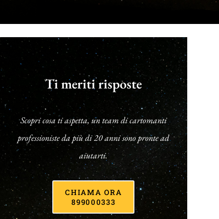
Ti meriti risposte
Scopri cosa ti aspetta, un team di cartomanti
professioniste da più di 20 anni sono pronte ad
aiutarti.
CHIAMA ORA
899000333