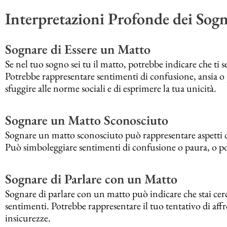
Interpretazioni Profonde dei Sog
Sognare di Essere un Matto
Se nel tuo sogno sei tu il matto, potrebbe indicare che ti se
Potrebbe rappresentare sentimenti di confusione, ansia o p
sfuggire alle norme sociali e di esprimere la tua unicità.
Sognare un Matto Sconosciuto
Sognare un matto sconosciuto può rappresentare aspetti di 
Può simboleggiare sentimenti di confusione o paura, o potr
Sognare di Parlare con un Matto
Sognare di parlare con un matto può indicare che stai cer
sentimenti. Potrebbe rappresentare il tuo tentativo di affro
insicurezze.