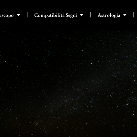
oscopo
Compatibilità Segni
Astrologia