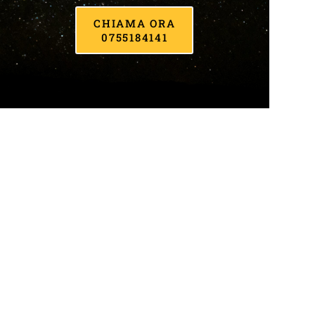
CHIAMA ORA
0755184141