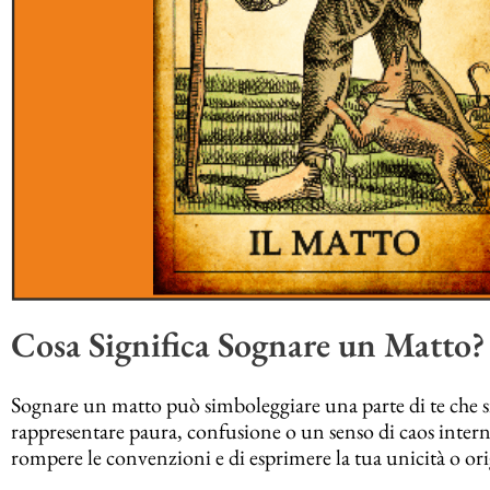
Cosa Significa Sognare un Matto?
Sognare un matto può simboleggiare una parte di te che si
rappresentare paura, confusione o un senso di caos intern
rompere le convenzioni e di esprimere la tua unicità o ori