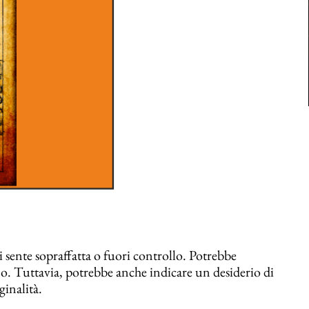
 sente sopraffatta o fuori controllo. Potrebbe
o. Tuttavia, potrebbe anche indicare un desiderio di
ginalità.