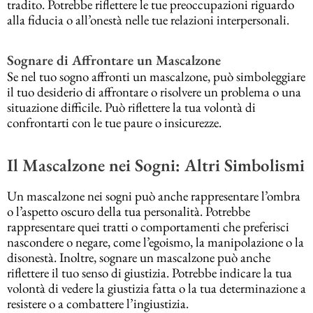
tradito. Potrebbe riflettere le tue preoccupazioni riguardo
alla fiducia o all’onestà nelle tue relazioni interpersonali.
Sognare di Affrontare un Mascalzone
Se nel tuo sogno affronti un mascalzone, può simboleggiare
il tuo desiderio di affrontare o risolvere un problema o una
situazione difficile. Può riflettere la tua volontà di
confrontarti con le tue paure o insicurezze.
Il Mascalzone nei Sogni: Altri Simbolismi
Un mascalzone nei sogni può anche rappresentare l’ombra
o l’aspetto oscuro della tua personalità. Potrebbe
rappresentare quei tratti o comportamenti che preferisci
nascondere o negare, come l’egoismo, la manipolazione o la
disonestà. Inoltre, sognare un mascalzone può anche
riflettere il tuo senso di giustizia. Potrebbe indicare la tua
volontà di vedere la giustizia fatta o la tua determinazione a
resistere o a combattere l’ingiustizia.