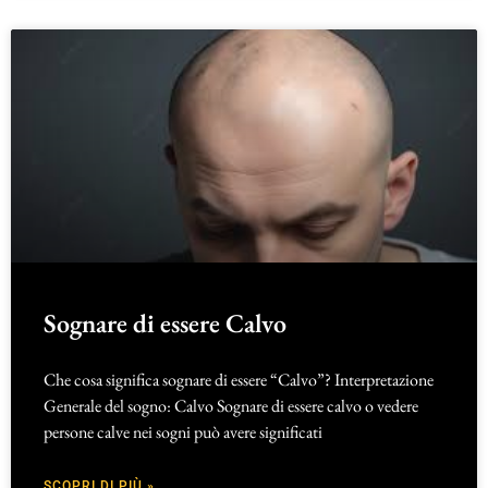
Sognare di essere Calvo
Che cosa significa sognare di essere “Calvo”? Interpretazione
Generale del sogno: Calvo Sognare di essere calvo o vedere
persone calve nei sogni può avere significati
SCOPRI DI PIÙ »