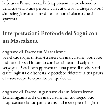
la paura e l’insicurezza. Può rappresentare un elemento
della tua vita o una persona con cui ti trovi a disagio, o può
simboleggiare una parte di te che non ti piace o che ti
spaventa.
Interpretazioni Profonde dei Sogni con
un Mascalzone
Sognare di Essere un Mascalzone
Se nel tuo sogno ti ritrovi a essere un mascalzone, potrebbe
indicare che stai lottando con i sentimenti di colpa o
vergogna. Potrebbe rappresentare una parte di te che senti
essere ingiusta o disonesta, o potrebbe riflettere la tua paura
di essere scoperto o punito per qualcosa.
Sognare di Essere Ingannato da un Mascalzone
Essere ingannato da un mascalzone nel tuo sogno può
rappresentare la tua paura o ansia di essere preso in giro o