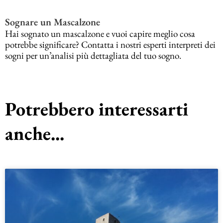
Sognare un Mascalzone
Hai sognato un mascalzone e vuoi capire meglio cosa
potrebbe significare? Contatta i nostri esperti interpreti dei
sogni per un’analisi più dettagliata del tuo sogno.
Potrebbero interessarti
anche...