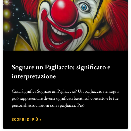
Sognare un Pagliaccio: significato e
interpretazione
Cosa Significa Sognare un Pagliaccio? Un pagliaccio nei sogni
può rappresentare diversi significati basati sul contesto e le tue
personali associazioni con i pagliacci. Può
SCOPRI DI PIÙ »