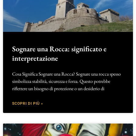
Sognare una Rocca: significato e
interpretazione
Cosa Significa Sognare una Rocca? Sognare una rocca spesso
simbolizza stabilità, sicurezza e forza. Questo potrebbe
riflettere un bisogno di protezione o un desiderio di
SCOPRI DI PIÙ »