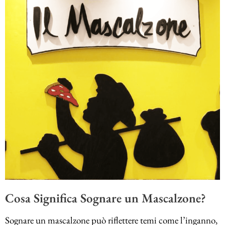
Cosa Significa Sognare un Mascalzone?
Sognare un mascalzone può riflettere temi come l’inganno,