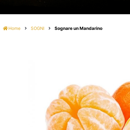
Home
SOGNI
Sognare un Mandarino