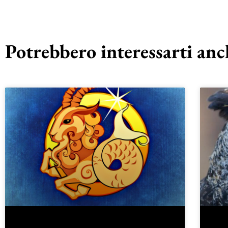
Potrebbero interessarti anch