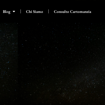
Blog
Chi Siamo
Consulto Cartomanzia