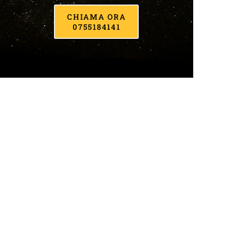
CHIAMA ORA
0755184141