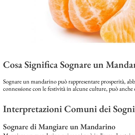
Cosa Significa Sognare un Manda
Sognare un mandarino può rappresentare prosperità, abb
connessione con le festività in alcune culture, può anche e
Interpretazioni Comuni dei Sogn
Sognare di Mangiare un Mandarino