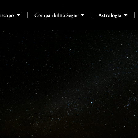
oscopo
Compatibilità Segni
Astrologia