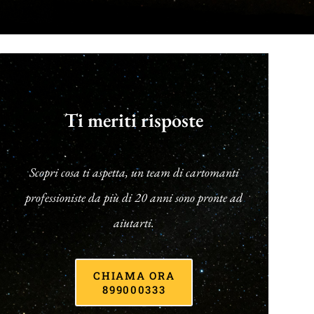
Ti meriti risposte
Scopri cosa ti aspetta, un team di cartomanti
professioniste da più di 20 anni sono pronte ad
aiutarti.
CHIAMA ORA
899000333