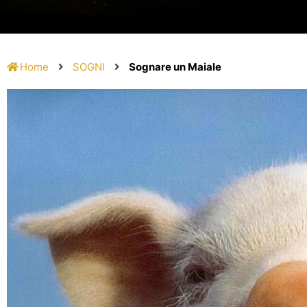
Home
SOGNI
Sognare un Maiale