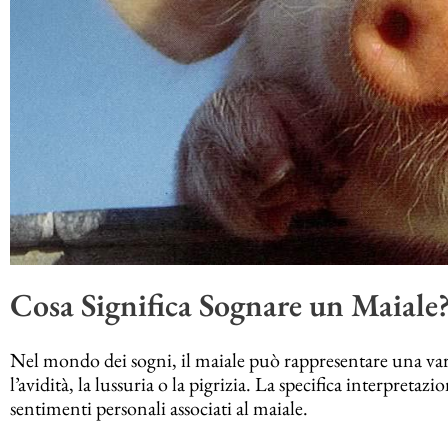
Cosa Significa Sognare un Maiale
Nel mondo dei sogni, il maiale può rappresentare una variet
l’avidità, la lussuria o la pigrizia. La specifica interpreta
sentimenti personali associati al maiale.