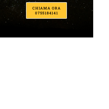
CHIAMA ORA
0755184141