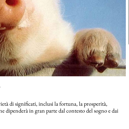
?
à di significati, inclusi la fortuna, la prosperità,
zione dipenderà in gran parte dal contesto del sogno e dai