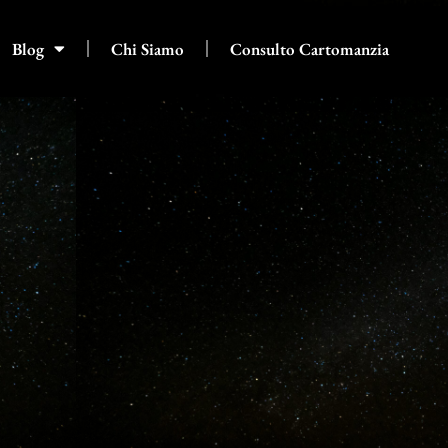
Blog
Chi Siamo
Consulto Cartomanzia