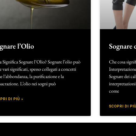
gnare l’Olio
Sognare 
 Significa Sognare l’Olio? Sognare l’olio può
Che cosa signi
e vari significati, spesso collegati a concetti
Interpretazione
 l’abbondanza, la purificazione e la
Sognare dei ca
acrazione. L’olio nei sogni può
interpretazioni
come
PRI DI PIÙ »
SCOPRI DI PIÙ