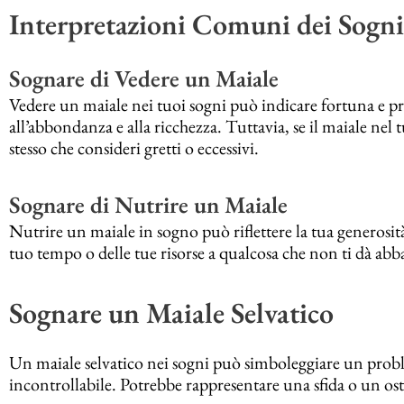
Interpretazioni Comuni dei Sogni
Sognare di Vedere un Maiale
Vedere un maiale nei tuoi sogni può indicare fortuna e pr
all’abbondanza e alla ricchezza. Tuttavia, se il maiale nel 
stesso che consideri gretti o eccessivi.
Sognare di Nutrire un Maiale
Nutrire un maiale in sogno può riflettere la tua generosi
tuo tempo o delle tue risorse a qualcosa che non ti dà ab
Sognare un Maiale Selvatico
Un maiale selvatico nei sogni può simboleggiare un proble
incontrollabile. Potrebbe rappresentare una sfida o un ost