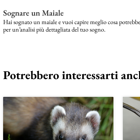
Sognare un Maiale
Hai sognato un maiale e vuoi capire meglio cosa potrebbe s
per un’analisi più dettagliata del tuo sogno.
Potrebbero interessarti anch