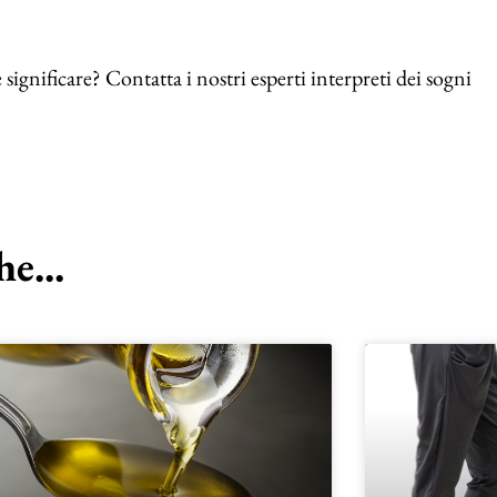
ignificare? Contatta i nostri esperti interpreti dei sogni
e...