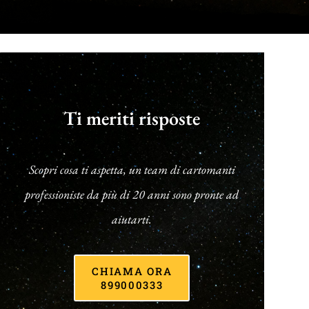
Ti meriti risposte
Scopri cosa ti aspetta, un team di cartomanti
professioniste da più di 20 anni sono pronte ad
aiutarti.
CHIAMA ORA
899000333