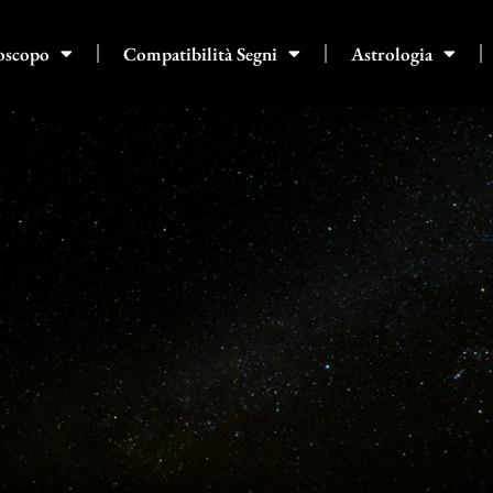
oscopo
Compatibilità Segni
Astrologia