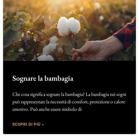
Sognare la bambagia
Che cosa significa sognare la bambagia? La bambagia nei sogni
può rappresentare la necessità di comfort, protezione o calore
emotivo. Può anche essere simbolo di
SCOPRI DI PIÙ »