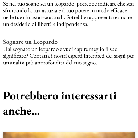
Se nel tuo sogno sei un leopardo, potrebbe indicare che stai
sfruttando la tua astuzia e il tuo potere in modo efficace
nelle tue circostanze attuali. Potrebbe rappresentare anche
un desiderio di libertà e indipendenza.
Sognare un Leopardo
Hai sognato un leopardo e vuoi capire meglio il suo
significato? Contatta i nostri esperti interpreti dei sogni per
un’analisi più approfondita del tuo sogno.
Potrebbero interessarti
anche...