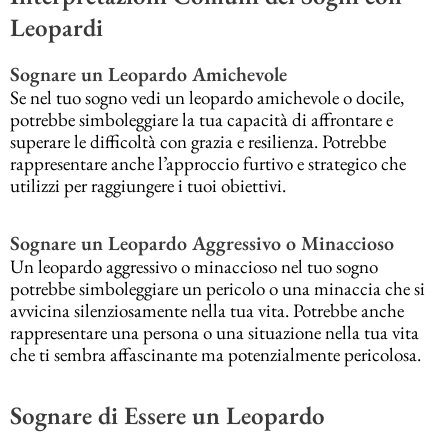
Leopardi
Sognare un Leopardo Amichevole
Se nel tuo sogno vedi un leopardo amichevole o docile,
potrebbe simboleggiare la tua capacità di affrontare e
superare le difficoltà con grazia e resilienza. Potrebbe
rappresentare anche l’approccio furtivo e strategico che
utilizzi per raggiungere i tuoi obiettivi.
Sognare un Leopardo Aggressivo o Minaccioso
Un leopardo aggressivo o minaccioso nel tuo sogno
potrebbe simboleggiare un pericolo o una minaccia che si
avvicina silenziosamente nella tua vita. Potrebbe anche
rappresentare una persona o una situazione nella tua vita
che ti sembra affascinante ma potenzialmente pericolosa.
Sognare di Essere un Leopardo