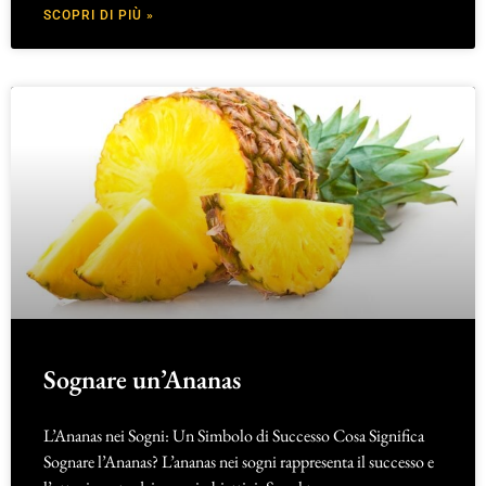
SCOPRI DI PIÙ »
Sognare un’Ananas
L’Ananas nei Sogni: Un Simbolo di Successo Cosa Significa
Sognare l’Ananas? L’ananas nei sogni rappresenta il successo e