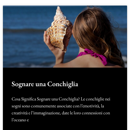
Sognare una Conchiglia
Cosa Significa Sognare una Conchiglia? Le conchiglie nei
sogni sono comunemente associate con l’emotività, la
creatività e l’immaginazione, date le loro connessioni con
l’oceano e