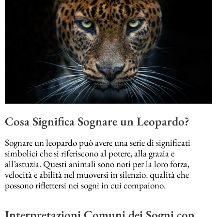
Cosa Significa Sognare un Leopardo?
Sognare un leopardo può avere una serie di significati
simbolici che si riferiscono al potere, alla grazia e
all’astuzia. Questi animali sono noti per la loro forza,
velocità e abilità nel muoversi in silenzio, qualità che
possono riflettersi nei sogni in cui compaiono.
Interpretazioni Comuni dei Sogni con