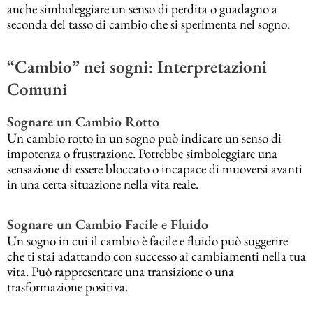
anche simboleggiare un senso di perdita o guadagno a
seconda del tasso di cambio che si sperimenta nel sogno.
“Cambio” nei sogni: Interpretazioni
Comuni
Sognare un Cambio Rotto
Un cambio rotto in un sogno può indicare un senso di
impotenza o frustrazione. Potrebbe simboleggiare una
sensazione di essere bloccato o incapace di muoversi avanti
in una certa situazione nella vita reale.
Sognare un Cambio Facile e Fluido
Un sogno in cui il cambio è facile e fluido può suggerire
che ti stai adattando con successo ai cambiamenti nella tua
vita. Può rappresentare una transizione o una
trasformazione positiva.