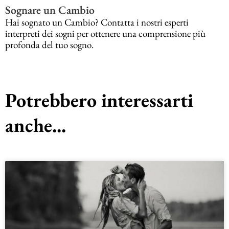
Sognare un Cambio
Hai sognato un Cambio? Contatta i nostri esperti
interpreti dei sogni per ottenere una comprensione più
profonda del tuo sogno.
Potrebbero interessarti
anche...