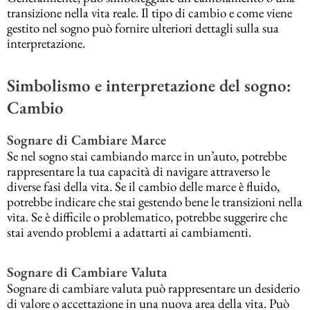
transizione nella vita reale. Il tipo di cambio e come viene
gestito nel sogno può fornire ulteriori dettagli sulla sua
interpretazione.
Simbolismo e interpretazione del sogno:
Cambio
Sognare di Cambiare Marce
Se nel sogno stai cambiando marce in un’auto, potrebbe
rappresentare la tua capacità di navigare attraverso le
diverse fasi della vita. Se il cambio delle marce è fluido,
potrebbe indicare che stai gestendo bene le transizioni nella
vita. Se è difficile o problematico, potrebbe suggerire che
stai avendo problemi a adattarti ai cambiamenti.
Sognare di Cambiare Valuta
Sognare di cambiare valuta può rappresentare un desiderio
di valore o accettazione in una nuova area della vita. Può