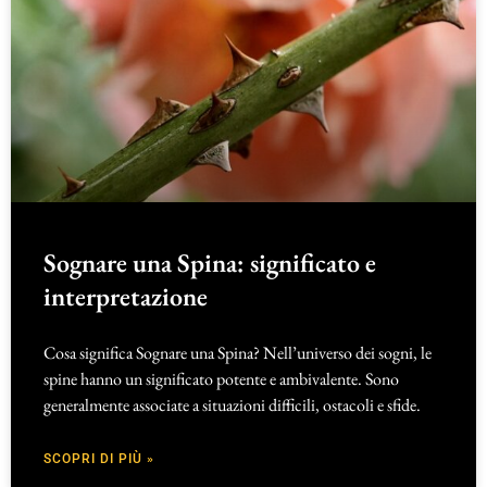
Sognare una Spina: significato e
interpretazione
Cosa significa Sognare una Spina? Nell’universo dei sogni, le
spine hanno un significato potente e ambivalente. Sono
generalmente associate a situazioni difficili, ostacoli e sfide.
SCOPRI DI PIÙ »