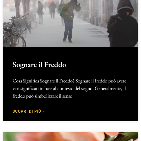
Sognare il Freddo
Cosa Significa Sognare il Freddo? Sognare il freddo può avere
vari significati in base al contesto del sogno. Generalmente, il
freddo può simbolizzare il senso
SCOPRI DI PIÙ »