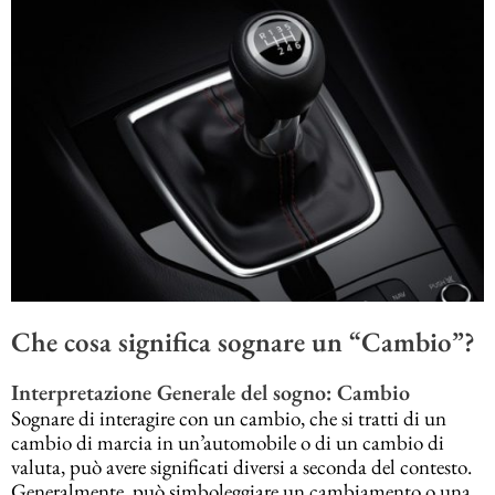
Che cosa significa sognare un “Cambio”?
Interpretazione Generale del sogno: Cambio
Sognare di interagire con un cambio, che si tratti di un
cambio di marcia in un’automobile o di un cambio di
valuta, può avere significati diversi a seconda del contesto.
Generalmente, può simboleggiare un cambiamento o una