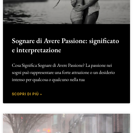
Sognare di Avere Passione: significato
e interpretazione
Cosa Significa Sognare di Avere Passione? La passione nei
sogni può rappresentare una forte attrazione o un desiderio
intenso per qualcosa o qualcuno nella tua
SCOPRI DI PIÙ »