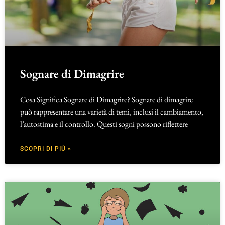
Sognare di Dimagrire
Cosa Significa Sognare di Dimagrire? Sognare di dimagrire
può rappresentare una varietà di temi, inclusi il cambiamento,
l’autostima e il controllo. Questi sogni possono riflettere
SCOPRI DI PIÙ »