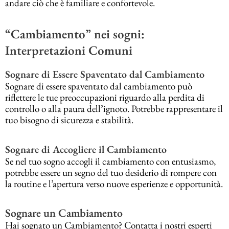
andare ciò che è familiare e confortevole.
“Cambiamento” nei sogni:
Interpretazioni Comuni
Sognare di Essere Spaventato dal Cambiamento
Sognare di essere spaventato dal cambiamento può
riflettere le tue preoccupazioni riguardo alla perdita di
controllo o alla paura dell’ignoto. Potrebbe rappresentare il
tuo bisogno di sicurezza e stabilità.
Sognare di Accogliere il Cambiamento
Se nel tuo sogno accogli il cambiamento con entusiasmo,
potrebbe essere un segno del tuo desiderio di rompere con
la routine e l’apertura verso nuove esperienze e opportunità.
Sognare un Cambiamento
Hai sognato un Cambiamento? Contatta i nostri esperti