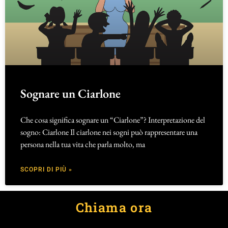
Sognare un Ciarlone
Che cosa significa sognare un “Ciarlone”? Interpretazione del
sogno: Ciarlone Il ciarlone nei sogni può rappresentare una
persona nella tua vita che parla molto, ma
SCOPRI DI PIÙ »
Chiama ora