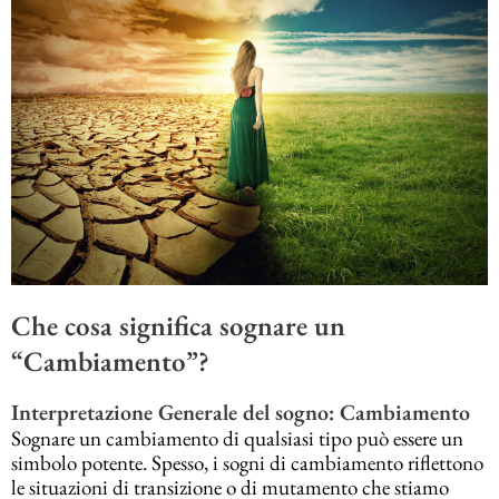
Che cosa significa sognare un
“Cambiamento”?
Interpretazione Generale del sogno: Cambiamento
Sognare un cambiamento di qualsiasi tipo può essere un
simbolo potente. Spesso, i sogni di cambiamento riflettono
le situazioni di transizione o di mutamento che stiamo