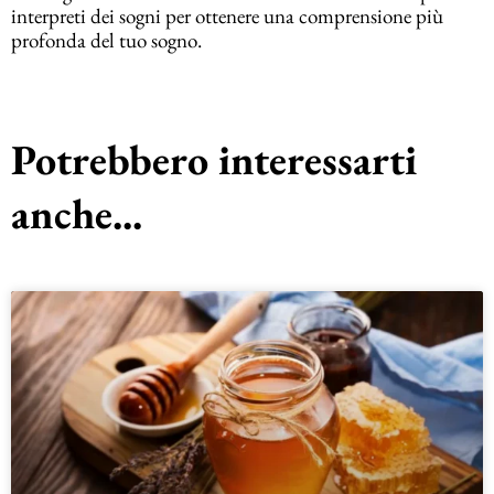
interpreti dei sogni per ottenere una comprensione più
profonda del tuo sogno.
Potrebbero interessarti
anche...