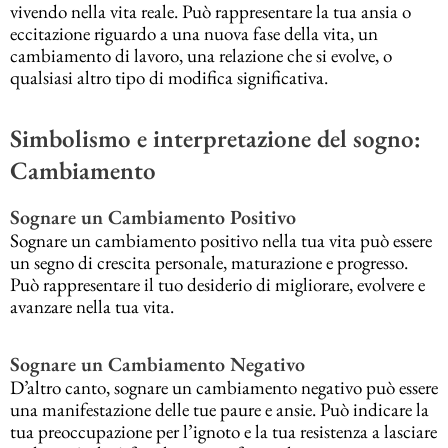
vivendo nella vita reale. Può rappresentare la tua ansia o
eccitazione riguardo a una nuova fase della vita, un
cambiamento di lavoro, una relazione che si evolve, o
qualsiasi altro tipo di modifica significativa.
Simbolismo e interpretazione del sogno:
Cambiamento
Sognare un Cambiamento Positivo
Sognare un cambiamento positivo nella tua vita può essere
un segno di crescita personale, maturazione e progresso.
Può rappresentare il tuo desiderio di migliorare, evolvere e
avanzare nella tua vita.
Sognare un Cambiamento Negativo
D’altro canto, sognare un cambiamento negativo può essere
una manifestazione delle tue paure e ansie. Può indicare la
tua preoccupazione per l’ignoto e la tua resistenza a lasciare