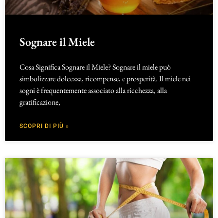
Sognare il Miele
Cosa Significa Sognare il Miele? Sognare il miele può
simbolizzare dolcezza, ricompense, e prosperità. Il miele nei
sogni è frequentemente associato alla ricchezza, alla
gratificazione,
SCOPRI DI PIÙ »