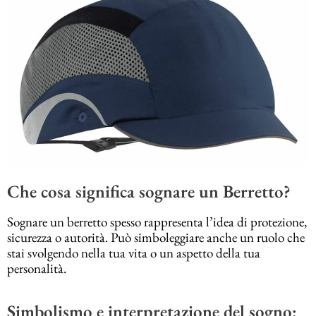
Che cosa significa sognare un Berretto?
Sognare un berretto spesso rappresenta l’idea di protezione,
sicurezza o autorità. Può simboleggiare anche un ruolo che
stai svolgendo nella tua vita o un aspetto della tua
personalità.
Simbolismo e interpretazione del sogno: