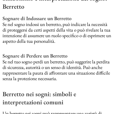
Berretto
Sognare di Indossare un Berretto
Se nel sogno indossi un berretto, può indicare la necessità
di proteggersi da certi aspetti della vita o può rivelare la tua
intenzione di assumere un ruolo specifico o di esprimere un
aspetto della tua personalità.
Sognare di Perdere un Berretto
Se nel tuo sogno perdi un berretto, può suggerire la perdita
di sicurezza, autorità o un senso di identità. Può anche
rappresentare la paura di affrontare una situazione difficile
senza la protezione necessaria.
Berretto nei sogni: simboli e
interpretazioni comuni
Un berretto nei sogni può rappresentare una varietà di