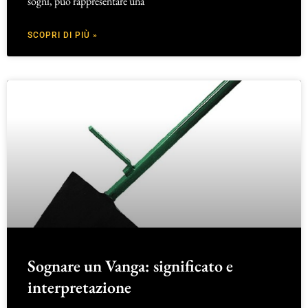
sogni, può rappresentare una
SCOPRI DI PIÙ »
Sognare un Vanga: significato e
interpretazione