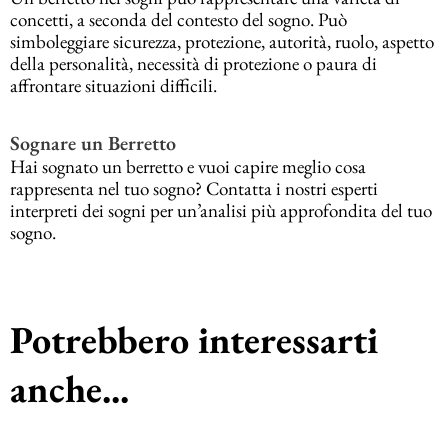
concetti, a seconda del contesto del sogno. Può
simboleggiare sicurezza, protezione, autorità, ruolo, aspetto
della personalità, necessità di protezione o paura di
affrontare situazioni difficili.
Sognare un Berretto
Hai sognato un berretto e vuoi capire meglio cosa
rappresenta nel tuo sogno? Contatta i nostri esperti
interpreti dei sogni per un’analisi più approfondita del tuo
sogno.
Potrebbero interessarti
anche...