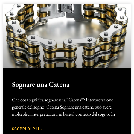
Sognare una Catena
Che cosa significa sognare una “Catena”? Interpretazione
generale del sogno: Catena Sognare una catena può avere
molteplici interpretazioni in base al contesto del sogno. In
SCOPRI DI PIÙ »