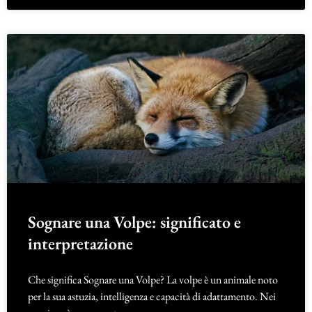
Sognare una Volpe: significato e
interpretazione
Che significa Sognare una Volpe? La volpe è un animale noto
per la sua astuzia, intelligenza e capacità di adattamento. Nei