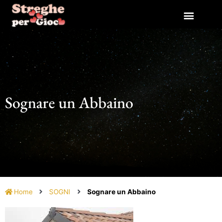
Vai
al
contenuto
Sognare un Abbaino
Home
SOGNI
Sognare un Abbaino