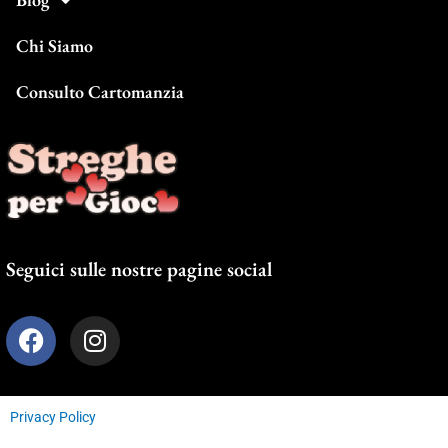
Chi Siamo
Consulto Cartomanzia
Seguici sulle nostre pagine social
F
I
a
n
c
s
e
t
Privacy Policy
b
a