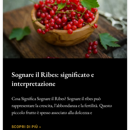
Sognare il Ribes: significato e
interpretazione
Cosa Significa Sognare il Ribes? Sognare il ribes può
rappresentare la crescita, l’abbondanza e la fertilità. Questo
piccolo frutto è spesso associato alla dolcezza e
SCOPRI DI PIÙ »