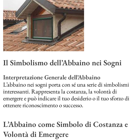
Il Simbolismo dell’Abbaino nei Sogni
Interpretazione Generale dell’Abbaino
L’abbaino nei sogni porta con sé una serie di simbolismi
interessanti. Rappresenta la costanza, la volontà di
emergere e può indicare il tuo desiderio o il tuo sforzo di
ottenere riconoscimento o successo.
L’Abbaino come Simbolo di Costanza e
Volontà di Emergere