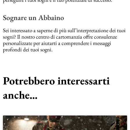
Sognare un Abbaino
Sei interessato a saperne di più sull’interpretazione dei tuoi
sogni? Il nostro centro di cartomanzia offre consulenze
personalizzate per aiutarti a comprendere i messaggi
profondi dei tuoi sogni.
Potrebbero interessarti
anche...