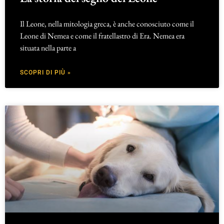
Il Leone, nella mitologia greca, è anche conosciuto come il
Leone di Nemea e come il fratellastro di Era. Nemea era
situata nella parte a
SCOPRI DI PIÙ »