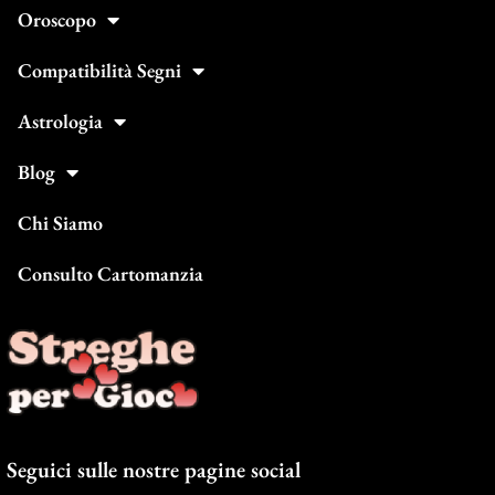
Oroscopo
Compatibilità Segni
Astrologia
Blog
Chi Siamo
Consulto Cartomanzia
Seguici sulle nostre pagine social