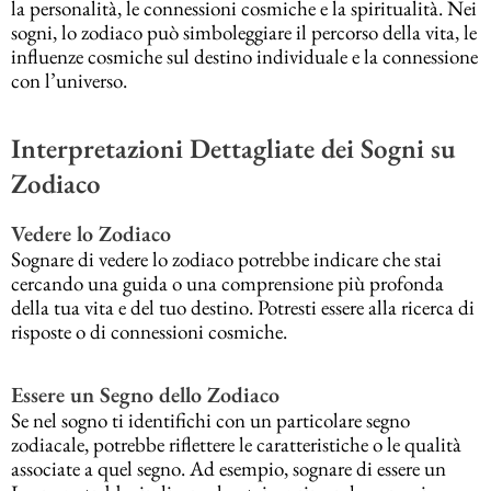
la personalità, le connessioni cosmiche e la spiritualità. Nei
sogni, lo zodiaco può simboleggiare il percorso della vita, le
influenze cosmiche sul destino individuale e la connessione
con l’universo.
Interpretazioni Dettagliate dei Sogni su
Zodiaco
Vedere lo Zodiaco
Sognare di vedere lo zodiaco potrebbe indicare che stai
cercando una guida o una comprensione più profonda
della tua vita e del tuo destino. Potresti essere alla ricerca di
risposte o di connessioni cosmiche.
Essere un Segno dello Zodiaco
Se nel sogno ti identifichi con un particolare segno
zodiacale, potrebbe riflettere le caratteristiche o le qualità
associate a quel segno. Ad esempio, sognare di essere un