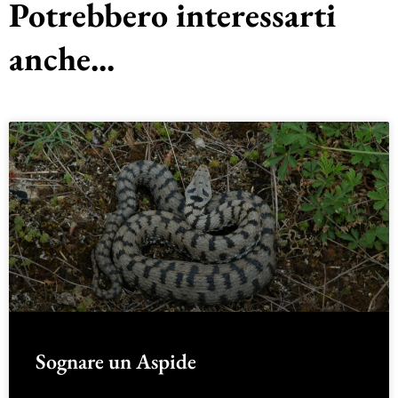
Potrebbero interessarti
anche...
Sognare un Aspide