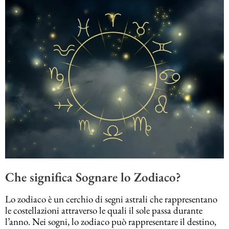
Che significa Sognare lo Zodiaco?
Lo zodiaco è un cerchio di segni astrali che rappresentano
le costellazioni attraverso le quali il sole passa durante
l’anno. Nei sogni, lo zodiaco può rappresentare il destino,