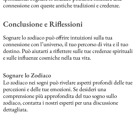
connessione con queste antiche tradizioni e credenze.
Conclusione e Riflessioni
Sognare lo zodiaco può offrire intuizioni sulla tua
connessione con l’universo, il tuo percorso di vita e il tuo
destino. Può aiutarti a riflettere sulle tue credenze spirituali
e sulle influenze cosmiche nella tua vita.
Sognare lo Zodiaco
Lo zodiaco nei sogni può rivelare aspetti profondi delle tue
percezioni e delle tue emozioni. Se desideri una
comprensione più approfondita del tuo sogno sullo
zodiaco, contatta i nostri esperti per una discussione
dettagliata.