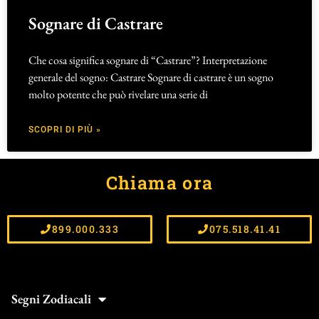
Sognare di Castrare
Che cosa significa sognare di “Castrare”? Interpretazione
generale del sogno: Castrare Sognare di castrare è un sogno
molto potente che può rivelare una serie di
SCOPRI DI PIÙ »
Chiama ora
899.000.333
075.518.41.41
Segni Zodiacali