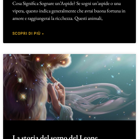
Cosa Significa Sognare un’Aspide? Se sogni un’aspide o una
vipera, questo indica generalmente che avrai buona fortuna in
amore e raggiungerai la ricchezza. Questi animali,
SCOPRI DI PIÙ »
La storia del segno del Leone