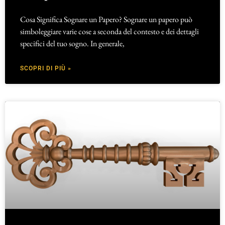
Cosa Significa Sognare un Papero? Sognare un papero può
simboleggiare varie cose a seconda del contesto e dei dettagli
specifici del tuo sogno. In generale,
SCOPRI DI PIÙ »