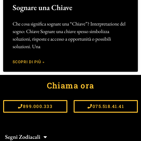
Sognare una Chiave
Che cosa significa sognare una “Chiave”? Interpretazione del
sogno: Chiave Sognare una chiave spesso simbolizza
soluzioni, risposte e accesso a opportunità o possibili
soluzioni. Una
SCOPRI DI PIÙ »
Chiama ora
899.000.333
075.518.41.41
Segni Zodiacali