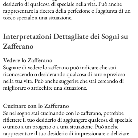
desiderio di qualcosa di speciale nella vita. Può anche
rappresentare la ricerca della perfezione o l’aggiunta di un
tocco speciale a una situazione.
Interpretazioni Dettagliate dei Sogni su
Zafferano
Vedere lo Zafferano
Sognare di vedere lo zafferano può indicare che stai
riconoscendo o desiderando qualcosa di raro e prezioso
nella tua vita. Può anche suggerire che stai cercando di
migliorare o arricchire una situazione.
Cucinare con lo Zafferano
Se nel sogno stai cucinando con lo zafferano, potrebbe
riflettere il tuo desiderio di aggiungere qualcosa di speciale
o unico a un progetto o a una situazione. Può anche
rappresentare il tuo desiderio di impressionare o deliziare