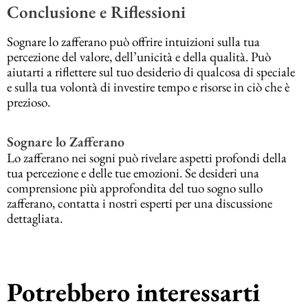
Conclusione e Riflessioni
Sognare lo zafferano può offrire intuizioni sulla tua
percezione del valore, dell’unicità e della qualità. Può
aiutarti a riflettere sul tuo desiderio di qualcosa di speciale
e sulla tua volontà di investire tempo e risorse in ciò che è
prezioso.
Sognare lo Zafferano
Lo zafferano nei sogni può rivelare aspetti profondi della
tua percezione e delle tue emozioni. Se desideri una
comprensione più approfondita del tuo sogno sullo
zafferano, contatta i nostri esperti per una discussione
dettagliata.
Potrebbero interessarti