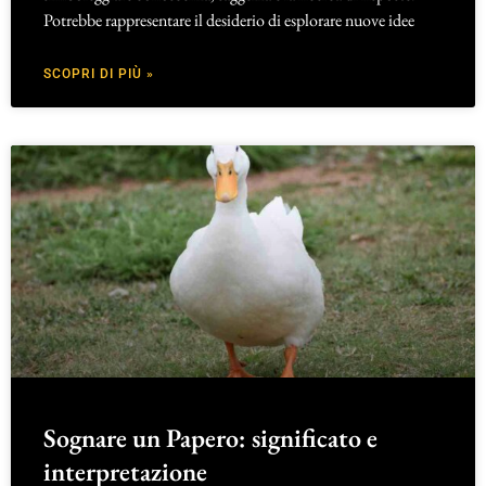
Potrebbe rappresentare il desiderio di esplorare nuove idee
SCOPRI DI PIÙ »
Sognare un Papero: significato e
interpretazione