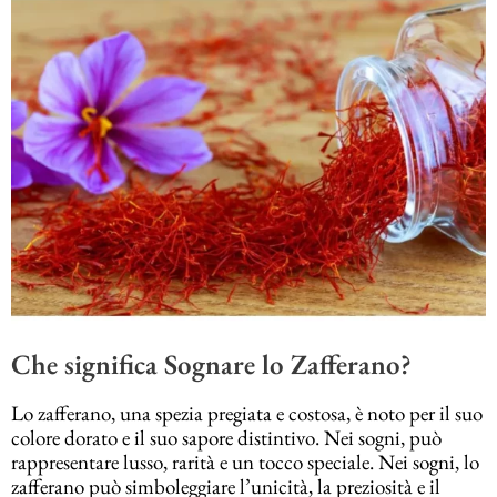
Che significa Sognare lo Zafferano?
Lo zafferano, una spezia pregiata e costosa, è noto per il suo
colore dorato e il suo sapore distintivo. Nei sogni, può
rappresentare lusso, rarità e un tocco speciale. Nei sogni, lo
zafferano può simboleggiare l’unicità, la preziosità e il