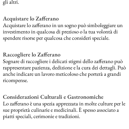
gli altri.
Acquistare lo Zafferano
Acquistare lo zafferano in un sogno può simboleggiare un
investimento in qualcosa di prezioso o la tua volontà di
spendere risorse per qualcosa che consideri speciale.
Raccogliere lo Zafferano
Sognare di raccogliere i delicati stigmi dello zafferano può
rappresentare pazienza, dedizione e la cura dei dettagli. Può
anche indicare un lavoro meticoloso che porterà a grandi
ricompense.
Considerazioni Culturali e Gastronomiche
Lo zafferano è una spezia apprezzata in molte culture per le
sue proprietà culinarie e medicinali. È spesso associato a
piatti speciali, cerimonie e tradizioni.