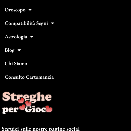
Oroscopo
Compatibilità Segni
Astrologia
Blog
Chi Siamo
Consulto Cartomanzia
Seguici sulle nostre pagine social